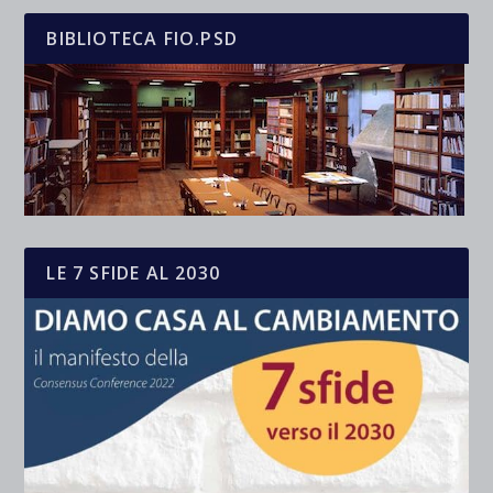
BIBLIOTECA FIO.PSD
LE 7 SFIDE AL 2030