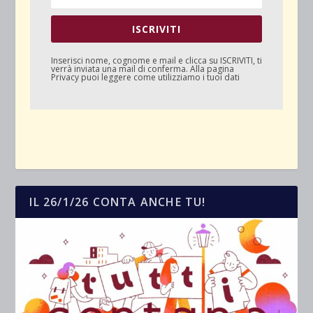
ISCRIVITI
Inserisci nome, cognome e mail e clicca su
ISCRIVITI
, ti
verrà inviata una mail di conferma. Alla pagina
Privacy
puoi leggere come utilizziamo i tuoi dati
IL 26/1/26 CONTA ANCHE TU!