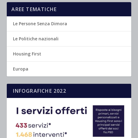
AREE TEMATICHE
Le Persone Senza Dimora
Le Politiche nazionali
Housing First
Europa
INFOGRAFICHE 2022