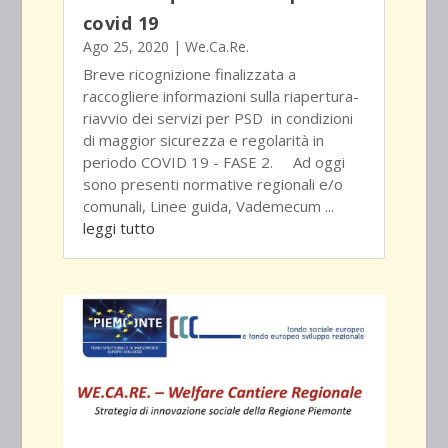
covid 19
Ago 25, 2020
|
We.Ca.Re.
Breve ricognizione finalizzata a
raccogliere informazioni sulla riapertura-
riavvio dei servizi per PSD in condizioni
di maggior sicurezza e regolarità in
periodo COVID 19 - FASE 2. Ad oggi
sono presenti normative regionali e/o
comunali, Linee guida, Vademecum ...
leggi tutto