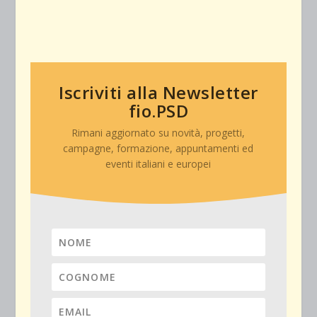
Iscriviti alla Newsletter
fio.PSD
Rimani aggiornato su novità, progetti,
campagne, formazione, appuntamenti ed
eventi italiani e europei