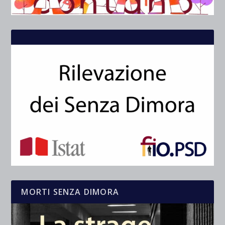
MORTI SENZA DIMORA