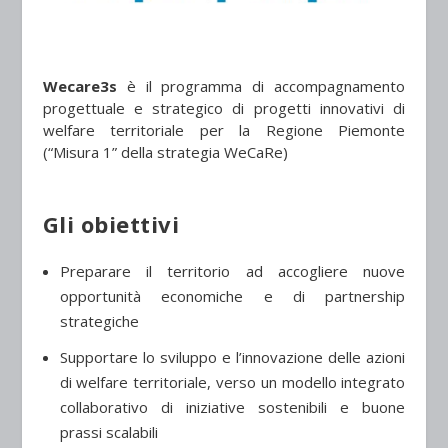
Wecare3s
è il programma di accompagnamento
progettuale e strategico di progetti innovativi di
welfare territoriale per la Regione Piemonte
(“Misura 1” della strategia WeCaRe)
Gli obiettivi
Preparare il territorio ad accogliere nuove
opportunità economiche e di partnership
strategiche
Supportare lo sviluppo e l’innovazione delle azioni
di welfare territoriale, verso un modello integrato
collaborativo di iniziative sostenibili e buone
prassi scalabili