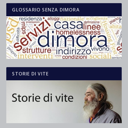
GLOSSARIO SENZA DIMORA
STORIE DI VITE