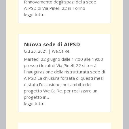
Rinnovamento degli spazi della sede
Ai.PSD di Via Pinelli 22 in Torino
leggi tutto
Nuova sede di AIPSD
Giu 20, 2021
|
We.Ca.Re.
Martedì 22 giugno dalle 17:00 alle 19:00
presso i locali di Via Pinelli 22 si terrà
l’inaugurazione della ristrutturata sede di
AIPSD La chiusura forzata di questi mesi
è stata l'occasione, nell'ambito del
progetto We.Ca.Re. per realizzare un
progetto in...
leggi tutto