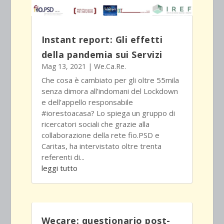
Instant report: Gli effetti
della pandemia sui Servizi
Mag 13, 2021
|
We.Ca.Re.
Che cosa è cambiato per gli oltre 55mila
senza dimora all’indomani del Lockdown
e dell’appello responsabile
#iorestoacasa? Lo spiega un gruppo di
ricercatori sociali che grazie alla
collaborazione della rete fio.PSD e
Caritas, ha intervistato oltre trenta
referenti di...
leggi tutto
Wecare: questionario post-