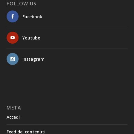
FOLLOW US
Facebook
Youtube
Instagram
META
Accedi
Feed dei contenuti