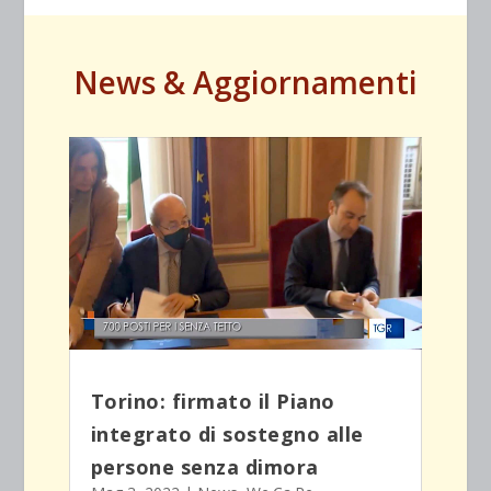
News & Aggiornamenti
Torino: firmato il Piano
integrato di sostegno alle
persone senza dimora