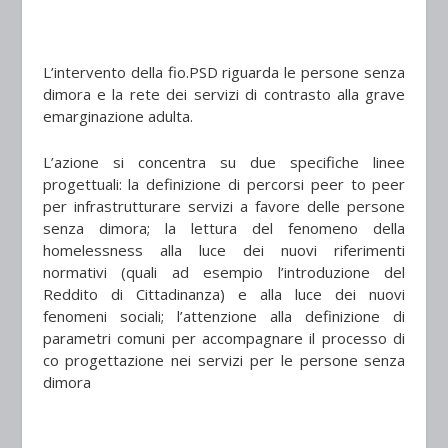
L’intervento della fio.PSD riguarda le persone senza
dimora e la rete dei servizi di contrasto alla grave
emarginazione adulta.
L’azione si concentra su due specifiche linee
progettuali: la definizione di percorsi peer to peer
per infrastrutturare servizi a favore delle persone
senza dimora; la lettura del fenomeno della
homelessness alla luce dei nuovi riferimenti
normativi (quali ad esempio l’introduzione del
Reddito di Cittadinanza) e alla luce dei nuovi
fenomeni sociali; l’attenzione alla definizione di
parametri comuni per accompagnare il processo di
co progettazione nei servizi per le persone senza
dimora