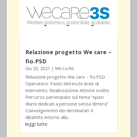
Relazione progetto We care –
fio.PSD
Giu 20, 2021
|
We.Ca.Re.
Relazione progetto We care – fio.PSD
Operatore: Paolo Moreschi Aree di
intervento: Realizzazione Attività svolte:
Percorso partecipato sul tema “spazi
diurni dedicati a persone senza dimora”
Coinvolgimento dei destinatari Il
dibattito intorno alla...
leggi tutto