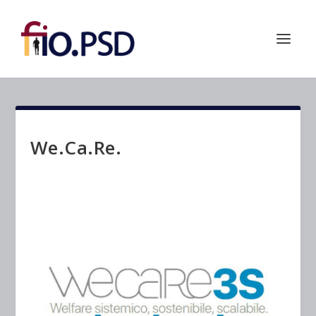
We.Ca.Re.