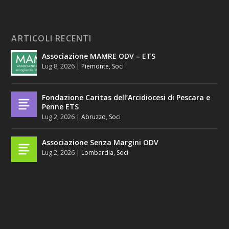
ARTICOLI RECENTI
Associazione MAMRE ODV – ETS
Lug 8, 2026
|
Piemonte
,
Soci
Fondazione Caritas dell’Arcidiocesi di Pescara e
Penne ETS
Lug 2, 2026
|
Abruzzo
,
Soci
Associazione Senza Margini ODV
Lug 2, 2026
|
Lombardia
,
Soci