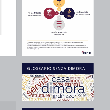
GLOSSARIO SENZA DIMORA