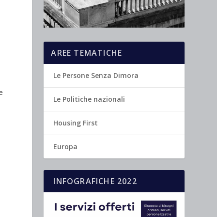
AREE TEMATICHE
Le Persone Senza Dimora
e
Le Politiche nazionali
Housing First
Europa
INFOGRAFICHE 2022