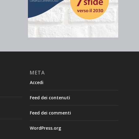
META
Accedi
Feed dei contenuti
Feed dei commenti
WordPress.org