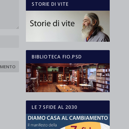
STORIE DI VITE
BIBLIOTECA FIO.PSD
LE 7 SFIDE AL 2030