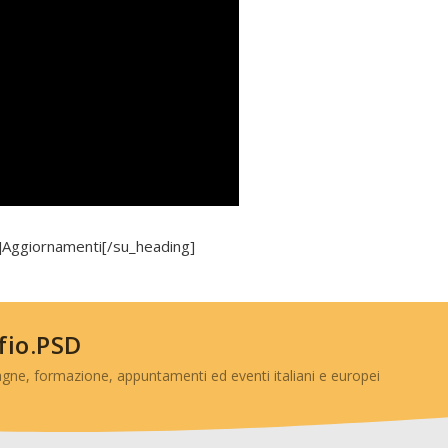
″]Aggiornamenti[/su_heading]
 fio.PSD
gne, formazione, appuntamenti ed eventi italiani e europei