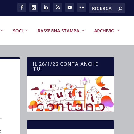
SOCI
RASSEGNA STAMPA
ARCHIVIO
IL 26/1/26 CONTA ANCHE
TU!
e