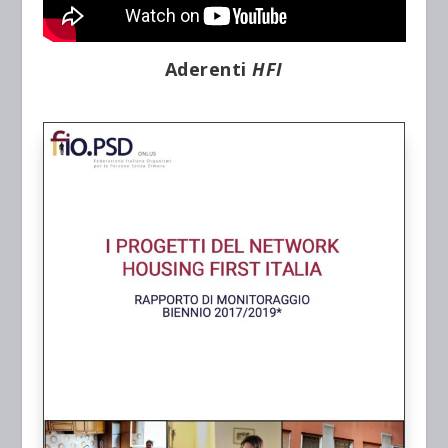
Aderenti
HFI