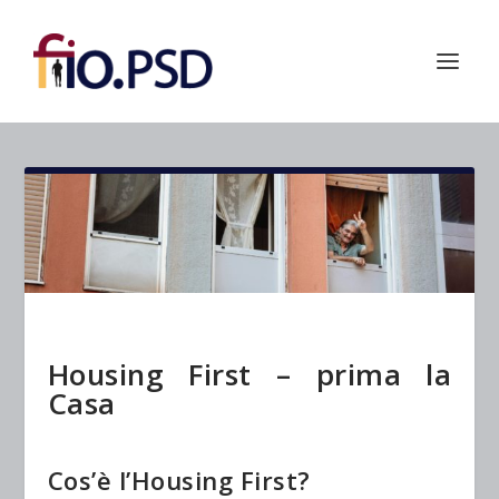
Housing First – prima la
Casa
Cos’è l’Housing First?