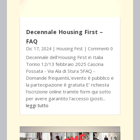
Decennale Housing First –
FAQ
Dic 17, 2024
|
Housing First
| Commenti 0
Decennale dell'Housing First in Italia
Torino 12/13 febbraio 2025 Cascina
Fossata - Via Ala di Stura 5FAQ -
Domande frequentiL'evento è pubblico e
la partecipazione è gratuita E' richiesta
l'iscrizione online tramite form qui sotto
per avere garantito l'accesso (posti...
leggi tutto