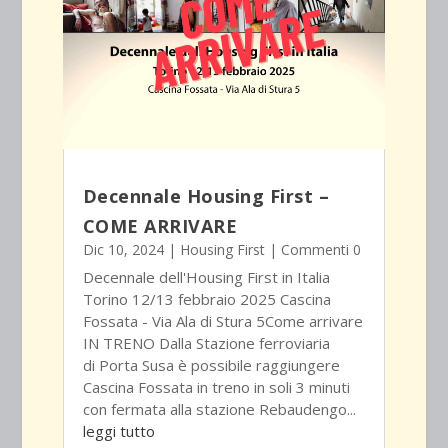
Decennale Housing First –
COME ARRIVARE
Dic 10, 2024
|
Housing First
| Commenti 0
Decennale dell'Housing First in Italia
Torino 12/13 febbraio 2025 Cascina
Fossata - Via Ala di Stura 5Come arrivare
IN TRENO Dalla Stazione ferroviaria
di Porta Susa è possibile raggiungere
Cascina Fossata in treno in soli 3 minuti
con fermata alla stazione Rebaudengo...
leggi tutto