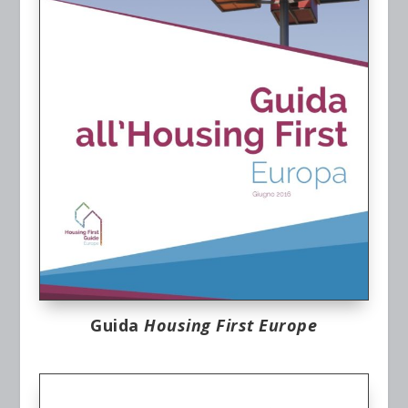
Guida
Housing First Europe