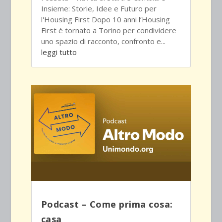
Insieme: Storie, Idee e Futuro per
l'Housing First Dopo 10 anni l’Housing
First è tornato a Torino per condividere
uno spazio di racconto, confronto e...
leggi tutto
Podcast – Come prima cosa:
casa