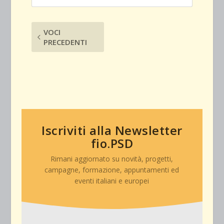
VOCI
PRECEDENTI
Iscriviti alla Newsletter
fio.PSD
Rimani aggiornato su novità, progetti,
campagne, formazione, appuntamenti ed
eventi italiani e europei