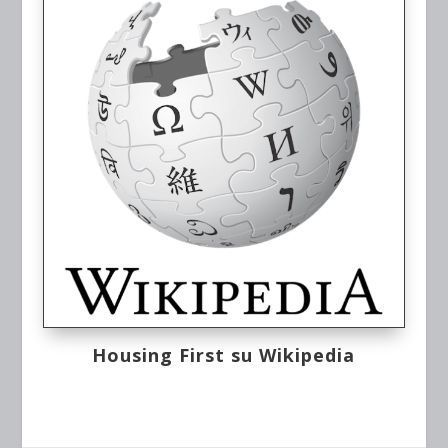
Housing First su Wikipedia