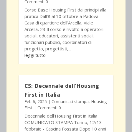
Commenti 0
Corso Base Housing First dai principi alla
pratica Dall'8 al 10 ottobre a Padova
Casa di quartiere dell'Arcella, Viale
Arcella, 23 Il corso è rivolto a operatori
sociali, educatori, assistenti sociali,
funzionari pubblici, coordinatori di
progetto, progettisti,...
leggi tutto
CS: Decennale dell’Housing
First in Italia
Feb 6, 2025
|
Comunicati stampa
,
Housing
First
| Commenti 0
Decennale dell’Housing First in Italia
COMUNICATO STAMPA Torino, 12/13
febbraio - Cascina Fossata Dopo 10 anni