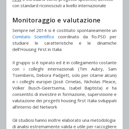
con standard riconosciuti a livello internazionale
Monitoraggio e valutazione
Sempre nel 2014 si è costituito spontaneamente un
Comitato Scientifico
coordinato da fio.PSD per
studiare le caratteristiche e le dinamiche
dell’Housing First in Italia
Il gruppo si è ispirato ed è in collegamento costante
con i colleghi internazionali (Tim Aubry, Sam
Tsemberis, Debora Padgett, solo per citarne alcuni)
e i colleghi europei (Josè Ornelas, Nicholas Pleace,
Volker Busch-Geertsema, Isabel Baptista) e ha
consentito di investire in formazione, supervisione e
valutazione dei progetti housing first Italia sviluppati
all’interno del Network
Gli studiosi hanno inoltre elaborato una metodologia
di analisi estremamente valida e utile per raccogliere