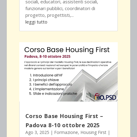
sociali, educatori, assistenti sociali,
funzionari pubblici, coordinatori di
progetto, progettisti,...
leggi tutto
Corso Base Housing First –
Padova 8-10 ottobre 2025
Ago 3, 2025
|
Formazione
,
Housing First
|