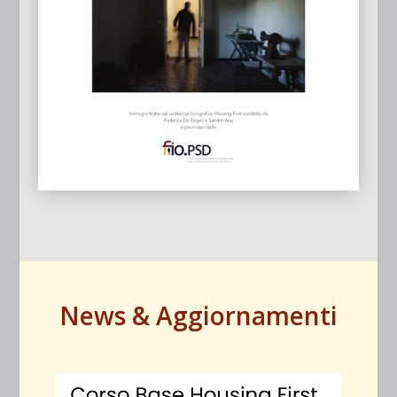
News & Aggiornamenti