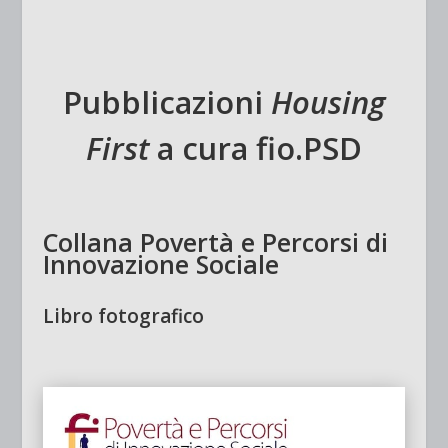
Pubblicazioni
Housing
First
a cura fio.PSD
Collana Povertà e Percorsi di
Innovazione Sociale
Libro fotografico