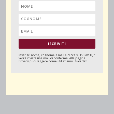
ISCRIVITI
Inserisci nome, cognome e mail e clicca su
ISCRIVITI
, ti
verrà inviata una mail di conferma. Alla pagina
Privacy
puoi leggere come utilizziamo i tuoi dati