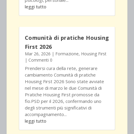
leggi tutto
Comunità di pratiche Housing
First 2026
Mar 26, 2026
|
Formazione
,
Housing First
| Commenti 0
Prendersi cura della rete, generare
cambiamento Comunità di pratiche
Housing First 2026 Sono state avviate
nel mese di marzo le due Comunità di
Pratiche Housing First promosse da
fio.PSD per il 2026, confermando uno
degli strumenti più significativi di
accompagnamento...
leggi tutto