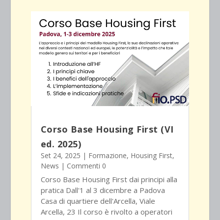
Corso Base Housing First (VI
ed. 2025)
Set 24, 2025
|
Formazione
,
Housing First
,
News
| Commenti 0
Corso Base Housing First dai principi alla
pratica Dall'1 al 3 dicembre a Padova
Casa di quartiere dell'Arcella, Viale
Arcella, 23 Il corso è rivolto a operatori