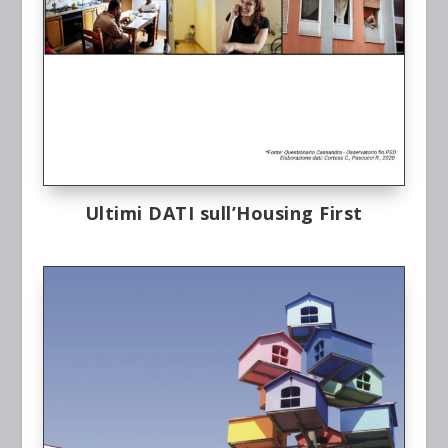
Ultimi DATI sull’Housing First