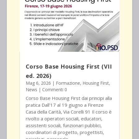
Corso Base Housing First (VII
ed. 2026)
Mag 6, 2026
|
Formazione
,
Housing First
,
News
| Commenti 0
Corso Base Housing First dai principi alla
pratica Dall'17 al 19 giugno a Firenze
Casa della Carità, Via Corelli 91 Il corso è
rivolto a operatori sociali, educatori,
assistenti sociali, funzionari pubblici,
coordinatori di progetto, progettisti,
psicologi, personale...