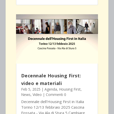
Decennale Housing First:
video e materiali
Feb 5, 2025
|
Agenda
,
Housing First
,
News
,
Video
| Commenti 0
Decennale dell'Housing First in Italia
Torino 12/13 febbraio 2025 Cascina
Fossata - Via Ala di Stura 5 Cambiare