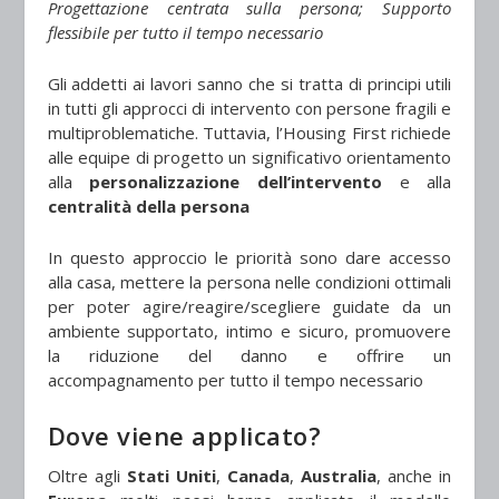
Progettazione centrata sulla persona; Supporto
flessibile per tutto il tempo necessario
Gli addetti ai lavori sanno che si tratta di principi utili
in tutti gli approcci di intervento con persone fragili e
multiproblematiche. Tuttavia, l’Housing First richiede
alle equipe di progetto un significativo orientamento
alla
personalizzazione dell’intervento
e alla
centralità della persona
In questo approccio le priorità sono dare accesso
alla casa, mettere la persona nelle condizioni ottimali
per poter agire/reagire/scegliere guidate da un
ambiente supportato, intimo e sicuro, promuovere
la riduzione del danno e offrire un
accompagnamento per tutto il tempo necessario
Dove viene applicato?
Oltre agli
Stati Uniti
,
Canada
,
Australia
, anche in