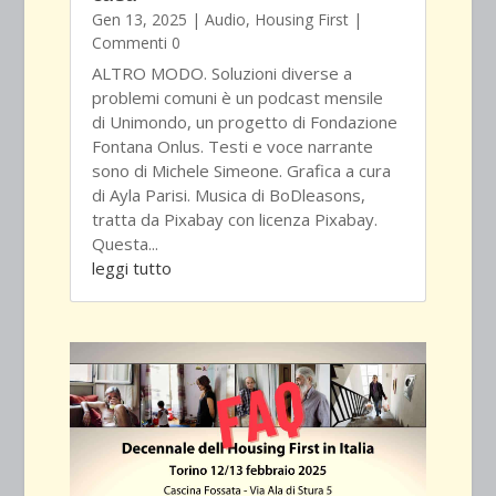
Gen 13, 2025
|
Audio
,
Housing First
|
Commenti 0
ALTRO MODO. Soluzioni diverse a
problemi comuni è un podcast mensile
di Unimondo, un progetto di Fondazione
Fontana Onlus. Testi e voce narrante
sono di Michele Simeone. Grafica a cura
di Ayla Parisi. Musica di BoDleasons,
tratta da Pixabay con licenza Pixabay.
Questa...
leggi tutto