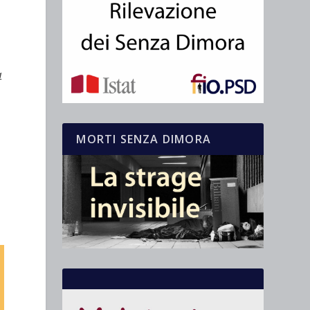
a
MORTI SENZA DIMORA