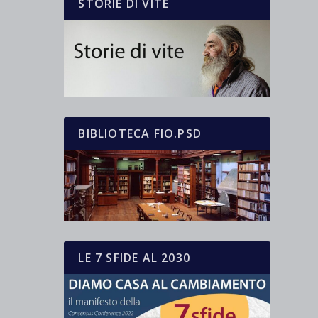
STORIE DI VITE
BIBLIOTECA FIO.PSD
LE 7 SFIDE AL 2030