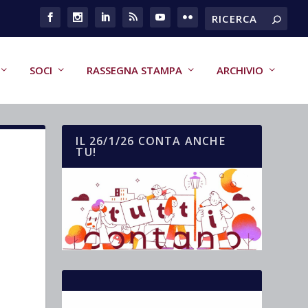
SOCI
RASSEGNA STAMPA
ARCHIVIO
IL 26/1/26 CONTA ANCHE
TU!