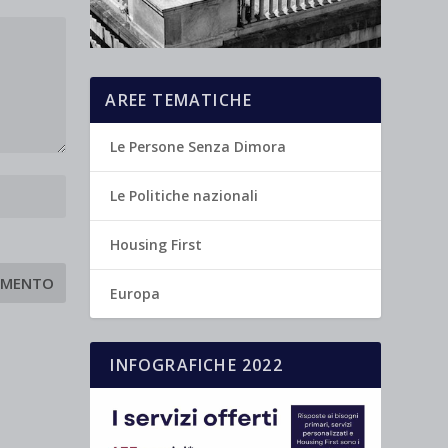
AREE TEMATICHE
Le Persone Senza Dimora
Le Politiche nazionali
Housing First
Europa
INFOGRAFICHE 2022