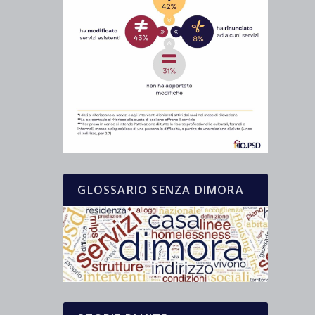
GLOSSARIO SENZA DIMORA