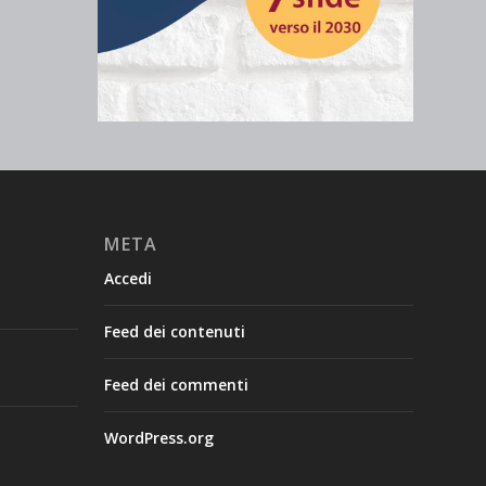
META
Accedi
Feed dei contenuti
Feed dei commenti
WordPress.org