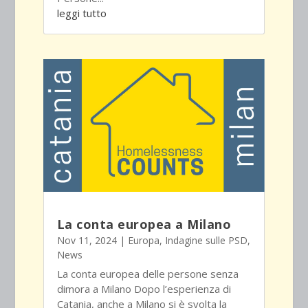
leggi tutto
La conta europea a Milano
Nov 11, 2024
|
Europa
,
Indagine sulle PSD
,
News
La conta europea delle persone senza
dimora a Milano Dopo l’esperienza di
Catania, anche a Milano si è svolta la