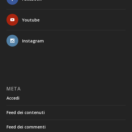
Youtube
Instagram
META
Accedi
Feed dei contenuti
Feed dei commenti