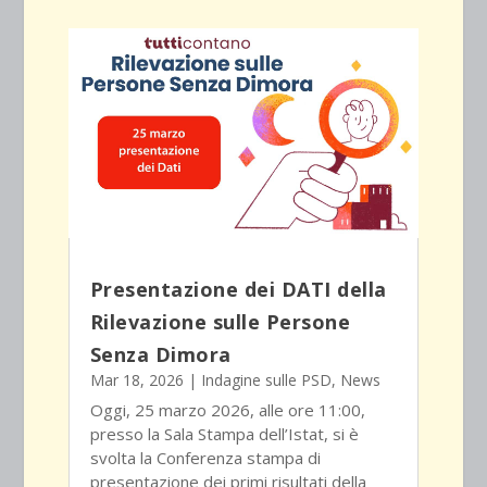
Presentazione dei DATI della
Rilevazione sulle Persone
Senza Dimora
Mar 18, 2026
|
Indagine sulle PSD
,
News
Oggi, 25 marzo 2026, alle ore 11:00,
presso la Sala Stampa dell’Istat, si è
svolta la Conferenza stampa di
presentazione dei primi risultati della