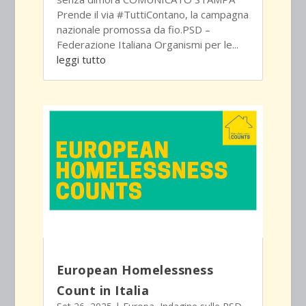
Prende il via #TuttiContano, la campagna
nazionale promossa da fio.PSD –
Federazione Italiana Organismi per le...
leggi tutto
European Homelessness
Count in Italia