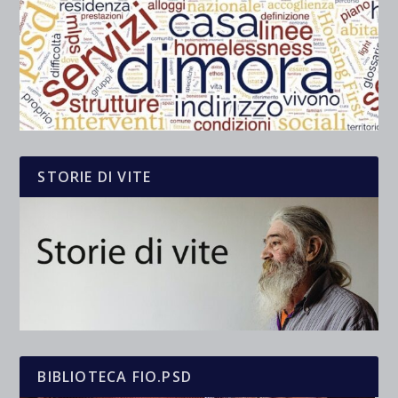
STORIE DI VITE
BIBLIOTECA FIO.PSD