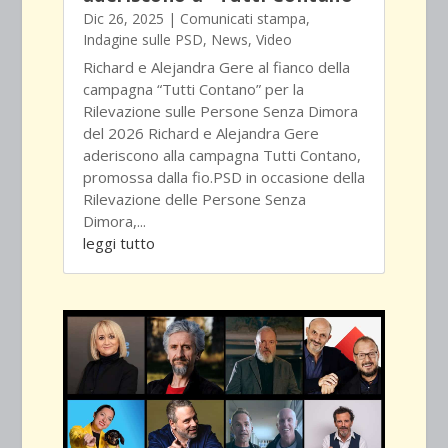
Dic 26, 2025
|
Comunicati stampa
,
Indagine sulle PSD
,
News
,
Video
Richard e Alejandra Gere al fianco della
campagna “Tutti Contano” per la
Rilevazione sulle Persone Senza Dimora
del 2026 Richard e Alejandra Gere
aderiscono alla campagna Tutti Contano,
promossa dalla fio.PSD in occasione della
Rilevazione delle Persone Senza
Dimora,...
leggi tutto