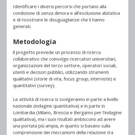
Identificare i diversi percorsi che portano alla
condizione di senza dimora e all’esclusione abitativa
e di ricostruire le disuguaglianze che li hanno
generati.
Metodologia
ll progetto prevede un processo di ricerca
collaborativo che coinvolge ricercatori universitari,
organizzazioni del terzo settore, operatori sociali,
utenti e decisori pubblici, utilizzando strumenti
qualitativi (storie di vita, focus group, interviste) e
quantitativi (survey).
Le attività di ricerca si svolgeranno in parte a livello
nazionale (indagine quantitativa) e in parte in
Lombardia (Milano, Brescia e Bergamo per l’indagine
qualitativa), ma i suoi risultati ambiscono ad avere
una portata più ampia, in quanto si basano sulla
comprensione dei meccanismi della relazione tra