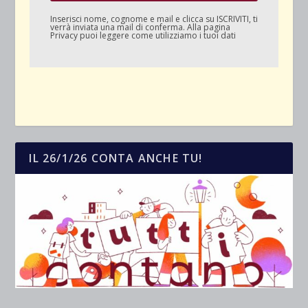
Inserisci nome, cognome e mail e clicca su
ISCRIVITI
, ti
verrà inviata una mail di conferma. Alla pagina
Privacy
puoi leggere come utilizziamo i tuoi dati
IL 26/1/26 CONTA ANCHE TU!