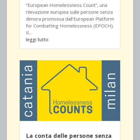
“European Homelessness Count”, una
rilevazione europea sulle persone senza
dimora promossa dall'European Platform
for Combatting Homelessness (EPOCH).
Il...
leggi tutto
La conta delle persone senza