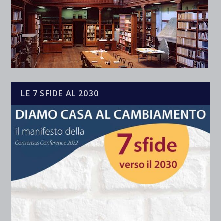
LE 7 SFIDE AL 2030