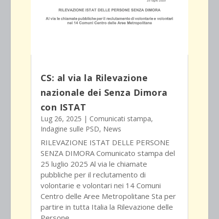
CS: al via la Rilevazione
nazionale dei Senza Dimora
con ISTAT
Lug 26, 2025
|
Comunicati stampa
,
Indagine sulle PSD
,
News
RILEVAZIONE ISTAT DELLE PERSONE
SENZA DIMORA Comunicato stampa del
25 luglio 2025 Al via le chiamate
pubbliche per il reclutamento di
volontarie e volontari nei 14 Comuni
Centro delle Aree Metropolitane Sta per
partire in tutta Italia la Rilevazione delle
Persone...