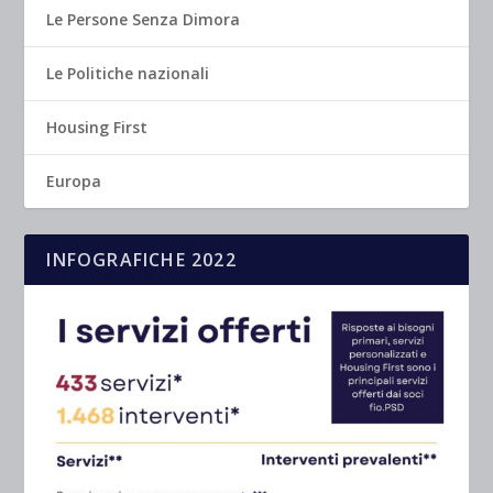
Le Persone Senza Dimora
Le Politiche nazionali
Housing First
Europa
INFOGRAFICHE 2022