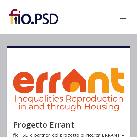
Progetto Errant
fio.PSD è partner del progetto di ricerca ERRANT –