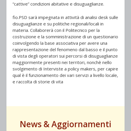
“cattive” condizioni abitative e disuguaglianze.
fio.PSD sarà impegnata in attività di analisi desk sulle
disuguaglianze e su politiche regionali/locali in
materia. Collaborerà con il Politecnico per la
costruzione e la somministrazione di un questionario
coinvolgendo la base associativa per avere una
rappresentazione del fenomeno dal basso e il punto
di vista degli operatori sui percorsi di disuguaglianze
maggiormente presenti nei territori, nonchè nello
svolgimento di Interviste a policy makers, per capire
qual è il funzionamento dei vari servizi a livello locale,
e raccolta di storie di vita
News & Aggiornamenti