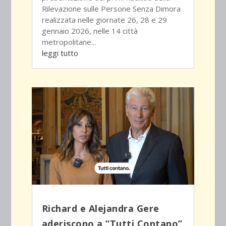
Rilevazione sulle Persone Senza Dimora
realizzata nelle giornate 26, 28 e 29
gennaio 2026, nelle 14 città
metropolitane...
leggi tutto
Richard e Alejandra Gere
aderiscono a “Tutti Contano”