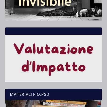
MATERIALI FIO.PSD