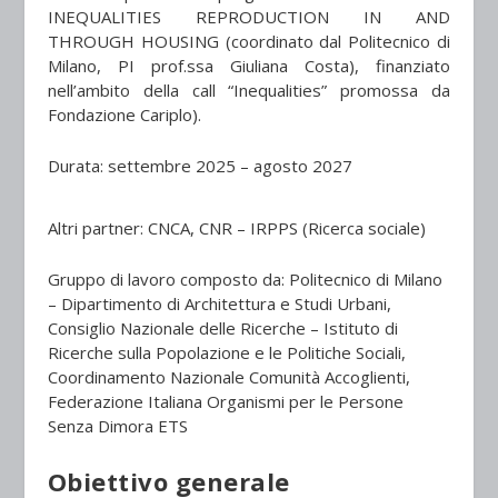
INEQUALITIES REPRODUCTION IN AND
THROUGH HOUSING (coordinato dal Politecnico di
Milano, PI prof.ssa Giuliana Costa), finanziato
nell’ambito della call “Inequalities” promossa da
Fondazione Cariplo).
Durata:
settembre 2025 – agosto 2027
Altri partner: CNCA, CNR – IRPPS (Ricerca sociale)
Gruppo di lavoro composto da: Politecnico di Milano
– Dipartimento di Architettura e Studi Urbani,
Consiglio Nazionale delle Ricerche – Istituto di
Ricerche sulla Popolazione e le Politiche Sociali,
Coordinamento Nazionale Comunità Accoglienti,
Federazione Italiana Organismi per le Persone
Senza Dimora ETS
Obiettivo generale