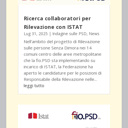
Ricerca collaboratori per
Rilevazione con ISTAT
Lug 31, 2025
|
Indagine sulle PSD
,
News
Nell'ambito del progetto di Rilevazione
sulle persone Senza Dimora nei 14
comuni centro delle aree metropolitane
che la fio.PSD sta implementando su
incarico di ISTAT, la Federazione ha
aperto le candidature per le posizioni di
Responsabile della Rilevazione nelle...
leggi tutto