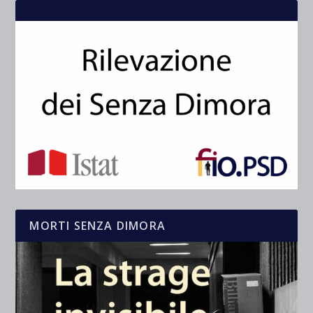
MORTI SENZA DIMORA