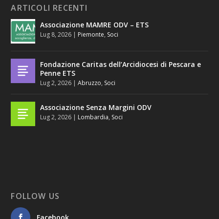
ARTICOLI RECENTI
Associazione MAMRE ODV – ETS
Lug 8, 2026
|
Piemonte
,
Soci
Fondazione Caritas dell’Arcidiocesi di Pescara e
Penne ETS
Lug 2, 2026
|
Abruzzo
,
Soci
Associazione Senza Margini ODV
Lug 2, 2026
|
Lombardia
,
Soci
FOLLOW US
Facebook