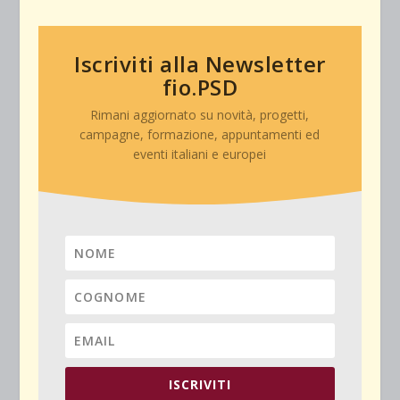
Iscriviti alla Newsletter
fio.PSD
Rimani aggiornato su novità, progetti,
campagne, formazione, appuntamenti ed
eventi italiani e europei
ISCRIVITI