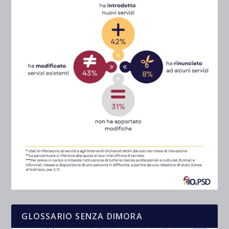
GLOSSARIO SENZA DIMORA