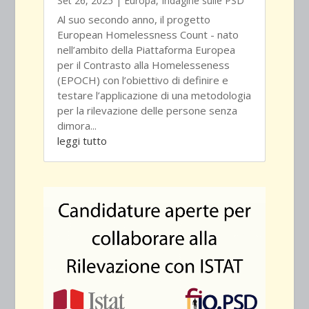
Set 26, 2025
|
Europa
,
Indagine sulle PSD
Al suo secondo anno, il progetto
European Homelessness Count - nato
nell’ambito della Piattaforma Europea
per il Contrasto alla Homelesseness
(EPOCH) con l’obiettivo di definire e
testare l’applicazione di una metodologia
per la rilevazione delle persone senza
dimora...
leggi tutto