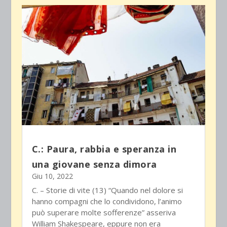
C.: Paura, rabbia e speranza in
una giovane senza dimora
Giu 10, 2022
C. – Storie di vite (13) “Quando nel dolore si
hanno compagni che lo condividono, l’animo
può superare molte sofferenze” asseriva
William Shakespeare, eppure non era