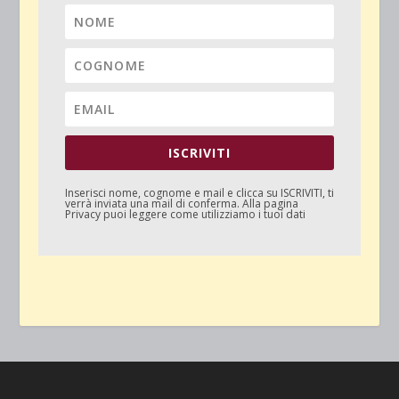
ISCRIVITI
Inserisci nome, cognome e mail e clicca su
ISCRIVITI
, ti
verrà inviata una mail di conferma. Alla pagina
Privacy
puoi leggere come utilizziamo i tuoi dati