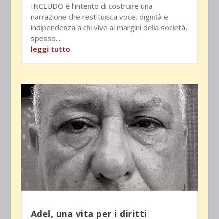
INCLUDO è l’intento di costruire una
narrazione che restituisca voce, dignità e
indipendenza a chi vive ai margini della società,
spesso...
leggi tutto
Adel, una vita per i diritti