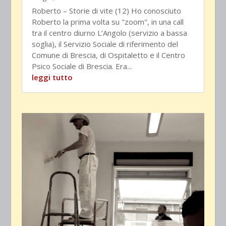
Roberto – Storie di vite (12) Ho conosciuto
Roberto la prima volta su "zoom", in una call
tra il centro diurno L’Angolo (servizio a bassa
soglia), il Servizio Sociale di riferimento del
Comune di Brescia, di Ospitaletto e il Centro
Psico Sociale di Brescia. Era...
leggi tutto