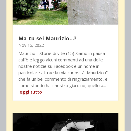
Ma tu sei Maurizio…?
Nov 15, 2022
Maurizio - Storie di vite (15) Siamo in pausa
caffè e leggo alcuni commenti ad una delle
nostre notizie su Facebook e un nome in
particolare attrae la mia curiosità, Maurizio C.
che fa un bel commento di ringraziamento, e
come sfondo ha il nostro giardino, quello a...
leggi tutto