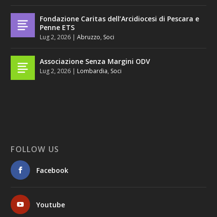
Fondazione Caritas dell’Arcidiocesi di Pescara e
Penne ETS
Lug 2, 2026
|
Abruzzo
,
Soci
Associazione Senza Margini ODV
Lug 2, 2026
|
Lombardia
,
Soci
FOLLOW US
Facebook
Youtube