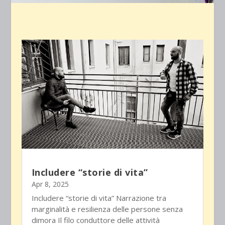
Includere “storie di vita”
Apr 8, 2025
Includere “storie di vita” Narrazione tra
marginalità e resilienza delle persone senza
dimora Il filo conduttore delle attività