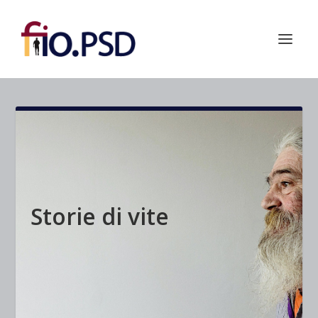
Storie di vite