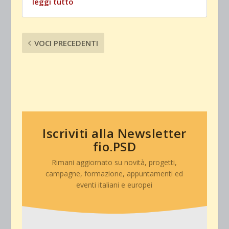
leggi tutto
VOCI PRECEDENTI
Iscriviti alla Newsletter
fio.PSD
Rimani aggiornato su novità, progetti,
campagne, formazione, appuntamenti ed
eventi italiani e europei