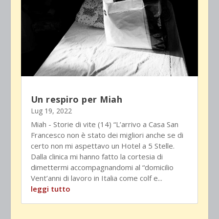
Un respiro per Miah
Lug 19, 2022
Miah - Storie di vite (14) “L’arrivo a Casa San
Francesco non è stato dei migliori anche se di
certo non mi aspettavo un Hotel a 5 Stelle.
Dalla clinica mi hanno fatto la cortesia di
dimettermi accompagnandomi al “domicilio
Vent’anni di lavoro in Italia come colf e...
leggi tutto