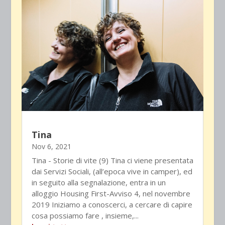
Tina
Nov 6, 2021
Tina - Storie di vite (9) Tina ci viene presentata
dai Servizi Sociali, (all’epoca vive in camper), ed
in seguito alla segnalazione, entra in un
alloggio Housing First-Avviso 4, nel novembre
2019 Iniziamo a conoscerci, a cercare di capire
cosa possiamo fare , insieme,...