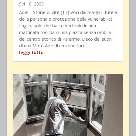
Set 18, 2023
Adel – Storie di vite (17) Voci dai margini: tutela
della persona e protezione della vulnerabilità
Luglio, sole che batte verticale in una
mattinata torrida in una piazza senza ombra
del centro storico di Palermo. L’eco dei suoni
di una Moto Ape di un venditore...
leggi tutto