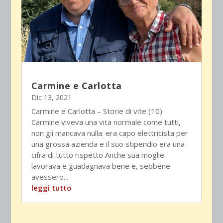
Carmine e Carlotta
Dic 13, 2021
Carmine e Carlotta – Storie di vite (10)
Carmine viveva una vita normale come tutti,
non gli mancava nulla: era capo elettricista per
una grossa azienda e il suo stipendio era una
cifra di tutto rispetto Anche sua moglie
lavorava e guadagnava bene e, sebbene
avessero...
leggi tutto