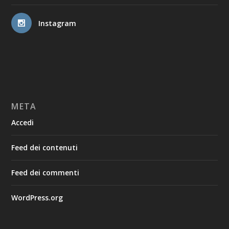
Instagram
META
Accedi
Feed dei contenuti
Feed dei commenti
WordPress.org