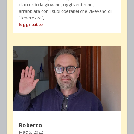
d’accordo la giovane, oggi ventenne,
arrabbiata con i suoi coetanei che vivevano di
“tenerezza”,...
leggi tutto
Roberto
Mag 5, 2022