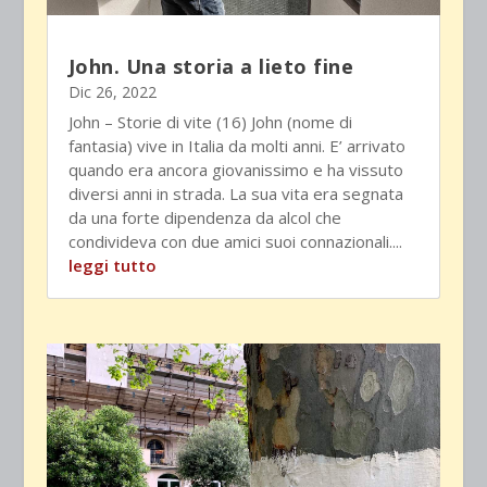
John. Una storia a lieto fine
Dic 26, 2022
John – Storie di vite (16) John (nome di
fantasia) vive in Italia da molti anni. E’ arrivato
quando era ancora giovanissimo e ha vissuto
diversi anni in strada. La sua vita era segnata
da una forte dipendenza da alcol che
condivideva con due amici suoi connazionali....
leggi tutto