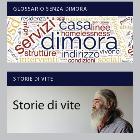
GLOSSARIO SENZA DIMORA
STORIE DI VITE