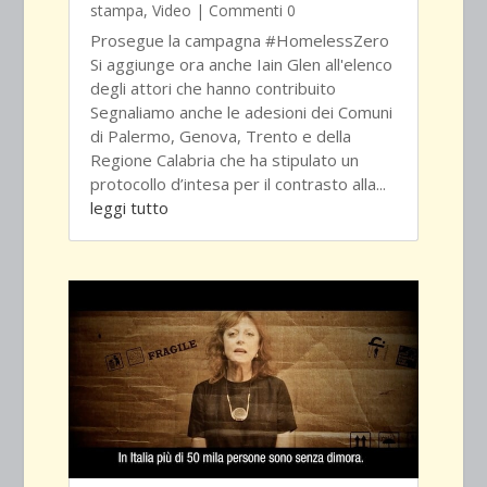
stampa
,
Video
| Commenti 0
Prosegue la campagna #HomelessZero
Si aggiunge ora anche Iain Glen all'elenco
degli attori che hanno contribuito
Segnaliamo anche le adesioni dei Comuni
di Palermo, Genova, Trento e della
Regione Calabria che ha stipulato un
protocollo d’intesa per il contrasto alla...
leggi tutto