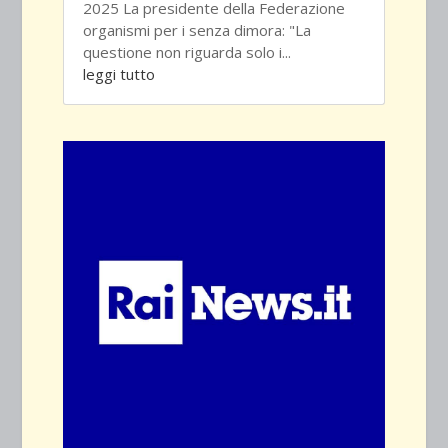
2025 La presidente della Federazione
organismi per i senza dimora: "La
questione non riguarda solo i...
leggi tutto