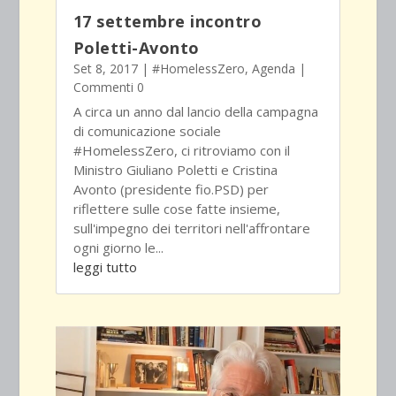
17 settembre incontro
Poletti-Avonto
Set 8, 2017
|
#HomelessZero
,
Agenda
|
Commenti 0
A circa un anno dal lancio della campagna
di comunicazione sociale
#HomelessZero, ci ritroviamo con il
Ministro Giuliano Poletti e Cristina
Avonto (presidente fio.PSD) per
riflettere sulle cose fatte insieme,
sull'impegno dei territori nell'affrontare
ogni giorno le...
leggi tutto