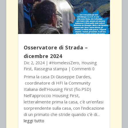
Osservatore di Strada –
dicembre 2024
Dic 2, 2024
|
#HomelessZero
,
Housing
First
,
Rassegna stampa
| Commenti 0
Prima la casa Di Giuseppe Dardes,
coordinatore di HFI la Community
Italiana dell’Housing First (fio.PSD)
Nell’approccio Housing First,
letteralmente prima la casa, c’è un’enfasi
sorprendente sulla casa, con l’indicazione
di un primato che stride quando c’è di...
leggi tutto