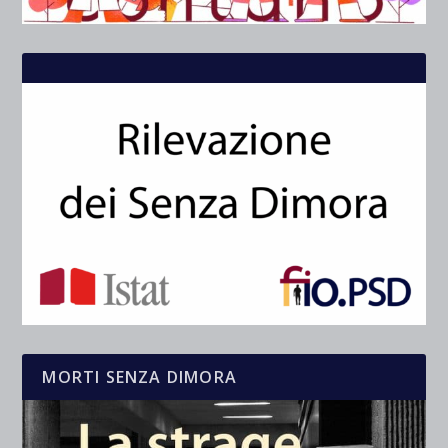
MORTI SENZA DIMORA