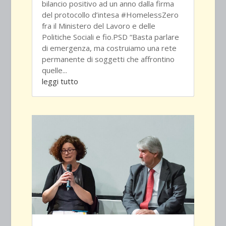
bilancio positivo ad un anno dalla firma
del protocollo d’intesa #HomelessZero
fra il Ministero del Lavoro e delle
Politiche Sociali e fio.PSD “Basta parlare
di emergenza, ma costruiamo una rete
permanente di soggetti che affrontino
quelle...
leggi tutto