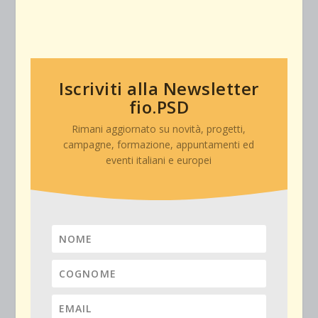
Iscriviti alla Newsletter
fio.PSD
Rimani aggiornato su novità, progetti,
campagne, formazione, appuntamenti ed
eventi italiani e europei