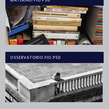
OSSERVATORIO FIO.PSD