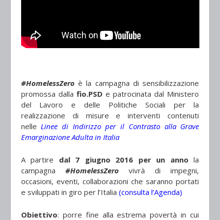
#HomelessZero
è la campagna di sensibilizzazione
promossa dalla
fio.PSD
e patrocinata dal Ministero
del Lavoro e delle Politiche Sociali per la
realizzazione di misure e interventi contenuti
nelle
Linee di Indirizzo per il Contrasto alla Grave
Emarginazione Adulta in Italia
A partire
dal 7 giugno 2016 per un anno
la
campagna
#HomelessZero
vivrà di impegni,
occasioni, eventi, collaborazioni che saranno portati
e sviluppati in giro per l’Italia
(
consulta l’Agenda
)
Obiettivo
: porre fine alla estrema povertà in cui