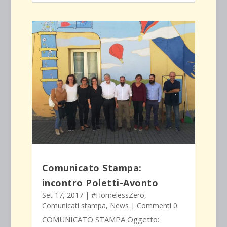
Comunicato Stampa:
incontro Poletti-Avonto
Set 17, 2017
|
#HomelessZero
,
Comunicati stampa
,
News
| Commenti 0
COMUNICATO STAMPA Oggetto: