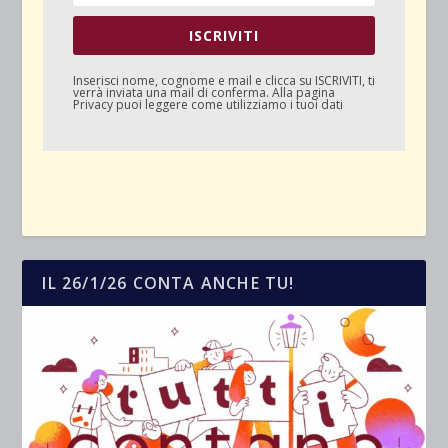
ISCRIVITI
Inserisci nome, cognome e mail e clicca su
ISCRIVITI
, ti
verrà inviata una mail di conferma. Alla pagina
Privacy
puoi leggere come utilizziamo i tuoi dati
IL 26/1/26 CONTA ANCHE TU!