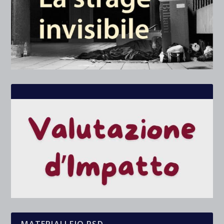
MATERIALI FIO.PSD