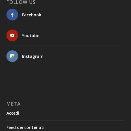
FOLLOW US
Facebook
Youtube
Instagram
META
Accedi
Feed dei contenuti