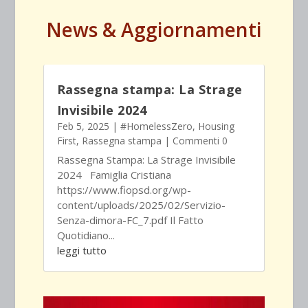
News & Aggiornamenti
Rassegna stampa: La Strage
Invisibile 2024
Feb 5, 2025
|
#HomelessZero
,
Housing
First
,
Rassegna stampa
| Commenti 0
Rassegna Stampa: La Strage Invisibile
2024 Famiglia Cristiana
https://www.fiopsd.org/wp-
content/uploads/2025/02/Servizio-
Senza-dimora-FC_7.pdf Il Fatto
Quotidiano...
leggi tutto