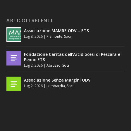
ARTICOLI RECENTI
Associazione MAMRE ODV – ETS
Lug 8, 2026
|
Piemonte
,
Soci
Fondazione Caritas dell’Arcidiocesi di Pescara e
Penne ETS
Lug 2, 2026
|
Abruzzo
,
Soci
Associazione Senza Margini ODV
Lug 2, 2026
|
Lombardia
,
Soci