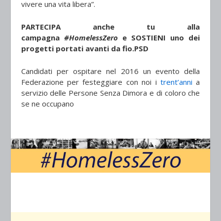
vivere una vita libera”.
PARTECIPA anche tu alla
campagna
#HomelessZero
e SOSTIENI uno dei
progetti portati avanti da fio.PSD
Candidati per ospitare nel 2016 un evento della
Federazione per festeggiare con noi i
trent’anni
a
servizio delle Persone Senza Dimora e di coloro che
se ne occupano