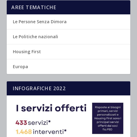
AREE TEMATICHE
Le Persone Senza Dimora
Le Politiche nazionali
Housing First
Europa
INFOGRAFICHE 2022