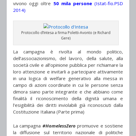
vivono oggi oltre
50 mila persone
(Istat-fio.PSD
2014)
Protocollo d’Intesa a firma Poletti-Avonto (e Richard
Gere)
La campagna è rivolta al mondo politico,
dell’associazionismo, del lavoro, della salute, alla
società civile e all’opinione pubblica per richiamare la
loro attenzione e invitarli a partecipare attivamente
in una logica di welfare generativo alla messa in
campo di azioni coordinate in cui le persone senza
dimora siano parte integrante e che abbiano come
finalità il riconoscimento della dignità umana e
l’esigibilità dei diritti inviolabili già riconosciuti dalla
Costituzione Italiana (Parte prima)
La campagna
#HomelessZero
promuove e sostiene
la diffusione sul territorio nazionale di politiche