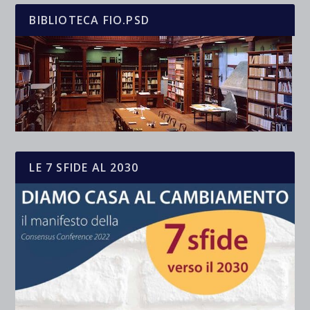
BIBLIOTECA FIO.PSD
LE 7 SFIDE AL 2030