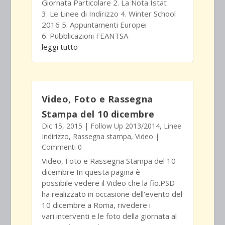
Giornata Particolare 2. La Nota Istat
3. Le Linee di Indirizzo 4. Winter School
2016 5. Appuntamenti Europei
6. Pubblicazioni FEANTSA
leggi tutto
Video, Foto e Rassegna
Stampa del 10 dicembre
Dic 15, 2015
|
Follow Up 2013/2014
,
Linee
Indirizzo
,
Rassegna stampa
,
Video
|
Commenti 0
Video, Foto e Rassegna Stampa del 10
dicembre In questa pagina è
possibile vedere il Video che la fio.PSD
ha realizzato in occasione dell'evento del
10 dicembre a Roma, rivedere i
vari interventi e le foto della giornata al