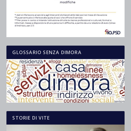
GLOSSARIO SENZA DIMORA
STORIE DI VITE