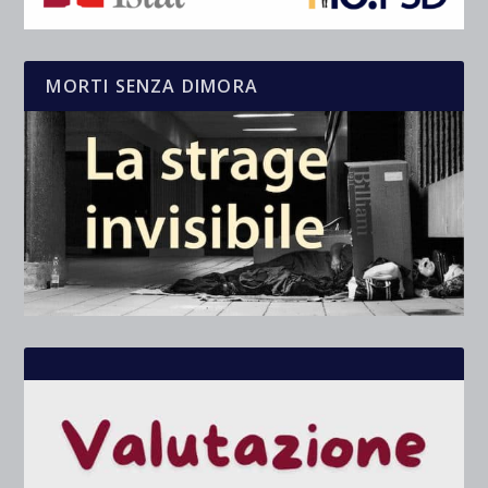
MORTI SENZA DIMORA