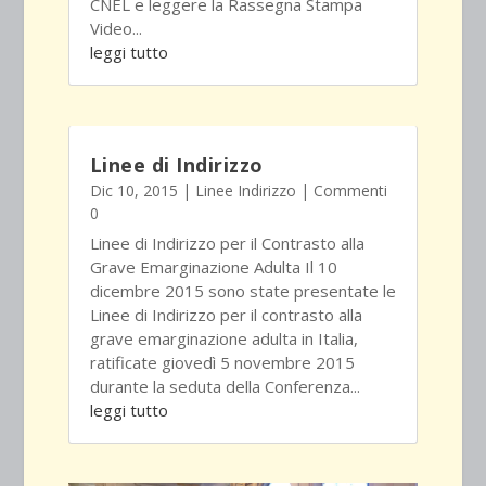
CNEL e leggere la Rassegna Stampa
Video...
leggi tutto
Linee di Indirizzo
Dic 10, 2015
|
Linee Indirizzo
| Commenti
0
Linee di Indirizzo per il Contrasto alla
Grave Emarginazione Adulta Il 10
dicembre 2015 sono state presentate le
Linee di Indirizzo per il contrasto alla
grave emarginazione adulta in Italia,
ratificate giovedì 5 novembre 2015
durante la seduta della Conferenza...
leggi tutto