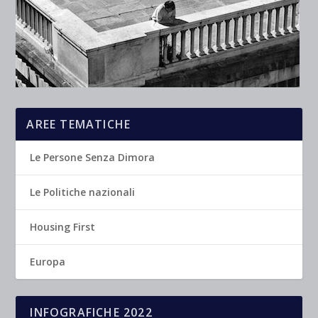
AREE TEMATICHE
Le Persone Senza Dimora
Le Politiche nazionali
Housing First
Europa
INFOGRAFICHE 2022