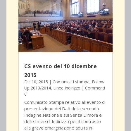
CS evento del 10 dicembre
2015
Dic 10, 2015
|
Comunicati stampa
,
Follow
Up 2013/2014
,
Linee Indirizzo
| Commenti
0
Comunicato Stampa relativo all'evento di
presentazione dei Dati della seconda
Indagine Nazionale sui Senza Dimora e
delle Linee di Indirizzo per il contrasto
alla grave emarginazione adulta in