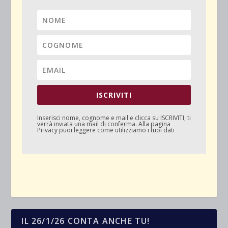
ISCRIVITI
Inserisci nome, cognome e mail e clicca su
ISCRIVITI
, ti
verrà inviata una mail di conferma. Alla pagina
Privacy
puoi leggere come utilizziamo i tuoi dati
IL 26/1/26 CONTA ANCHE TU!