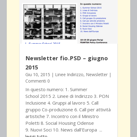
Newsletter fio.PSD – giugno
2015
Giu 10, 2015
|
Linee Indirizzo
,
Newsletter
|
Commenti 0
In questo numero: 1. Summer
School 2015 2. Linee di Indirizzo 3. PON
Inclusione 4. Gruppi al lavoro 5. Call
gruppo Co-produzione 6. Call per attività
artistiche 7. Incontro con il Ministro
Poletti 8. Social Housing Odense
9. Nuovi Soci 10. News dall'Europa ...
leggi tutto