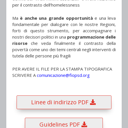
per il contrasto dell’homelessness
Ma
è anche una grande opportunità
e una leva
fondamentale per dialogare con le nostre Regioni,
forti di questo strumento, per accompagnare i
nostri decisori politici in una
programmazione delle
risorse
che veda finalmente il contrasto della
povertà come uno dei temi centrali negli interventi di
tutela delle persone più fragili
PER AVERE IL FILE PER LA STAMPA TIPOGRAFICA
SCRIVERE A
comunicazione@fiopsd.org
Linee di indirizzo PDF
Guidelines PDF