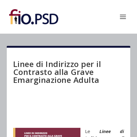
Linee di Indirizzo per il
Contrasto alla Grave
Emarginazione Adulta
Le
Linee di