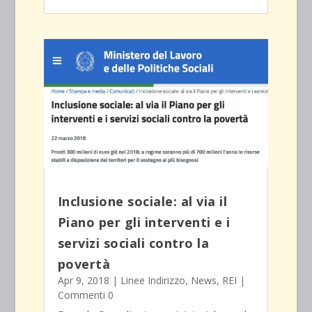
Inclusione sociale: al via il
Piano per gli interventi e i
servizi sociali contro la
povertà
Apr 9, 2018
|
Linee Indirizzo
,
News
,
REI
|
Commenti 0