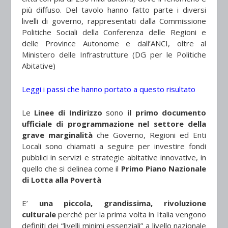
più diffuso. Del tavolo hanno fatto parte i diversi
livelli di governo, rappresentati dalla Commissione
Politiche Sociali della Conferenza delle Regioni e
delle Province Autonome e dall’ANCI, oltre al
Ministero delle Infrastrutture (DG per le Politiche
Abitative)
Leggi i passi che hanno portato a questo risultato
Le
Linee di Indirizzo
sono
il primo documento
ufficiale di programmazione nel settore della
grave marginalità
che Governo, Regioni ed Enti
Locali sono chiamati a seguire per investire fondi
pubblici in servizi e strategie abitative innovative, in
quello che si delinea come il
Primo Piano Nazionale
di Lotta alla Povertà
E’
una piccola, grandissima, rivoluzione
culturale
perché per la prima volta in Italia vengono
definiti dei “livelli minimi essenziali” a livello nazionale