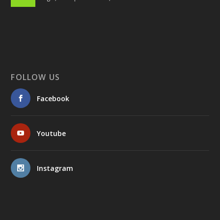
FOLLOW US
Facebook
Youtube
Instagram