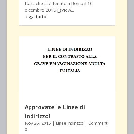
Italia che si è tenuto a Roma il 10
dicembre 2015 [gview...
leggi tutto
Approvate le Linee di
Indirizzo!
Nov 26, 2015
|
Linee Indirizzo
| Commenti
0