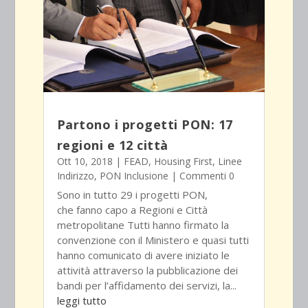
Partono i progetti PON: 17
regioni e 12 città
Ott 10, 2018
|
FEAD
,
Housing First
,
Linee
Indirizzo
,
PON Inclusione
| Commenti 0
Sono in tutto 29 i progetti PON,
che fanno capo a Regioni e Città
metropolitane Tutti hanno firmato la
convenzione con il Ministero e quasi tutti
hanno comunicato di avere iniziato le
attività attraverso la pubblicazione dei
bandi per l’affidamento dei servizi, la...
leggi tutto