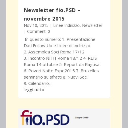
Newsletter fio.PSD –
novembre 2015
Nov 10, 2015
|
Linee Indirizzo
,
Newsletter
| Commenti 0
In questo numero: 1. Presentazione
Dati Follow Up e Linee di Indirizzo
2. Assemblea Soci Roma 17/12
3. Incontro NHFI Roma 18/12 4. REIS
Roma 14 ottobre 5. Report da Ragusa
6. Poveri Noi! e Expo2015 7. Bruxelles
seminario su sfratti 8. Nuovi Soci
9. Calendario...
leggi tutto