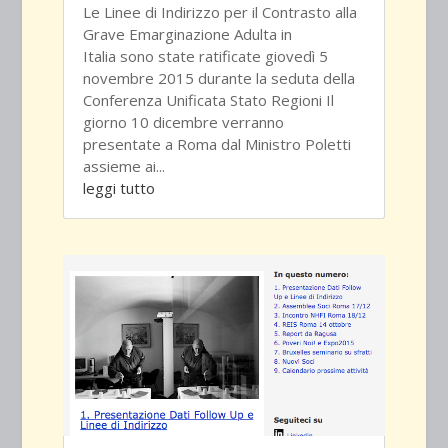
Le Linee di Indirizzo per il Contrasto alla
Grave Emarginazione Adulta in
Italia sono state ratificate giovedì 5
novembre 2015 durante la seduta della
Conferenza Unificata Stato Regioni Il
giorno 10 dicembre verranno
presentate a Roma dal Ministro Poletti
assieme ai...
leggi tutto