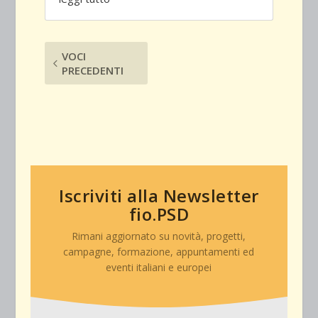
VOCI
PRECEDENTI
Iscriviti alla Newsletter
fio.PSD
Rimani aggiornato su novità, progetti,
campagne, formazione, appuntamenti ed
eventi italiani e europei