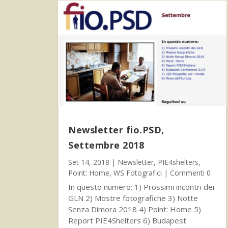
Newsletter fio.PSD,
Settembre 2018
Set 14, 2018
|
Newsletter
,
PIE4shelters
,
Point: Home
,
WS Fotografici
| Commenti 0
In questo numero: 1) Prossimi incontri dei
GLN 2) Mostre fotografiche 3) Notte
Senza Dimora 2018 4) Point: Home 5)
Report PIE4Shelters 6) Budapest