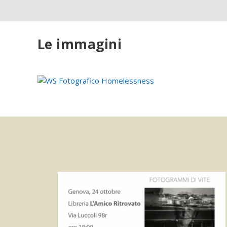
Le immagini