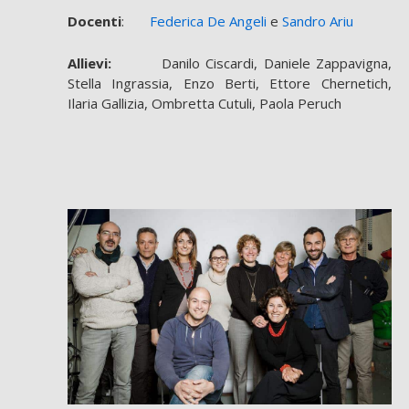
Docenti
:
Federica De Angeli
e
Sandro Ariu
Allievi:
Danilo Ciscardi, Daniele Zappavigna,
Stella Ingrassia, Enzo Berti, Ettore Chernetich,
Ilaria Gallizia, Ombretta Cutuli, Paola Peruch