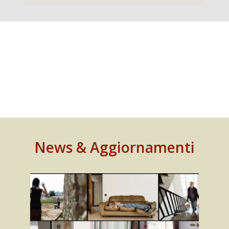
News & Aggiornamenti