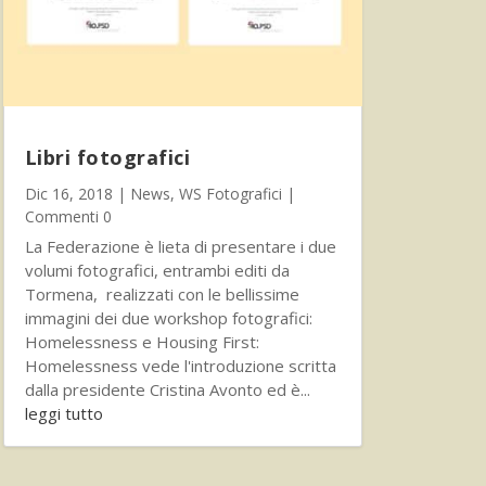
Libri fotografici
Dic 16, 2018
|
News
,
WS Fotografici
|
Commenti 0
La Federazione è lieta di presentare i due
volumi fotografici, entrambi editi da
Tormena, realizzati con le bellissime
immagini dei due workshop fotografici:
Homelessness e Housing First:
Homelessness vede l'introduzione scritta
dalla presidente Cristina Avonto ed è...
leggi tutto