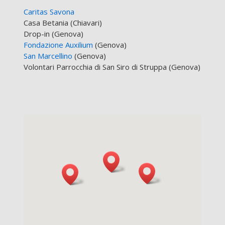
Caritas Savona
Casa Betania (Chiavari)
Drop-in (Genova)
Fondazione Auxilium
(Genova)
San Marcellino
(Genova)
Volontari Parrocchia di San Siro di Struppa (Genova)