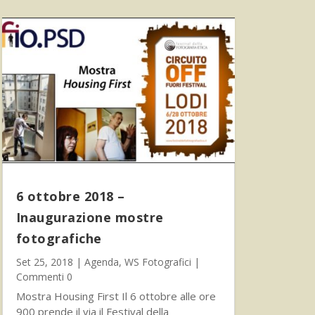
6 ottobre 2018 –
Inaugurazione mostre
fotografiche
Set 25, 2018
|
Agenda
,
WS Fotografici
|
Commenti 0
Mostra Housing First Il 6 ottobre alle ore
900 prende il via il Festival della