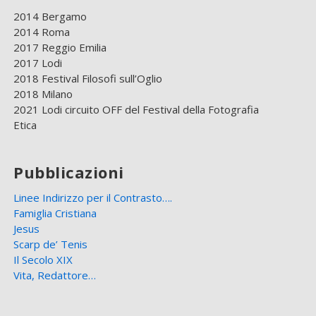
2014 Bergamo
2014 Roma
2017 Reggio Emilia
2017 Lodi
2018 Festival Filosofi sull’Oglio
2018 Milano
2021 Lodi circuito OFF del Festival della Fotografia
Etica
Pubblicazioni
Linee Indirizzo per il Contrasto….
Famiglia Cristiana
Jesus
Scarp de’ Tenis
Il Secolo XIX
Vita, Redattore…