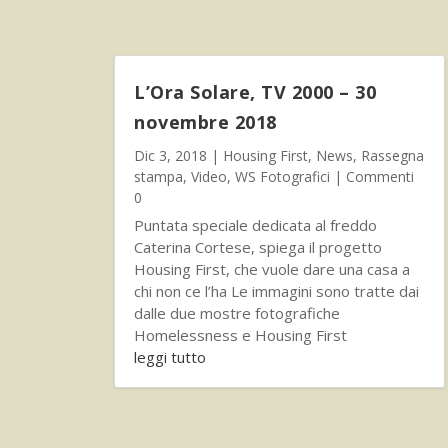
L’Ora Solare, TV 2000 – 30
novembre 2018
Dic 3, 2018
|
Housing First
,
News
,
Rassegna
stampa
,
Video
,
WS Fotografici
| Commenti
0
Puntata speciale dedicata al freddo
Caterina Cortese, spiega il progetto
Housing First, che vuole dare una casa a
chi non ce l’ha Le immagini sono tratte dai
dalle due mostre fotografiche
Homelessness e Housing First
leggi tutto