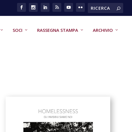
SOCI
RASSEGNA STAMPA
ARCHIVIO