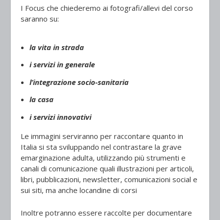
I Focus che chiederemo ai fotografi/allevi del corso
saranno su:
la vita in strada
i servizi in generale
l’integrazione socio-sanitaria
la casa
i servizi innovativi
Le immagini serviranno per raccontare quanto in
Italia si sta sviluppando nel contrastare la grave
emarginazione adulta, utilizzando più strumenti e
canali di comunicazione quali illustrazioni per articoli,
libri, pubblicazioni, newsletter, comunicazioni social e
sui siti, ma anche locandine di corsi
Inoltre potranno essere raccolte per documentare