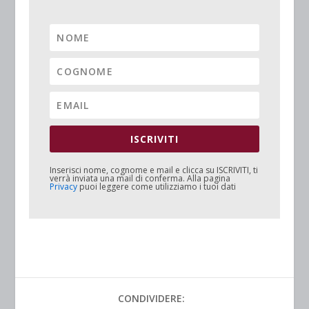
ISCRIVITI
Inserisci nome, cognome e mail e clicca su
ISCRIVITI
, ti
verrà inviata una mail di conferma. Alla pagina
Privacy
puoi leggere come utilizziamo i tuoi dati
CONDIVIDERE: