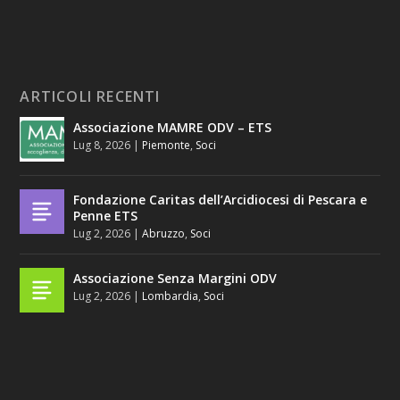
ARTICOLI RECENTI
Associazione MAMRE ODV – ETS
Lug 8, 2026
|
Piemonte
,
Soci
Fondazione Caritas dell’Arcidiocesi di Pescara e
Penne ETS
Lug 2, 2026
|
Abruzzo
,
Soci
Associazione Senza Margini ODV
Lug 2, 2026
|
Lombardia
,
Soci