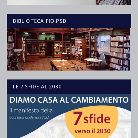
BIBLIOTECA FIO.PSD
LE 7 SFIDE AL 2030