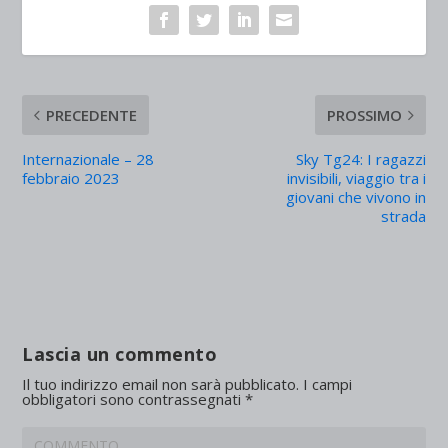
PRECEDENTE
PROSSIMO
Internazionale – 28
Sky Tg24: I ragazzi
febbraio 2023
invisibili, viaggio tra i
giovani che vivono in
strada
Lascia un commento
Il tuo indirizzo email non sarà pubblicato.
I campi
obbligatori sono contrassegnati
*