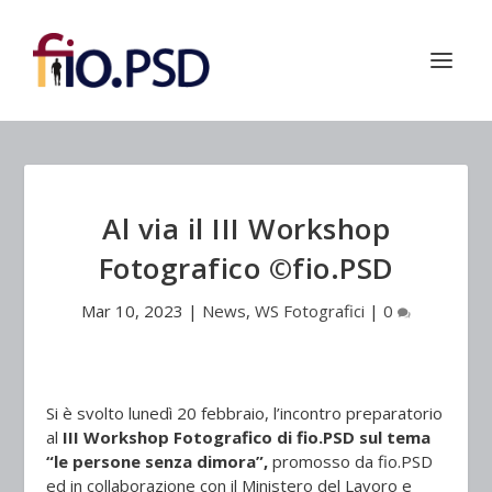
Al via il III Workshop
Fotografico ©fio.PSD
Mar 10, 2023
|
News
,
WS Fotografici
|
0
Si è svolto lunedì 20 febbraio, l’incontro preparatorio
al
III Workshop Fotografico di fio.PSD sul tema
“le persone senza dimora”,
promosso da fio.PSD
ed in collaborazione con il Ministero del Lavoro e