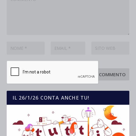
IL 26/1/26 CONTA ANCHE TU!