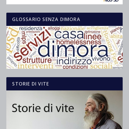
GLOSSARIO SENZA DIMORA
STORIE DI VITE