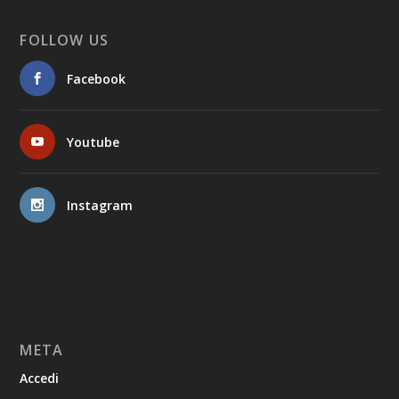
FOLLOW US
Facebook
Youtube
Instagram
META
Accedi