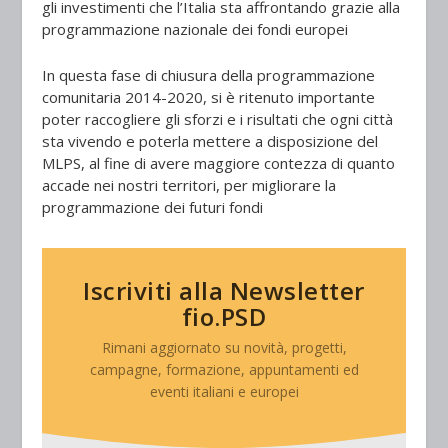
gli investimenti che l’Italia sta affrontando grazie alla
programmazione nazionale dei fondi europei
In questa fase di chiusura della programmazione
comunitaria 2014-2020, si è ritenuto importante
poter raccogliere gli sforzi e i risultati che ogni città
sta vivendo e poterla mettere a disposizione del
MLPS, al fine di avere maggiore contezza di quanto
accade nei nostri territori, per migliorare la
programmazione dei futuri fondi
Iscriviti alla Newsletter
fio.PSD
Rimani aggiornato su novità, progetti,
campagne, formazione, appuntamenti ed
eventi italiani e europei