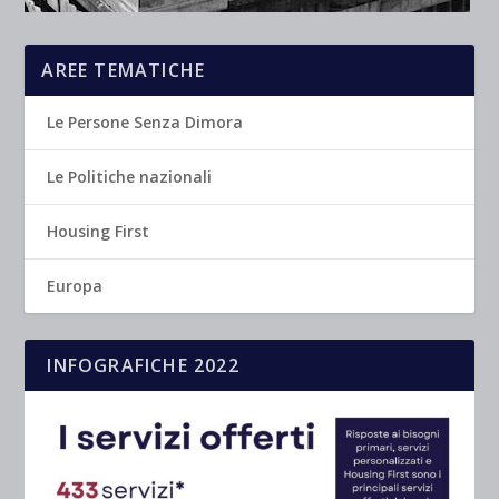
AREE TEMATICHE
Le Persone Senza Dimora
Le Politiche nazionali
Housing First
Europa
INFOGRAFICHE 2022