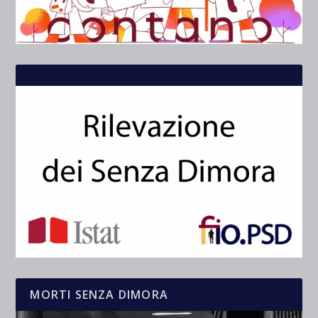
MORTI SENZA DIMORA