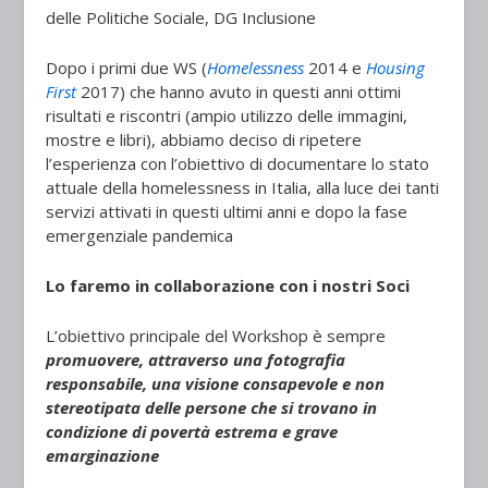
delle Politiche Sociale, DG Inclusione
Dopo i primi due WS (
Homelessness
2014 e
Housing
First
2017) che hanno avuto in questi anni ottimi
risultati e riscontri (ampio utilizzo delle immagini,
mostre e libri), abbiamo deciso di ripetere
l’esperienza con l’obiettivo di documentare lo stato
attuale della homelessness in Italia, alla luce dei tanti
servizi attivati in questi ultimi anni e dopo la fase
emergenziale pandemica
Lo faremo in collaborazione con i nostri Soci
L’obiettivo principale del Workshop è sempre
promuovere, attraverso una fotografia
responsabile, una visione consapevole e non
stereotipata delle persone che si trovano in
condizione di povertà estrema e grave
emarginazione