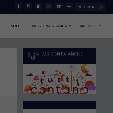
SOCI
RASSEGNA STAMPA
ARCHIVIO
IL 26/1/26 CONTA ANCHE
TU!