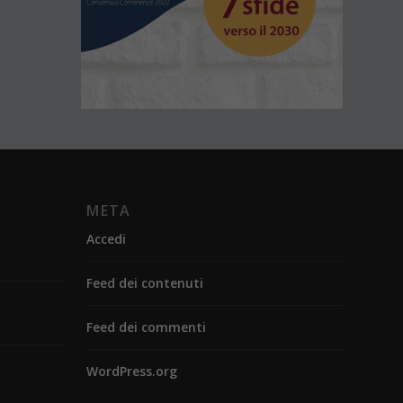
META
Accedi
Feed dei contenuti
Feed dei commenti
WordPress.org