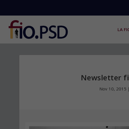
LA FI
Newsletter f
Nov 10, 2015