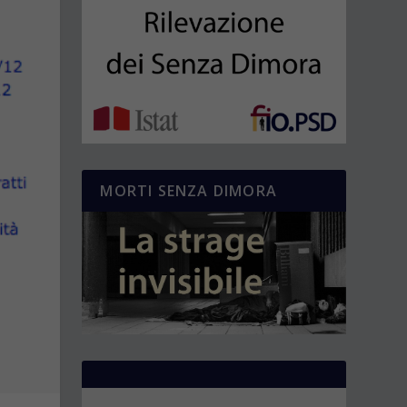
MORTI SENZA DIMORA