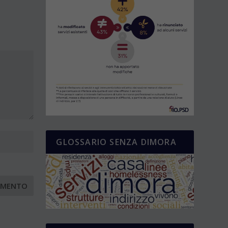
GLOSSARIO SENZA DIMORA