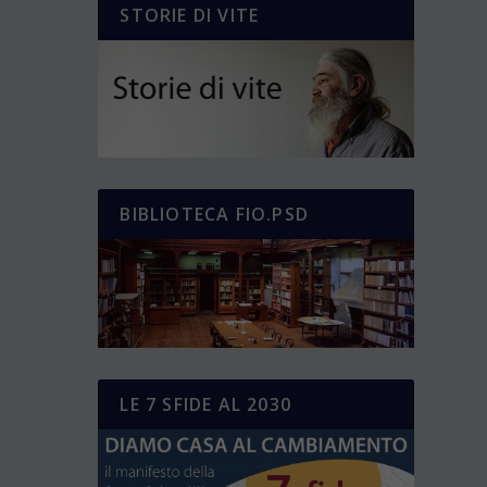
STORIE DI VITE
BIBLIOTECA FIO.PSD
LE 7 SFIDE AL 2030