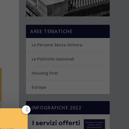
AREE TEMATICHE
Le Persone Senza Dimora
Le Politiche nazionali
Housing First
Europa
INFOGRAFICHE 2022