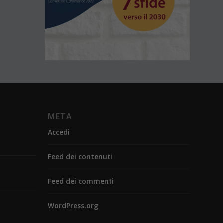
META
Accedi
Feed dei contenuti
Feed dei commenti
WordPress.org