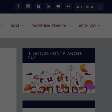
SOCI
RASSEGNA STAMPA
ARCHIVIO
IL 26/1/26 CONTA ANCHE
TU!