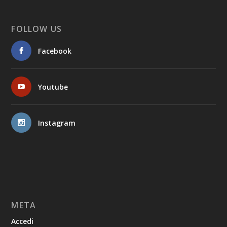
FOLLOW US
Facebook
Youtube
Instagram
META
Accedi