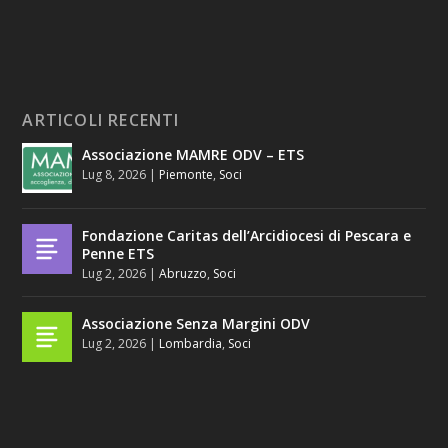
ARTICOLI RECENTI
Associazione MAMRE ODV – ETS
Lug 8, 2026
|
Piemonte
,
Soci
Fondazione Caritas dell’Arcidiocesi di Pescara e
Penne ETS
Lug 2, 2026
|
Abruzzo
,
Soci
Associazione Senza Margini ODV
Lug 2, 2026
|
Lombardia
,
Soci