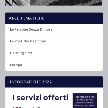
AREE TEMATICHE
Le Persone Senza Dimora
Le Politiche nazionali
Housing First
Europa
INFOGRAFICHE 2022