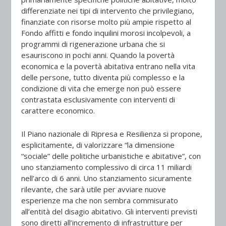
differenziate nei tipi di intervento che privilegiano,
finanziate con risorse molto più ampie rispetto al
Fondo affitti e fondo inquilini morosi incolpevoli, a
programmi di rigenerazione urbana che si
esauriscono in pochi anni. Quando la povertà
economica e la povertà abitativa entrano nella vita
delle persone, tutto diventa più complesso e la
condizione di vita che emerge non può essere
contrastata esclusivamente con interventi di
carattere economico.
Il Piano nazionale di Ripresa e Resilienza si propone,
esplicitamente, di valorizzare “la dimensione
“sociale” delle politiche urbanistiche e abitative”, con
uno stanziamento complessivo di circa 11 miliardi
nell’arco di 6 anni. Uno stanziamento sicuramente
rilevante, che sarà utile per avviare nuove
esperienze ma che non sembra commisurato
all’entità del disagio abitativo. Gli interventi previsti
sono diretti all’incremento di infrastrutture per