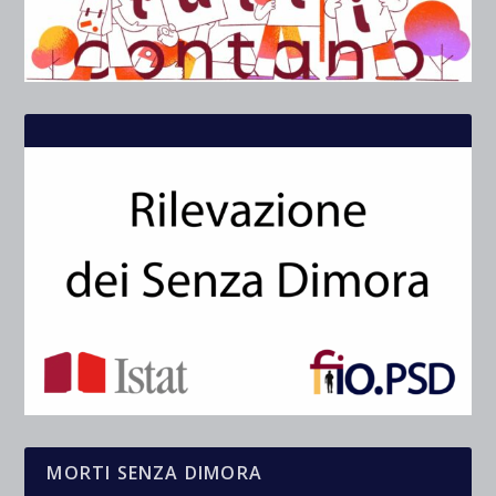
MORTI SENZA DIMORA