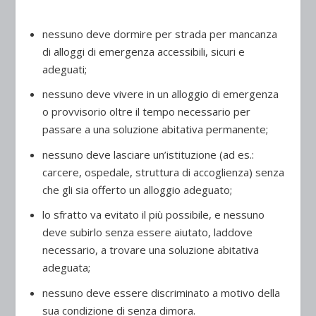
nessuno deve dormire per strada per mancanza
di alloggi di emergenza accessibili, sicuri e
adeguati;
nessuno deve vivere in un alloggio di emergenza
o provvisorio oltre il tempo necessario per
passare a una soluzione abitativa permanente;
nessuno deve lasciare un’istituzione (ad es.:
carcere, ospedale, struttura di accoglienza) senza
che gli sia offerto un alloggio adeguato;
lo sfratto va evitato il più possibile, e nessuno
deve subirlo senza essere aiutato, laddove
necessario, a trovare una soluzione abitativa
adeguata;
nessuno deve essere discriminato a motivo della
sua condizione di senza dimora.