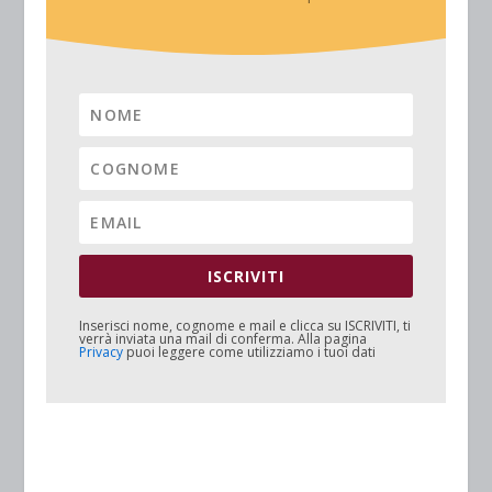
ISCRIVITI
Inserisci nome, cognome e mail e clicca su
ISCRIVITI
, ti
verrà inviata una mail di conferma. Alla pagina
Privacy
puoi leggere come utilizziamo i tuoi dati