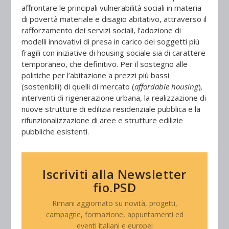
affrontare le principali vulnerabilità sociali in materia
di povertà materiale e disagio abitativo, attraverso il
rafforzamento dei servizi sociali, l’adozione di
modelli innovativi di presa in carico dei soggetti più
fragili con iniziative di housing sociale sia di carattere
temporaneo, che definitivo. Per il sostegno alle
politiche per l’abitazione a prezzi più bassi
(sostenibili) di quelli di mercato (
affordable housing
)
,
interventi di rigenerazione urbana, la realizzazione di
nuove strutture di edilizia residenziale pubblica e la
rifunzionalizzazione di aree e strutture edilizie
pubbliche esistenti.
Iscriviti alla Newsletter
fio.PSD
Rimani aggiornato su novità, progetti,
campagne, formazione, appuntamenti ed
eventi italiani e europei