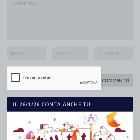
IL 26/1/26 CONTA ANCHE TU!