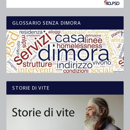
GLOSSARIO SENZA DIMORA
STORIE DI VITE