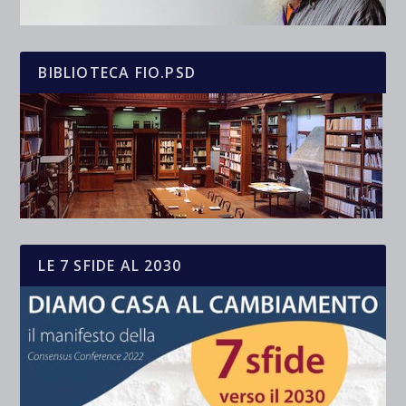
BIBLIOTECA FIO.PSD
LE 7 SFIDE AL 2030