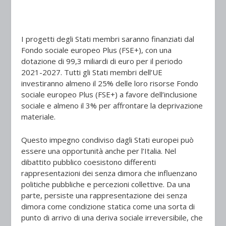
I progetti degli Stati membri saranno finanziati dal
Fondo sociale europeo Plus (FSE+), con una
dotazione di 99,3 miliardi di euro per il periodo
2021-2027. Tutti gli Stati membri dell’UE
investiranno almeno il 25% delle loro risorse Fondo
sociale europeo Plus (FSE+) a favore dell’inclusione
sociale e almeno il 3% per affrontare la deprivazione
materiale.
Questo impegno condiviso dagli Stati europei può
essere una opportunità anche per l’Italia. Nel
dibattito pubblico coesistono differenti
rappresentazioni dei senza dimora che influenzano
politiche pubbliche e percezioni collettive. Da una
parte, persiste una rappresentazione dei senza
dimora come condizione statica come una sorta di
punto di arrivo di una deriva sociale irreversibile, che