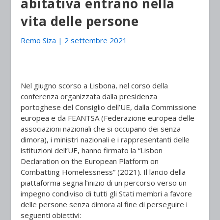
abitativa entrano nella
vita delle persone
Remo Siza
|
2 settembre 2021
Nel giugno scorso a Lisbona, nel corso della
conferenza organizzata dalla presidenza
portoghese del Consiglio dell’UE, dalla Commissione
europea e da FEANTSA (Federazione europea delle
associazioni nazionali che si occupano dei senza
dimora), i ministri nazionali e i rappresentanti delle
istituzioni dell’UE, hanno firmato la “Lisbon
Declaration on the European Platform on
Combatting Homelessness” (2021). Il lancio della
piattaforma segna l’inizio di un percorso verso un
impegno condiviso di tutti gli Stati membri a favore
delle persone senza dimora al fine di perseguire i
seguenti obiettivi: