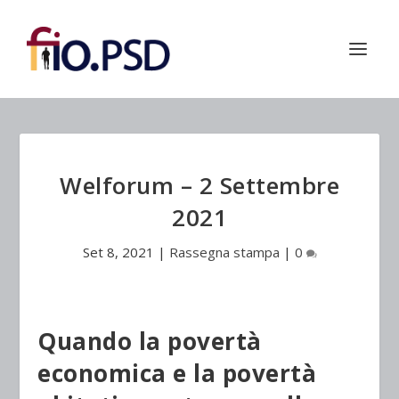
Welforum – 2 Settembre
2021
Set 8, 2021
|
Rassegna stampa
|
0
Quando la povertà
economica e la povertà