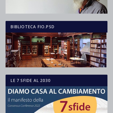
BIBLIOTECA FIO.PSD
LE 7 SFIDE AL 2030