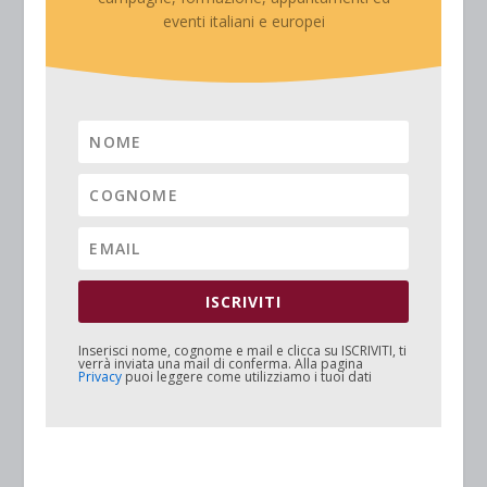
eventi italiani e europei
ISCRIVITI
Inserisci nome, cognome e mail e clicca su
ISCRIVITI
, ti
verrà inviata una mail di conferma. Alla pagina
Privacy
puoi leggere come utilizziamo i tuoi dati