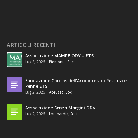
ARTICOLI RECENTI
Associazione MAMRE ODV – ETS
Lug 8, 2026
|
Piemonte
,
Soci
Fondazione Caritas dell’Arcidiocesi di Pescara e
Penne ETS
Lug 2, 2026
|
Abruzzo
,
Soci
Associazione Senza Margini ODV
Lug 2, 2026
|
Lombardia
,
Soci