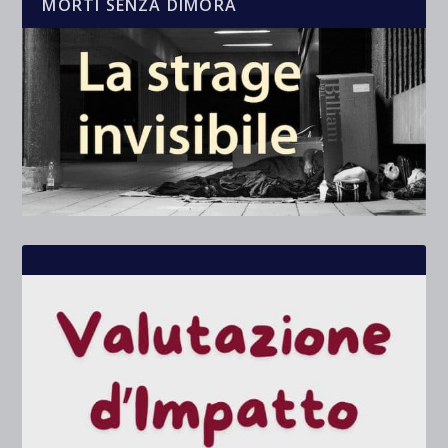
MORTI SENZA DIMORA