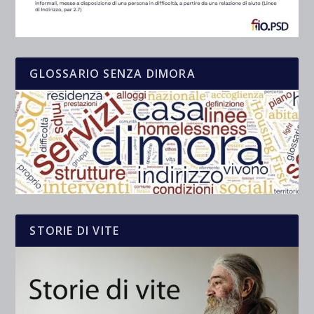
GLOSSARIO SENZA DIMORA
STORIE DI VITE