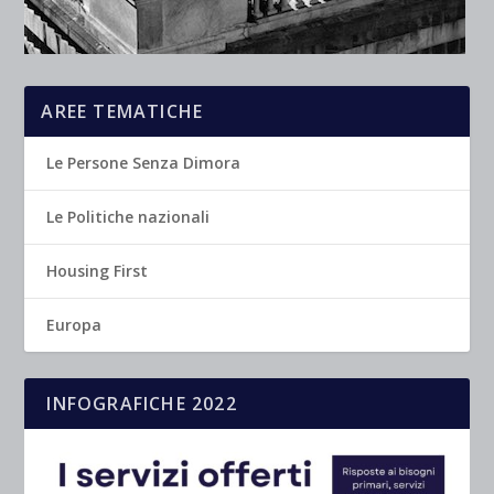
AREE TEMATICHE
Le Persone Senza Dimora
Le Politiche nazionali
Housing First
Europa
INFOGRAFICHE 2022