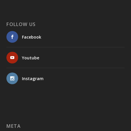
FOLLOW US
Facebook
Youtube
Instagram
META