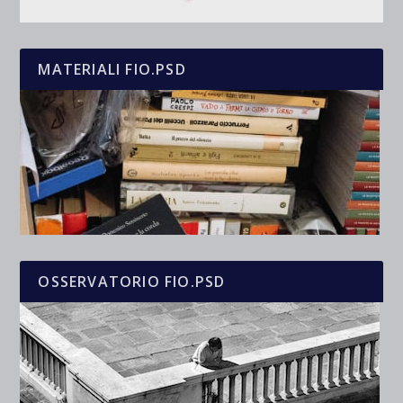
MATERIALI FIO.PSD
OSSERVATORIO FIO.PSD