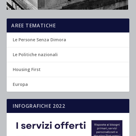
AREE TEMATICHE
Le Persone Senza Dimora
Le Politiche nazionali
Housing First
Europa
INFOGRAFICHE 2022