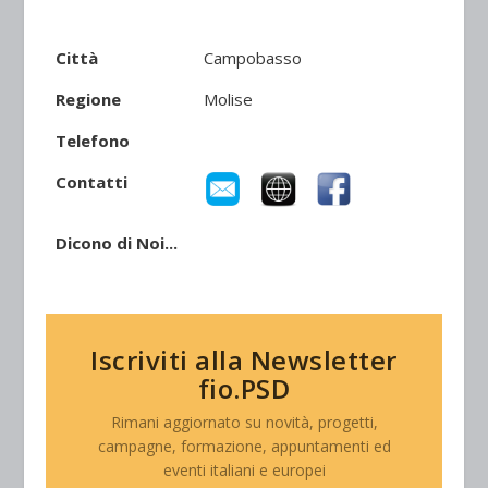
Città
Campobasso
Regione
Molise
Telefono
Contatti
Dicono di Noi...
Iscriviti alla Newsletter
fio.PSD
Rimani aggiornato su novità, progetti,
campagne, formazione, appuntamenti ed
eventi italiani e europei