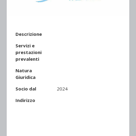
Descrizione
Servizi e
prestazioni
prevalenti
Natura
Giuridica
Socio dal
2024
Indirizzo