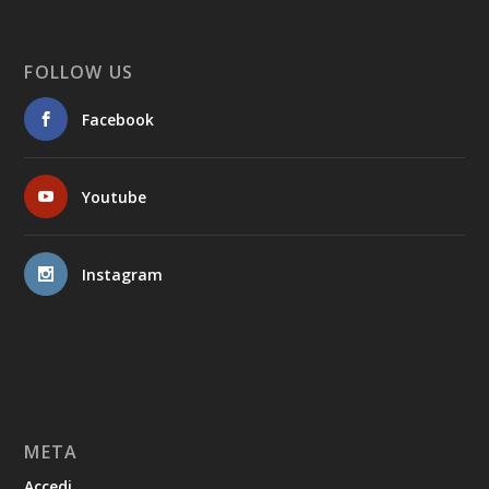
FOLLOW US
Facebook
Youtube
Instagram
META
Accedi