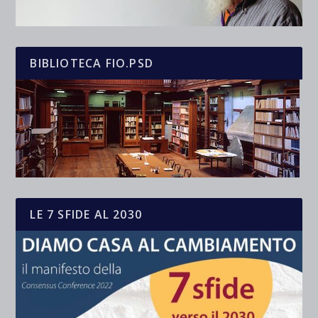
BIBLIOTECA FIO.PSD
LE 7 SFIDE AL 2030