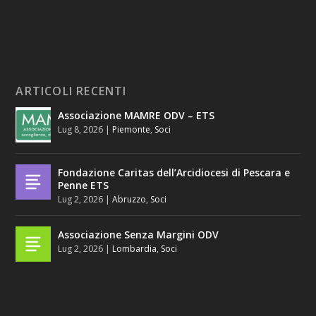
ARTICOLI RECENTI
Associazione MAMRE ODV – ETS
Lug 8, 2026
|
Piemonte
,
Soci
Fondazione Caritas dell’Arcidiocesi di Pescara e
Penne ETS
Lug 2, 2026
|
Abruzzo
,
Soci
Associazione Senza Margini ODV
Lug 2, 2026
|
Lombardia
,
Soci