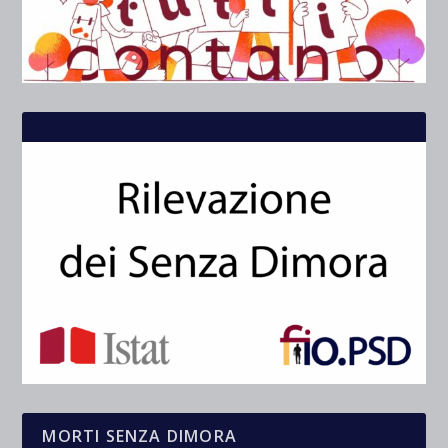
MORTI SENZA DIMORA