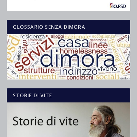
GLOSSARIO SENZA DIMORA
STORIE DI VITE