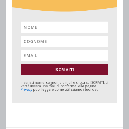
ISCRIVITI
Inserisci nome, cognome e mail e clicca su
ISCRIVITI
, ti
verrà inviata una mail di conferma. Alla pagina
Privacy
puoi leggere come utilizziamo i tuoi dati