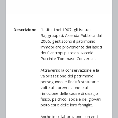
Descrizione
"Istituiti nel 1907, gli Istituti
Raggruppati, Azienda Pubblica dal
2006, gestiscono il patrimonio
immobiliare proveniente dai lasciti
dei filantropi pistoiesi Niccolò
Puccini e Tommaso Conversini.
Attraverso la conservazione e la
valorizzazione del patrimonio,
perseguono le finalità statutarie
volte alla prevenzione e alla
rimozione delle cause di disagio
fisico, psichico, sociale dei giovani
pistoiesi e delle loro famiglie.
Anche in collaborazione con enti