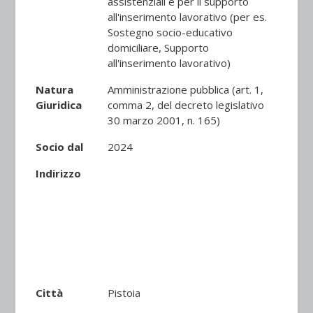
assistenziali e per il supporto
all'inserimento lavorativo (per es.
Sostegno socio-educativo
domiciliare, Supporto
all'inserimento lavorativo)
Natura
Amministrazione pubblica (art. 1,
Giuridica
comma 2, del decreto legislativo
30 marzo 2001, n. 165)
Socio dal
2024
Indirizzo
Città
Pistoia