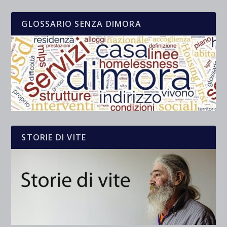
GLOSSARIO SENZA DIMORA
STORIE DI VITE