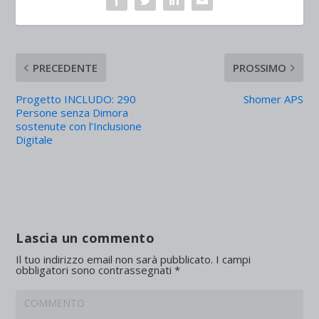
PRECEDENTE
PROSSIMO
Progetto INCLUDO: 290
Shomer APS
Persone senza Dimora
sostenute con l’Inclusione
Digitale
Lascia un commento
Il tuo indirizzo email non sarà pubblicato.
I campi
obbligatori sono contrassegnati
*