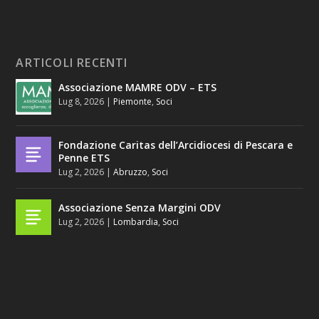
ARTICOLI RECENTI
Associazione MAMRE ODV – ETS
Lug 8, 2026
|
Piemonte
,
Soci
Fondazione Caritas dell’Arcidiocesi di Pescara e
Penne ETS
Lug 2, 2026
|
Abruzzo
,
Soci
Associazione Senza Margini ODV
Lug 2, 2026
|
Lombardia
,
Soci