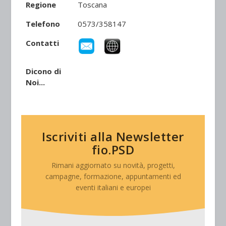
Regione
Toscana
Telefono
0573/358147
Contatti
Dicono di
Noi...
Iscriviti alla Newsletter
fio.PSD
Rimani aggiornato su novità, progetti,
campagne, formazione, appuntamenti ed
eventi italiani e europei