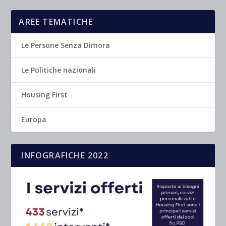
AREE TEMATICHE
Le Persone Senza Dimora
Le Politiche nazionali
Housing First
Europa
INFOGRAFICHE 2022