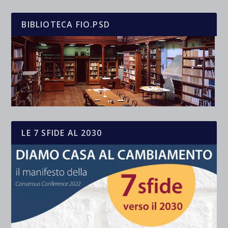
BIBLIOTECA FIO.PSD
LE 7 SFIDE AL 2030