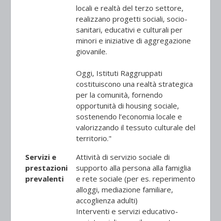
locali e realtà del terzo settore,
realizzano progetti sociali, socio-
sanitari, educativi e culturali per
minori e iniziative di aggregazione
giovanile.
Oggi, Istituti Raggruppati
costituiscono una realtà strategica
per la comunità, fornendo
opportunità di housing sociale,
sostenendo l’economia locale e
valorizzando il tessuto culturale del
territorio."
Servizi e
Attività di servizio sociale di
prestazioni
supporto alla persona alla famiglia
prevalenti
e rete sociale (per es. reperimento
alloggi, mediazione familiare,
accoglienza adulti)
Interventi e servizi educativo-