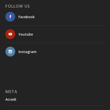
FOLLOW US
Facebook
Youtube
Instagram
META
Accedi