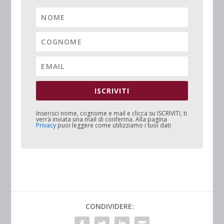
ISCRIVITI
Inserisci nome, cognome e mail e clicca su
ISCRIVITI
, ti
verrà inviata una mail di conferma. Alla pagina
Privacy
puoi leggere come utilizziamo i tuoi dati
CONDIVIDERE: