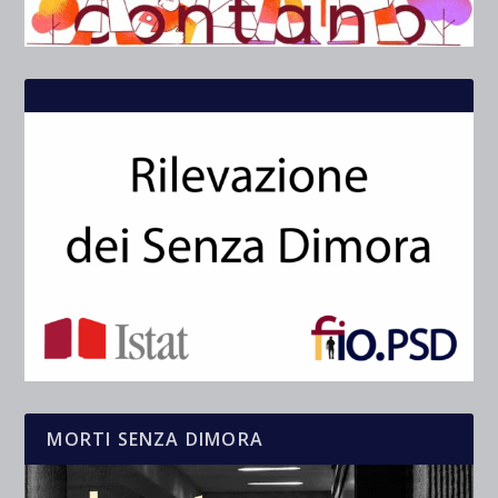
MORTI SENZA DIMORA