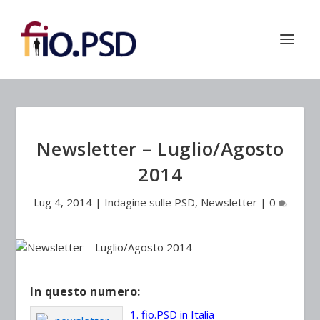
Newsletter – Luglio/Agosto
2014
Lug 4, 2014
|
Indagine sulle PSD
,
Newsletter
|
0
In questo numero:
1. fio.PSD in Italia