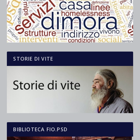
STORIE DI VITE
BIBLIOTECA FIO.PSD