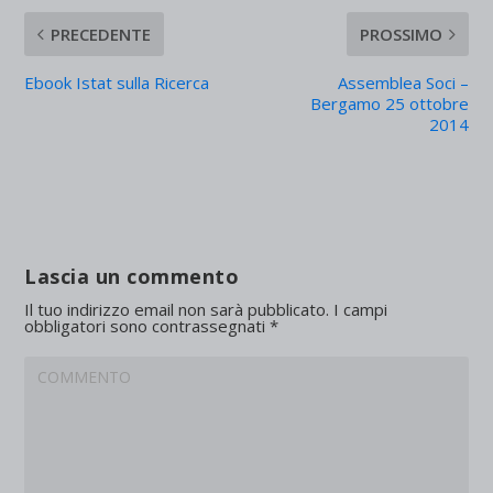
PRECEDENTE
PROSSIMO
Ebook Istat sulla Ricerca
Assemblea Soci –
Bergamo 25 ottobre
2014
Lascia un commento
Il tuo indirizzo email non sarà pubblicato.
I campi
obbligatori sono contrassegnati
*