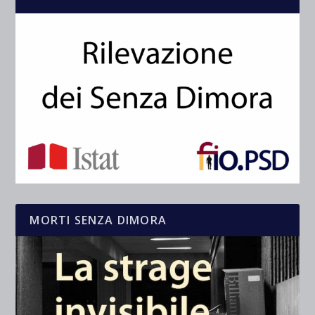
MORTI SENZA DIMORA