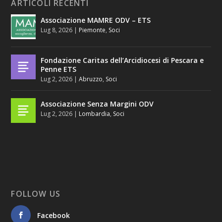
ARTICOLI RECENTI
Associazione MAMRE ODV – ETS
Lug 8, 2026
|
Piemonte
,
Soci
Fondazione Caritas dell’Arcidiocesi di Pescara e
Penne ETS
Lug 2, 2026
|
Abruzzo
,
Soci
Associazione Senza Margini ODV
Lug 2, 2026
|
Lombardia
,
Soci
FOLLOW US
Facebook