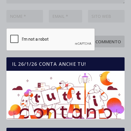
IL 26/1/26 CONTA ANCHE TU!