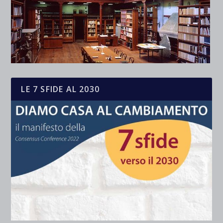
LE 7 SFIDE AL 2030