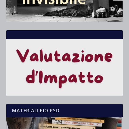
MATERIALI FIO.PSD