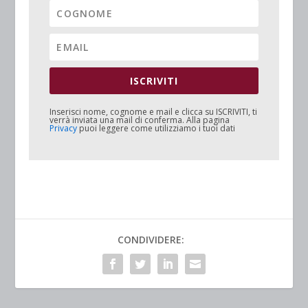
ISCRIVITI
Inserisci nome, cognome e mail e clicca su
ISCRIVITI
, ti
verrà inviata una mail di conferma. Alla pagina
Privacy
puoi leggere come utilizziamo i tuoi dati
CONDIVIDERE: