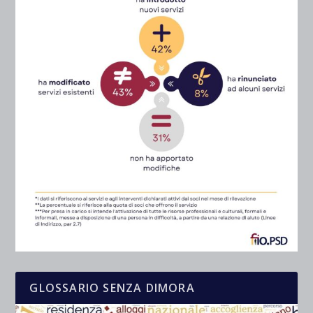
GLOSSARIO SENZA DIMORA