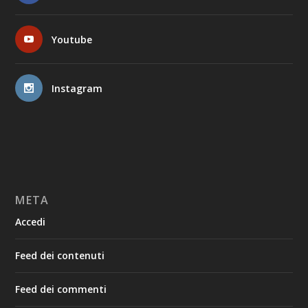
Youtube
Instagram
META
Accedi
Feed dei contenuti
Feed dei commenti