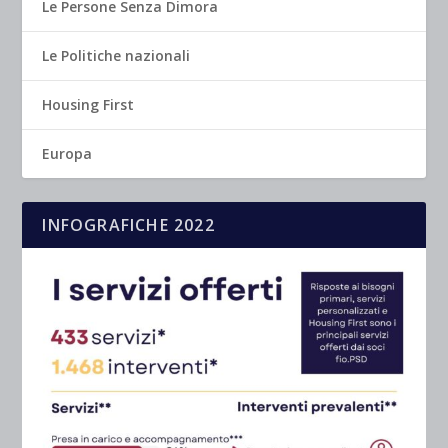
Le Persone Senza Dimora
Le Politiche nazionali
Housing First
Europa
INFOGRAFICHE 2022