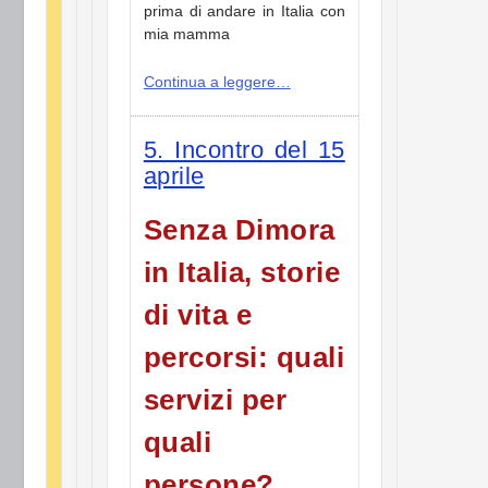
prima di andare in Italia con
mia mamma
Continua a leggere…
5. Incontro del 15
aprile
Senza Dimora
in Italia, storie
di vita e
percorsi: quali
servizi per
quali
persone?