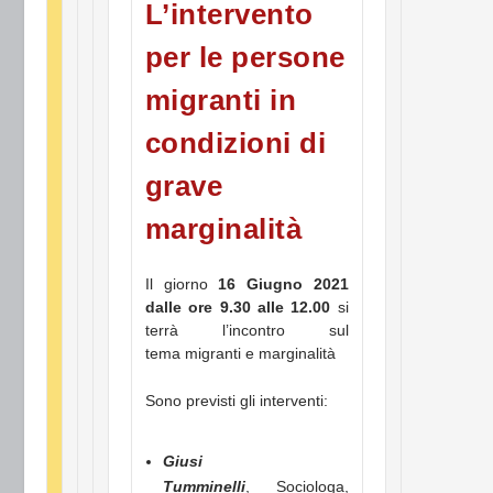
L’intervento
per le persone
migranti in
condizioni di
grave
marginalità
Il giorno
16 Giugno 2021
dalle ore 9.30 alle 12.00
si
terrà l’incontro sul
tema migranti e marginalità
Sono previsti gli interventi:
Giusi
Tumminelli
, Sociologa,