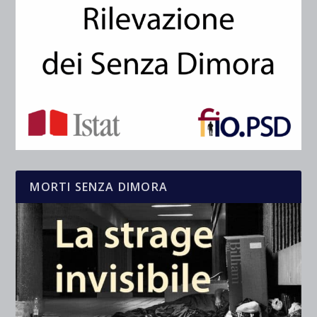
MORTI SENZA DIMORA