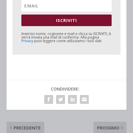
ISCRIVITI
Inserisci nome, cognome e mail e clicca su
ISCRIVITI
, ti
verrà inviata una mail di conferma. Alla pagina
Privacy
puoi leggere come utilizziamo i tuoi dati
CONDIVIDERE:
PRECEDENTE
PROSSIMO