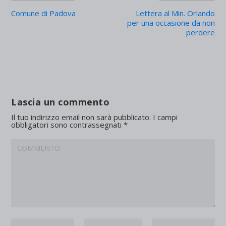
Comune di Padova
Lettera al Min. Orlando
per una occasione da non
perdere
Lascia un commento
Il tuo indirizzo email non sarà pubblicato.
I campi
obbligatori sono contrassegnati
*