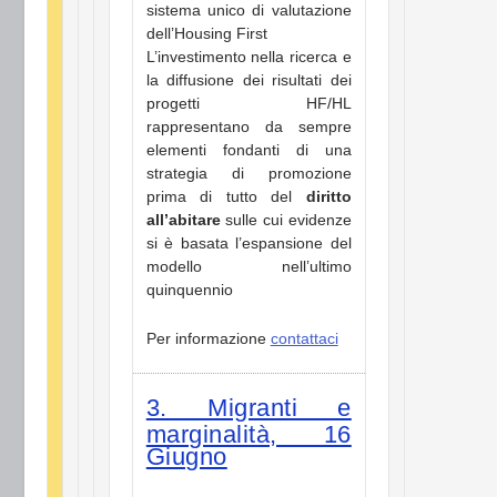
sistema unico di valutazione
dell’Housing First
L’investimento nella ricerca e
la diffusione dei risultati dei
progetti HF/HL
rappresentano da sempre
elementi fondanti di una
strategia di promozione
prima di tutto del
diritto
all’abitare
sulle cui evidenze
si è basata l’espansione del
modello nell’ultimo
quinquennio
Per informazione
contattaci
3. Migranti e
marginalità, 16
Giugno