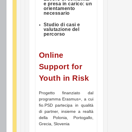
e presa in carico: un
orientamento
necessario
Studio di casi e
valutazione del
percorso
Online
Support for
Youth in Risk
Progetto finanziato dal
programma Erasmus+, a cui
fio.PSD partecipa in qualità
di partner, insieme a realtà
della Polonia, Portogallo,
Grecia, Slovenia