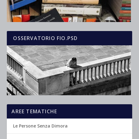
OSSERVATORIO FIO.PSD
AREE TEMATICHE
Le Persone Senza Dimora