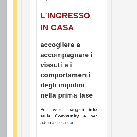
L’INGRESSO
IN CASA
accogliere e
accompagnare i
vissuti e i
comportamenti
degli inquilini
nella prima fase
Per avere maggiori
info
sulla Community
e per
aderire
clicca qui