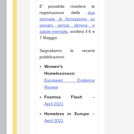
E’ possibile rivedere le
registrazione delle
due
giornate di formazione su
giovani senza dimora e
salute mentale
,
svoltesi il 6 e
7 Maggio
Segnaliamo le recenti
pubblicazioni:
Women’s
Homelessness:
European Evidence
Review
Feantsa Flash
–
April
2021
Homeless in Europe
–
April 2021