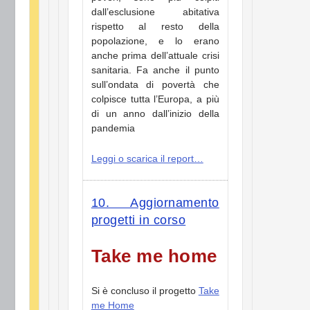
dall’esclusione abitativa
rispetto al resto della
popolazione, e lo erano
anche prima dell’attuale crisi
sanitaria. Fa anche il punto
sull’ondata di povertà che
colpisce tutta l’Europa, a più
di un anno dall’inizio della
pandemia
Leggi o scarica il report…
10. Aggiornamento
progetti in corso
Take me home
Si è concluso il progetto
Take
me Home