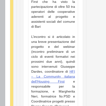
First che ha visto la
partecipazione di oltre 50 tra
operatori delle cooperative
aderenti al progetto e
assistenti sociali del comune
di Bari
L’incontro si è articolato in
una breve presentazione del
progetto e del webinar
(incontro preliminare di un
ciclo di eventi formativi nei
prossimi due anni), quindi
sono intervenuti Giuseppe
Dardes, coordinatore di
HFI
– La Community italiana
dell’Housing First
e
responsabile per la
formazione, e Margherita
Neri, formatrice fio.PSD e
Coordinatrice progetti presso