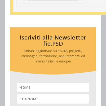
Iscriviti alla Newsletter
fio.PSD
Rimani aggiornato su novità, progetti,
campagne, formazione, appuntamenti ed
eventi italiani e europei