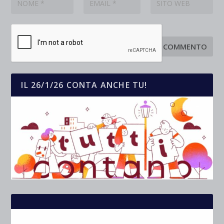
IL 26/1/26 CONTA ANCHE TU!