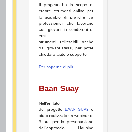
Il progetto ha lo scopo di
creare strumenti online per
lo scambio di pratiche tra
professionisti che lavorano
con giovani in condizioni di
crisi;
strumenti utilizzabili anche
dai giovani stessi, per poter
chiedere aiuto e supporto
Per saperne di più…
Baan Suay
Nell’ambito
del progetto
BAAN SUAY
è
stato realizzato un webinar di
3 ore per la presentazione
dell’approccio Housing