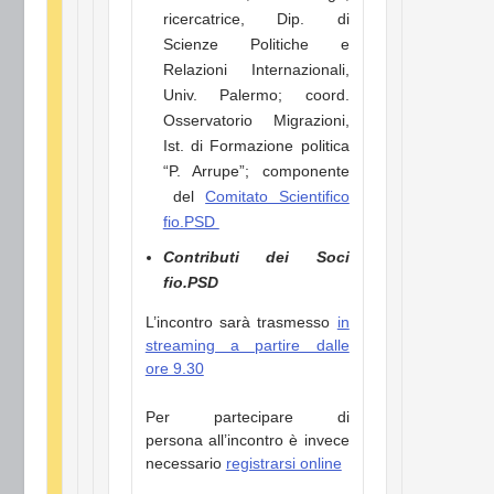
ricercatrice, Dip. di
Scienze Politiche e
Relazioni Internazionali,
Univ. Palermo; coord.
Osservatorio Migrazioni,
Ist. di Formazione politica
“P. Arrupe”; componente
del
Comitato Scientifico
fio.PSD
Contributi dei Soci
fio.PSD
L’incontro sarà trasmesso
in
streaming a partire dalle
ore 9.30
Per partecipare di
persona all’incontro è invece
necessario
registrarsi online