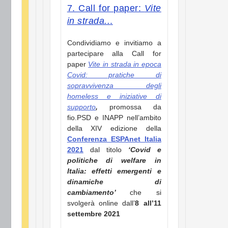
7. Call for paper:
Vite
in strada..
.
Condividiamo e invitiamo a
partecipare alla Call for
paper
Vite in strada in epoca
Covid: pratiche di
sopravvivenza degli
homeless e iniziative di
supporto
,
promossa da
fio.PSD e INAPP nell’ambito
della XIV edizione della
Conferenza ESPAnet Italia
2021
dal titolo
‘Covid e
politiche di welfare in
Italia: effetti emergenti e
dinamiche di
cambiamento’
che si
svolgerà online dall’
8 all’11
settembre 2021