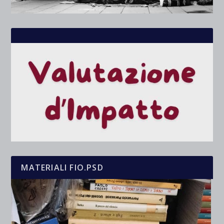
MATERIALI FIO.PSD