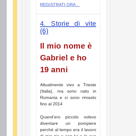
REGISTRATI ORA…
4. Storie di vite
(6)
Il mio nome è
Gabriel e ho
19 anni
Attualmente vivo a Trieste
(Italia), ma sono nato in
Romania e ci sono rimasto
fino al 2014
Quand’ero piccolo volevo
diventare un pompiere
perché al tempo era il lavoro