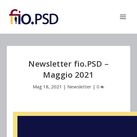
Newsletter fio.PSD –
Maggio 2021
Mag 18, 2021
|
Newsletter
|
0