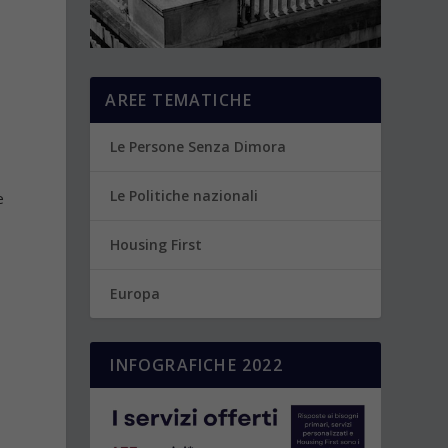
AREE TEMATICHE
Le Persone Senza Dimora
Le Politiche nazionali
e
Housing First
Europa
INFOGRAFICHE 2022