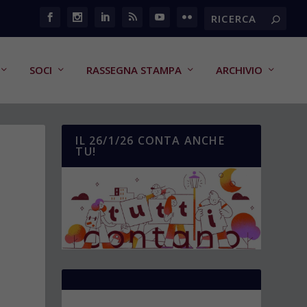
SOCI
RASSEGNA STAMPA
ARCHIVIO
IL 26/1/26 CONTA ANCHE
TU!