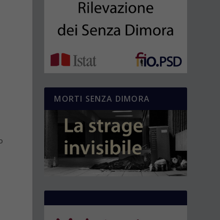
MORTI SENZA DIMORA
o