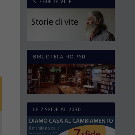
STORIE DI VITE
BIBLIOTECA FIO.PSD
LE 7 SFIDE AL 2030