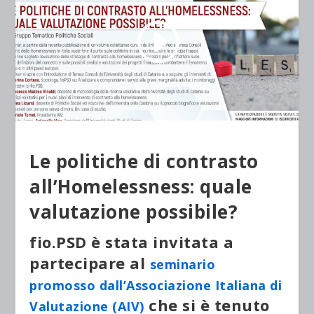
Le politiche di contrasto
all’Homelessness: quale
valutazione possibile?
fio.PSD è stata invitata a
partecipare al
seminario
promosso dall’Associazione Italiana di
che si è tenuto
Valutazione (AIV)