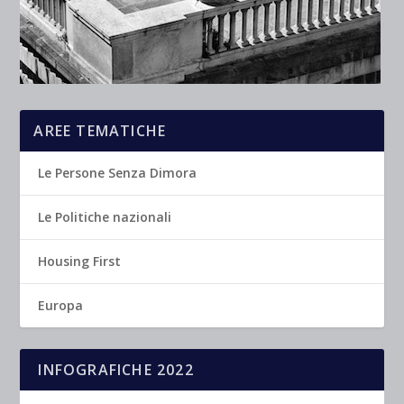
AREE TEMATICHE
Le Persone Senza Dimora
Le Politiche nazionali
Housing First
Europa
INFOGRAFICHE 2022