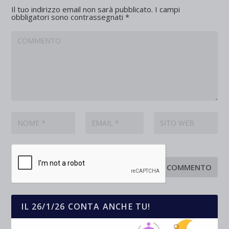
Il tuo indirizzo email non sarà pubblicato.
I campi
obbligatori sono contrassegnati
*
IL 26/1/26 CONTA ANCHE TU!