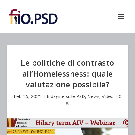
Le politiche di contrasto
all’Homelessness: quale
valutazione possibile?
Feb 15, 2021
|
Indagine sulle PSD
,
News
,
Video
|
0