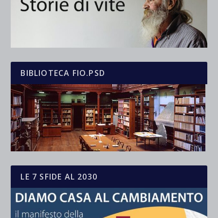
BIBLIOTECA FIO.PSD
LE 7 SFIDE AL 2030