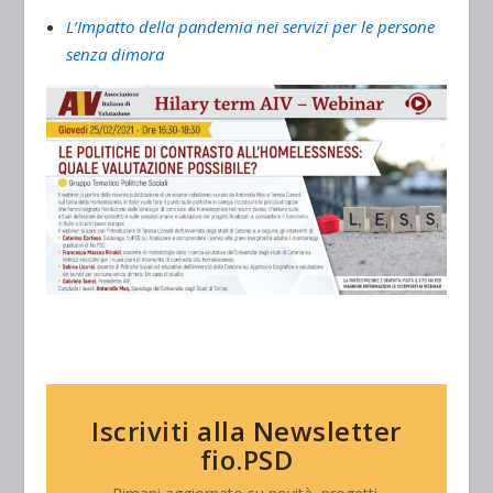
L’Impatto della pandemia nei servizi per le persone
senza dimora
Iscriviti alla Newsletter
fio.PSD