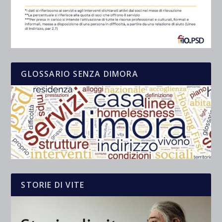
GLOSSARIO SENZA DIMORA
STORIE DI VITE