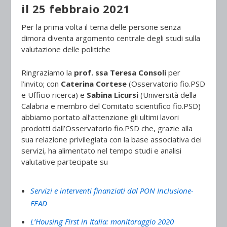
il
25 febbraio 2021
Per la prima volta il tema delle persone senza
dimora diventa argomento centrale degli studi sulla
valutazione delle politiche
Ringraziamo la
prof. ssa Teresa Consoli
per
l’invito; con
Caterina Cortese
(Osservatorio fio.PSD
e Ufficio ricerca) e
Sabina Licursi
(Università della
Calabria e membro del Comitato scientifico fio.PSD)
abbiamo portato all’attenzione gli ultimi lavori
prodotti dall’Osservatorio fio.PSD che, grazie alla
sua relazione privilegiata con la base associativa dei
servizi, ha alimentato nel tempo studi e analisi
valutative partecipate su
Servizi e interventi finanziati dal PON Inclusione-
FEAD
L’Housing First in Italia: monitoraggio 2020