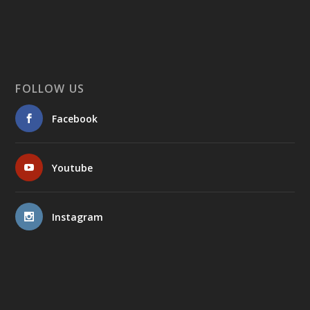
FOLLOW US
Facebook
Youtube
Instagram