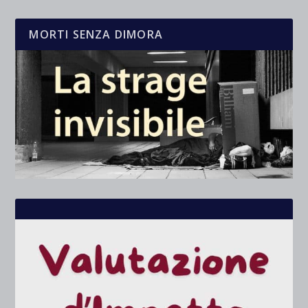
MORTI SENZA DIMORA