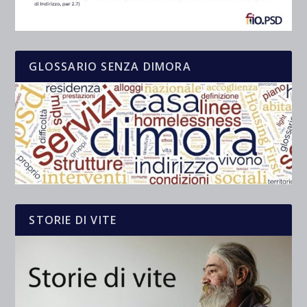
GLOSSARIO SENZA DIMORA
STORIE DI VITE