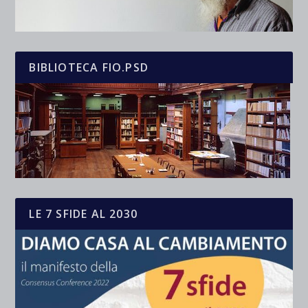
BIBLIOTECA FIO.PSD
LE 7 SFIDE AL 2030