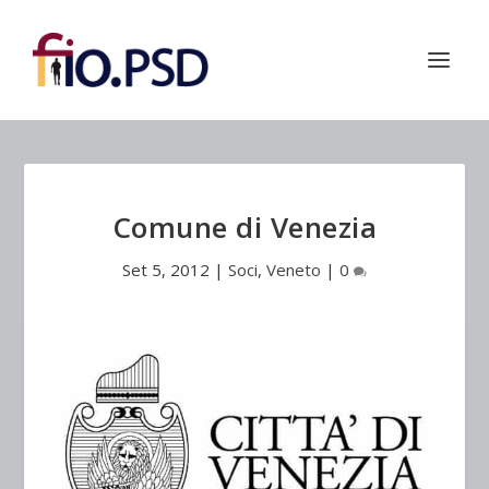
Comune di Venezia
Set 5, 2012
|
Soci
,
Veneto
|
0