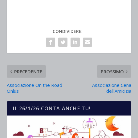
CONDIVIDERE:
PRECEDENTE
PROSSIMO
Associazione On the Road
Associazione Cena
Onlus
dell’Amicizia
IL 26/1/26 CONTA ANCHE TU!