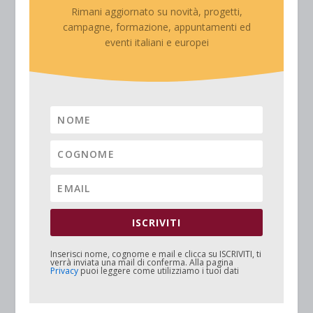
Rimani aggiornato su novità, progetti,
campagne, formazione, appuntamenti ed
eventi italiani e europei
ISCRIVITI
Inserisci nome, cognome e mail e clicca su
ISCRIVITI
, ti
verrà inviata una mail di conferma. Alla pagina
Privacy
puoi leggere come utilizziamo i tuoi dati