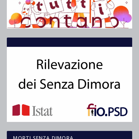
MORTI SENZA DIMORA