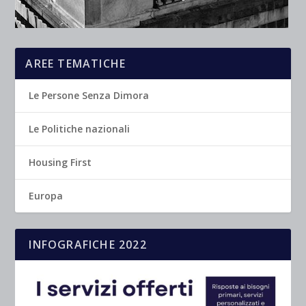
AREE TEMATICHE
Le Persone Senza Dimora
Le Politiche nazionali
Housing First
Europa
INFOGRAFICHE 2022