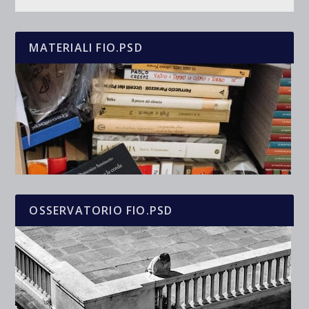
MATERIALI FIO.PSD
OSSERVATORIO FIO.PSD