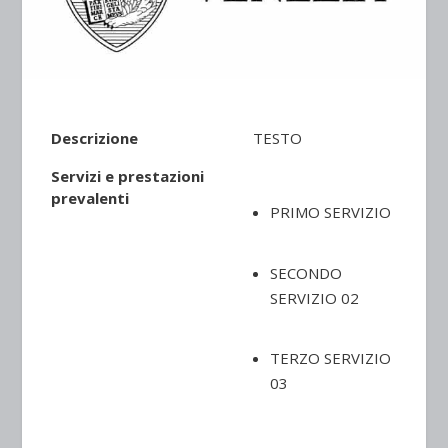
Descrizione
TESTO
Servizi e prestazioni
prevalenti
PRIMO SERVIZIO
SECONDO
SERVIZIO 02
TERZO SERVIZIO
03