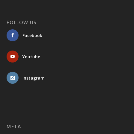
FOLLOW US
Facebook
Youtube
Instagram
META