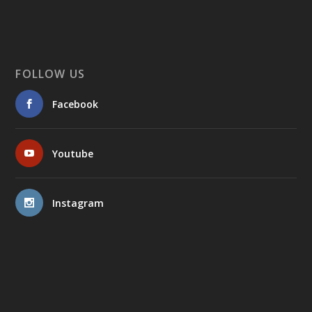
FOLLOW US
Facebook
Youtube
Instagram