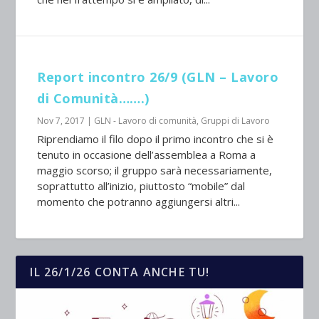
Report incontro 26/9 (GLN – Lavoro
di Comunità…….)
Nov 7, 2017
|
GLN - Lavoro di comunità
,
Gruppi di Lavoro
Riprendiamo il filo dopo il primo incontro che si è
tenuto in occasione dell’assemblea a Roma a
maggio scorso; il gruppo sarà necessariamente,
soprattutto all’inizio, piuttosto “mobile” dal
momento che potranno aggiungersi altri...
IL 26/1/26 CONTA ANCHE TU!