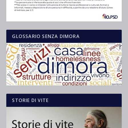
GLOSSARIO SENZA DIMORA
STORIE DI VITE