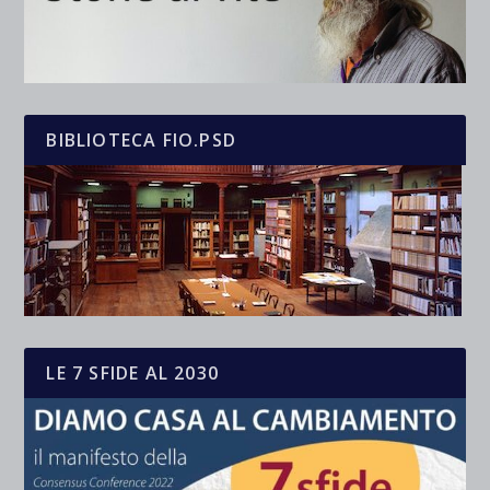
BIBLIOTECA FIO.PSD
LE 7 SFIDE AL 2030