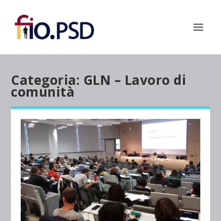
Categoria:
GLN – Lavoro di
comunità