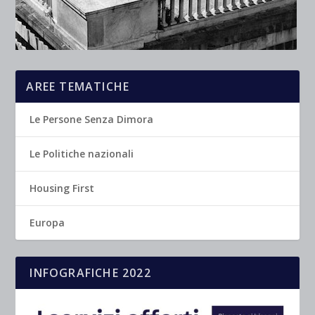
AREE TEMATICHE
Le Persone Senza Dimora
Le Politiche nazionali
Housing First
Europa
INFOGRAFICHE 2022