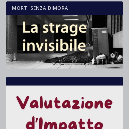
MORTI SENZA DIMORA