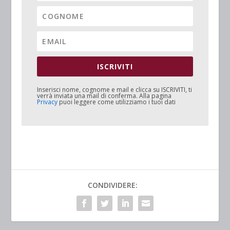
ISCRIVITI
Inserisci nome, cognome e mail e clicca su
ISCRIVITI
, ti
verrà inviata una mail di conferma. Alla pagina
Privacy
puoi leggere come utilizziamo i tuoi dati
CONDIVIDERE: