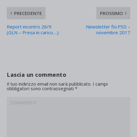
PRECEDENTE
PROSSIMO
Report incontro 26/9
Newsletter fio.PSD –
(GLN – Presa in carico….)
novembre 2017
Lascia un commento
Il tuo indirizzo email non sarà pubblicato.
I campi
obbligatori sono contrassegnati
*