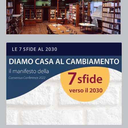
LE 7 SFIDE AL 2030