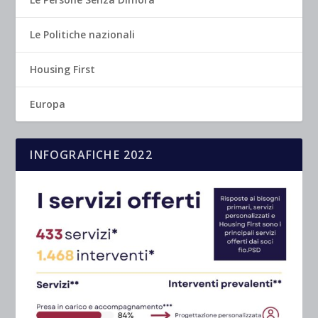
Le Politiche nazionali
Housing First
Europa
INFOGRAFICHE 2022