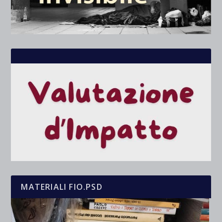
MATERIALI FIO.PSD