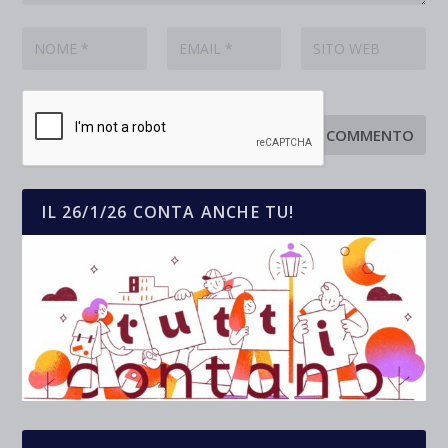
IL 26/1/26 CONTA ANCHE TU!