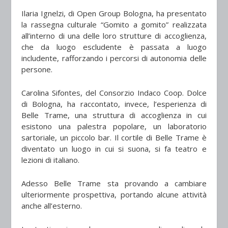
Ilaria Ignelzi, di Open Group Bologna, ha presentato
la rassegna culturale “Gomito a gomito” realizzata
all’interno di una delle loro strutture di accoglienza,
che da luogo escludente è passata a luogo
includente, rafforzando i percorsi di autonomia delle
persone.
Carolina Sifontes, del Consorzio Indaco Coop. Dolce
di Bologna, ha raccontato, invece, l’esperienza di
Belle Trame, una struttura di accoglienza in cui
esistono una palestra popolare, un laboratorio
sartoriale, un piccolo bar. Il cortile di Belle Trame è
diventato un luogo in cui si suona, si fa teatro e
lezioni di italiano.
Adesso Belle Trame sta provando a cambiare
ulteriormente prospettiva, portando alcune attività
anche all’esterno.