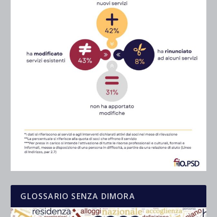
GLOSSARIO SENZA DIMORA