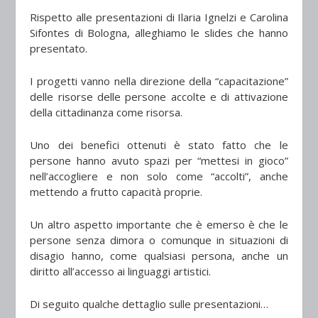
Rispetto alle presentazioni di Ilaria Ignelzi e Carolina
Sifontes di Bologna, alleghiamo le slides che hanno
presentato.
I progetti vanno nella direzione della “capacitazione”
delle risorse delle persone accolte e di attivazione
della cittadinanza come risorsa.
Uno dei benefici ottenuti è stato fatto che le
persone hanno avuto spazi per “mettesi in gioco”
nell’accogliere e non solo come “accolti”, anche
mettendo a frutto capacità proprie.
Un altro aspetto importante che è emerso è che le
persone senza dimora o comunque in situazioni di
disagio hanno, come qualsiasi persona, anche un
diritto all’accesso ai linguaggi artistici.
Di seguito qualche dettaglio sulle presentazioni…