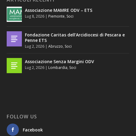
Associazione MAMRE ODV – ETS
Lug 8, 2026
|
Piemonte
,
Soci
Fondazione Caritas dell’Arcidiocesi di Pescara e
Penne ETS
Lug 2, 2026
|
Abruzzo
,
Soci
Associazione Senza Margini ODV
Lug 2, 2026
|
Lombardia
,
Soci
FOLLOW US
Facebook