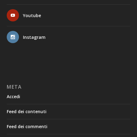
Youtube
Instagram
META
Accedi
Feed dei contenuti
Feed dei commenti