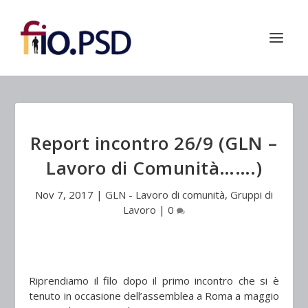
Report incontro 26/9 (GLN –
Lavoro di Comunità…….)
Nov 7, 2017
|
GLN - Lavoro di comunità
,
Gruppi di
Lavoro
|
0
Riprendiamo il filo dopo il primo incontro che si è
tenuto in occasione dell’assemblea a Roma a maggio