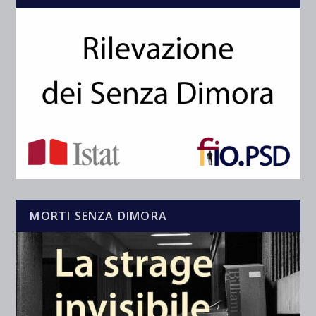
MORTI SENZA DIMORA