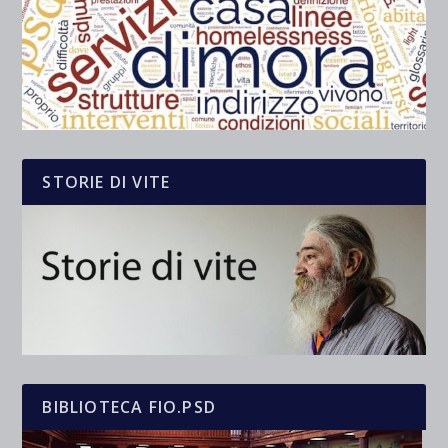
STORIE DI VITE
BIBLIOTECA FIO.PSD