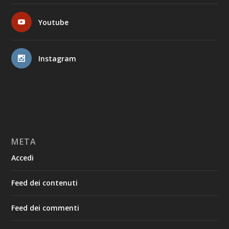
Youtube
Instagram
META
Accedi
Feed dei contenuti
Feed dei commenti