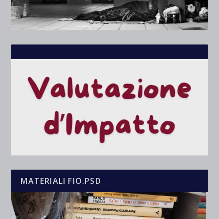
MATERIALI FIO.PSD