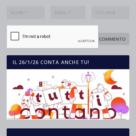
IL 26/1/26 CONTA ANCHE TU!