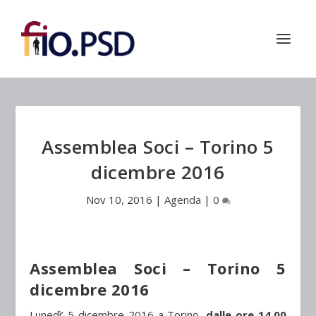
Assemblea Soci – Torino 5
dicembre 2016
Nov 10, 2016
|
Agenda
|
0
Assemblea Soci – Torino 5
dicembre 2016
Lunedì’ 5 dicembre 2016 a Torino,
dalle ore 14.00