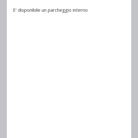
E’ disponibile un parcheggio interno