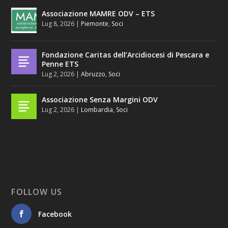
Associazione MAMRE ODV – ETS
Lug 8, 2026
|
Piemonte
,
Soci
Fondazione Caritas dell’Arcidiocesi di Pescara e
Penne ETS
Lug 2, 2026
|
Abruzzo
,
Soci
Associazione Senza Margini ODV
Lug 2, 2026
|
Lombardia
,
Soci
FOLLOW US
Facebook