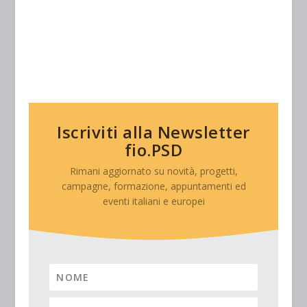
Iscriviti alla Newsletter
fio.PSD
Rimani aggiornato su novità, progetti,
campagne, formazione, appuntamenti ed
eventi italiani e europei