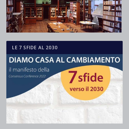
LE 7 SFIDE AL 2030