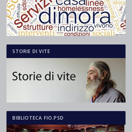
STORIE DI VITE
BIBLIOTECA FIO.PSD