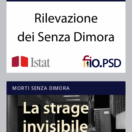
MORTI SENZA DIMORA