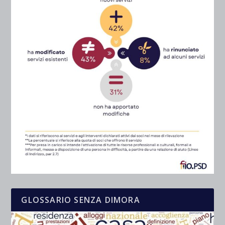
GLOSSARIO SENZA DIMORA