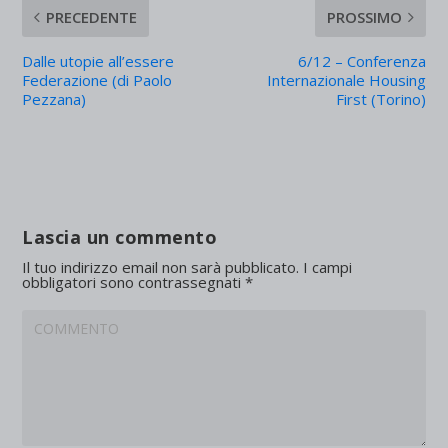
PRECEDENTE
PROSSIMO
Dalle utopie all’essere
6/12 – Conferenza
Federazione (di Paolo
Internazionale Housing
Pezzana)
First (Torino)
Lascia un commento
Il tuo indirizzo email non sarà pubblicato.
I campi
obbligatori sono contrassegnati
*