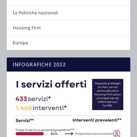
Le Politiche nazionali
Housing First
Europa
INFOGRAFICHE 2022