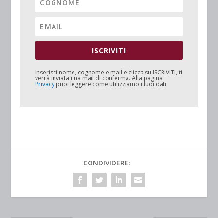
ISCRIVITI
Inserisci nome, cognome e mail e clicca su
ISCRIVITI
, ti
verrà inviata una mail di conferma. Alla pagina
Privacy
puoi leggere come utilizziamo i tuoi dati
CONDIVIDERE: