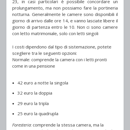
23, in casi particolari è possibile concordare un
prolungamento, ma non possiamo fare la portineria
notturna. Generalmente le camere sono disponibili il
giorno di arrivo dalle ore 14, e vanno lasciate libere il
giorno di partenza entro le 10. Non ci sono camere
con letto matrimoniale, solo con letti singoli
I costi dipendono dal tipo di sistemazione, potete
scegliere tra le seguenti opzioni:
Normale: comprende la camera con i letti pronti
come in una pensione
42 euro a notte la singola
32 euro la doppia
29 euro la tripla
25 euro la quadrupla
Foresteria
: comprende la stessa camera, ma la