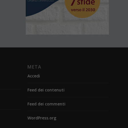
META
Accedi
Feed dei contenuti
Feed dei commenti
WordPress.org