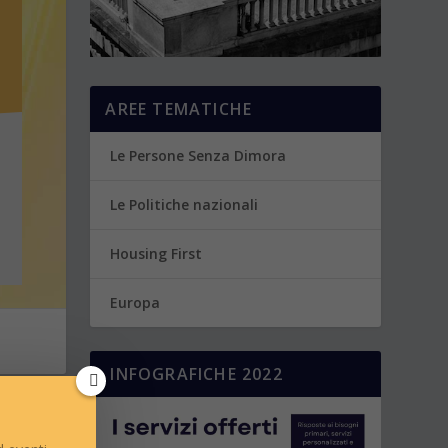
AREE TEMATICHE
Le Persone Senza Dimora
Le Politiche nazionali
Housing First
Europa
INFOGRAFICHE 2022
SSIMO