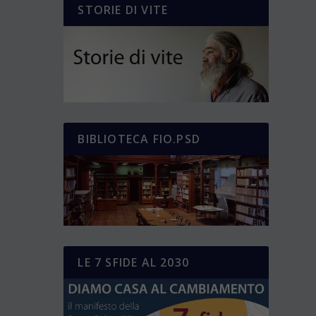
STORIE DI VITE
BIBLIOTECA FIO.PSD
LE 7 SFIDE AL 2030