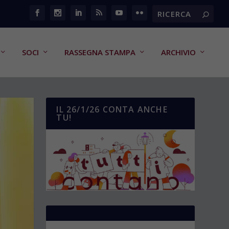
SOCI
RASSEGNA STAMPA
ARCHIVIO
IL 26/1/26 CONTA ANCHE
TU!