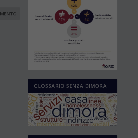
GLOSSARIO SENZA DIMORA