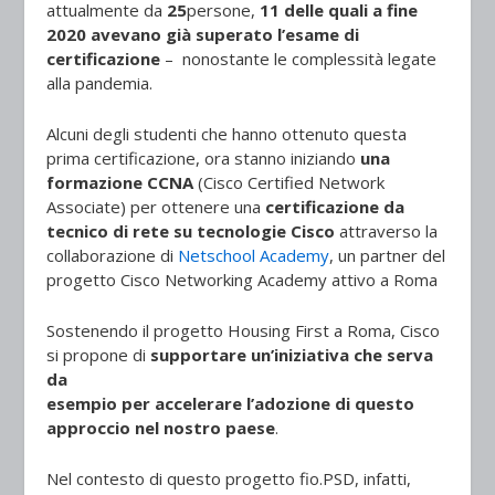
attualmente da
25
persone,
11 delle quali a fine
2020 avevano già superato l’esame di
certificazione
– nonostante le complessità legate
alla pandemia.
Alcuni degli studenti che hanno ottenuto questa
prima certificazione, ora stanno iniziando
una
formazione CCNA
(Cisco Certified Network
Associate) per ottenere una
certificazione da
tecnico di rete su tecnologie Cisco
attraverso la
collaborazione di
Netschool Academy
, un partner del
progetto Cisco Networking Academy attivo a Roma
Sostenendo il progetto Housing First a Roma, Cisco
si propone di
supportare un’iniziativa che serva
da
esempio per accelerare l’adozione di questo
approccio nel nostro paese
.
Nel contesto di questo progetto fio.PSD, infatti,