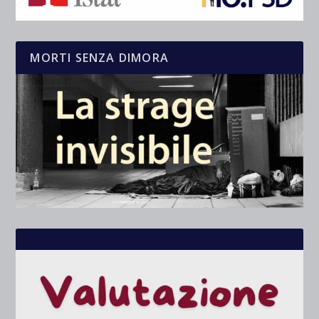
MORTI SENZA DIMORA