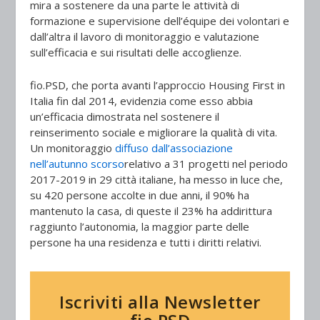
mira a sostenere da una parte le attività di
formazione e supervisione dell’équipe dei volontari e
dall’altra il lavoro di monitoraggio e valutazione
sull’efficacia e sui risultati delle accoglienze.
fio.PSD, che porta avanti l’approccio Housing First in
Italia fin dal 2014, evidenzia come esso abbia
un’efficacia dimostrata nel sostenere il
reinserimento sociale e migliorare la qualità di vita.
Un monitoraggio
diffuso dall’associazione
nell’autunno scorso
relativo a 31 progetti nel periodo
2017-2019 in 29 città italiane, ha messo in luce che,
su 420 persone accolte in due anni, il 90% ha
mantenuto la casa, di queste il 23% ha addirittura
raggiunto l’autonomia, la maggior parte delle
persone ha una residenza e tutti i diritti relativi.
Iscriviti alla Newsletter