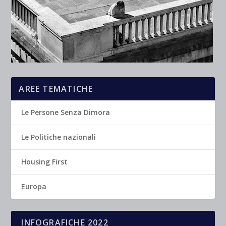
AREE TEMATICHE
Le Persone Senza Dimora
Le Politiche nazionali
Housing First
Europa
INFOGRAFICHE 2022