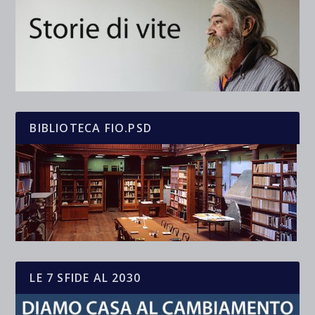
BIBLIOTECA FIO.PSD
LE 7 SFIDE AL 2030