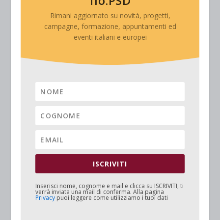
fio.PSD
Rimani aggiornato su novità, progetti,
campagne, formazione, appuntamenti ed
eventi italiani e europei
ISCRIVITI
Inserisci nome, cognome e mail e clicca su
ISCRIVITI
, ti
verrà inviata una mail di conferma. Alla pagina
Privacy
puoi leggere come utilizziamo i tuoi dati