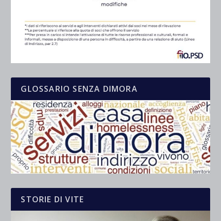
GLOSSARIO SENZA DIMORA
STORIE DI VITE