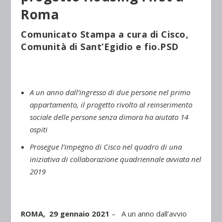
Roma
Comunicato Stampa a cura di Cisco,
Comunità di Sant’Egidio e fio.PSD
A un anno dall’ingresso di due persone nel primo
appartamento, il progetto rivolto al reinserimento
sociale delle persone senza dimora ha aiutato 14
ospiti
Prosegue l’impegno di Cisco nel quadro di una
iniziativa di collaborazione quadriennale avviata nel
2019
ROMA, 29 gennaio 2021
– A un anno dall’avvio