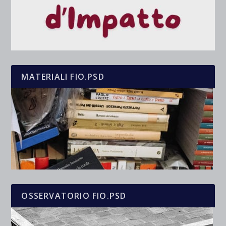
MATERIALI FIO.PSD
OSSERVATORIO FIO.PSD