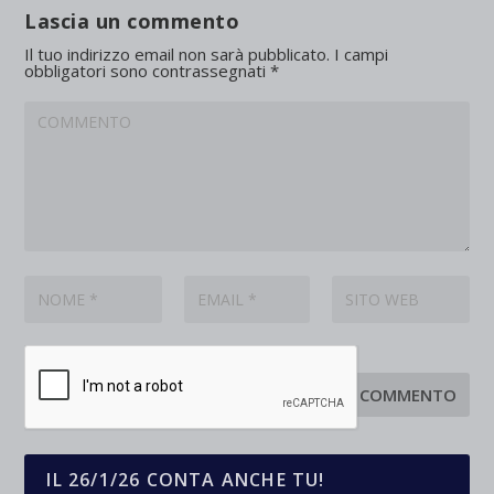
Lascia un commento
Il tuo indirizzo email non sarà pubblicato.
I campi
obbligatori sono contrassegnati
*
IL 26/1/26 CONTA ANCHE TU!