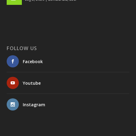
FOLLOW US
Facebook
Youtube
Instagram