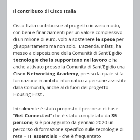
Il contributo di Cisco Italia
Cisco Italia contribuisce al progetto in vario modo,
con beni e finanziamenti per un valore complessivo
di un milione di euro, volti a sostenere
le spese
per
gli appartamenti ma non solo. L’azienda, infatti, ha
messo a disposizione della Comunità di Sant’Egidio
tecnologie che la supportano nel lavoro
e ha
anche attivato presso la Comunità di Sant’Egidio una
Cisco Networking Academy
, presso la quale si fa
formazione in ambito informatico a persone assistite
dalla Comunità, anche al di fuori del progetto
Housing First .
Inizialmente è stato proposto il percorso di base
“
Get Connected
” che è stato completato da
35
persone
; si è poi aggiunto da gennaio 2020 un
percorso di formazione specifico sulle tecnologie di
rete –
IT essentials
– che è frequentato