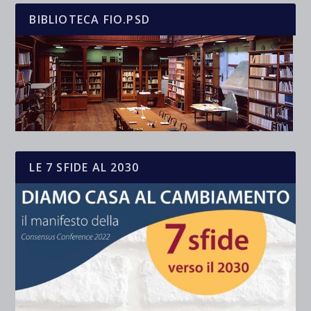
BIBLIOTECA FIO.PSD
LE 7 SFIDE AL 2030