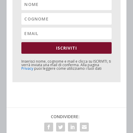
ISCRIVITI
Inserisci nome, cognome e mail e clicca su
ISCRIVITI
, ti
verrà inviata una mail di conferma. Alla pagina
Privacy
puoi leggere come utilizziamo i tuoi dati
CONDIVIDERE: