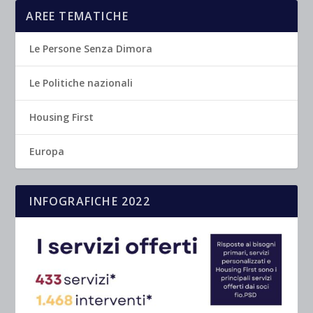
AREE TEMATICHE
Le Persone Senza Dimora
Le Politiche nazionali
Housing First
Europa
INFOGRAFICHE 2022