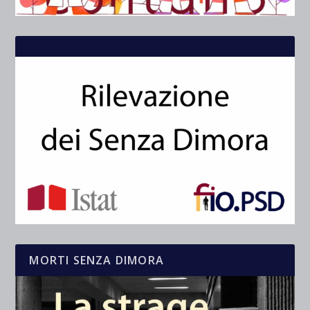
MORTI SENZA DIMORA