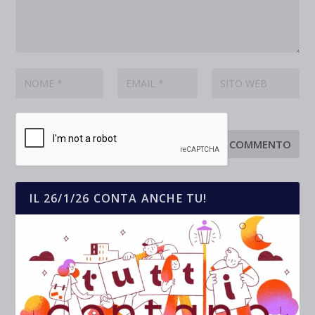
IL 26/1/26 CONTA ANCHE TU!