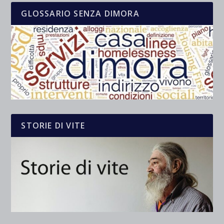
GLOSSARIO SENZA DIMORA
STORIE DI VITE