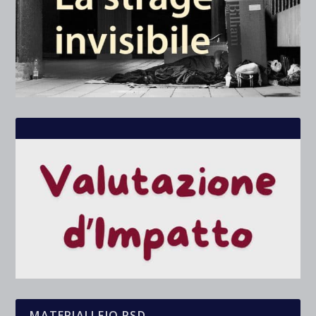
MATERIALI FIO.PSD