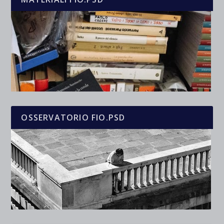
OSSERVATORIO FIO.PSD