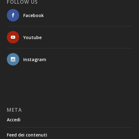
FOLLOW US
Facebook
Youtube
Instagram
META
Accedi
Feed dei contenuti