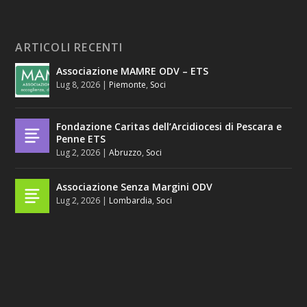
ARTICOLI RECENTI
Associazione MAMRE ODV – ETS
Lug 8, 2026
|
Piemonte
,
Soci
Fondazione Caritas dell’Arcidiocesi di Pescara e
Penne ETS
Lug 2, 2026
|
Abruzzo
,
Soci
Associazione Senza Margini ODV
Lug 2, 2026
|
Lombardia
,
Soci