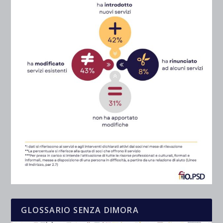
GLOSSARIO SENZA DIMORA