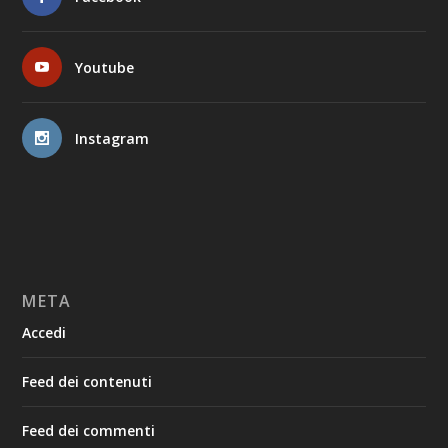
Youtube
Instagram
META
Accedi
Feed dei contenuti
Feed dei commenti