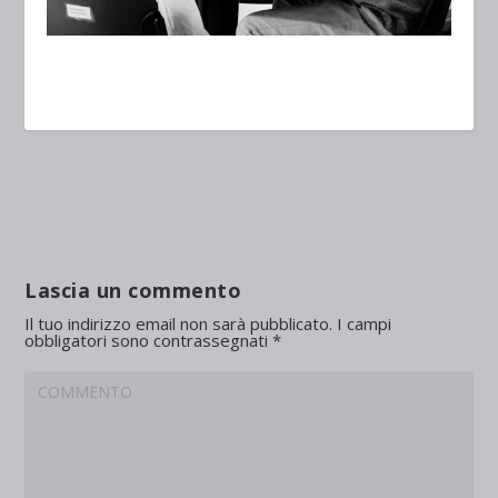
Lascia un commento
Il tuo indirizzo email non sarà pubblicato.
I campi
obbligatori sono contrassegnati
*