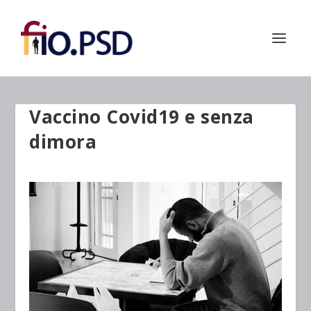
Vaccino Covid19 e senza
dimora