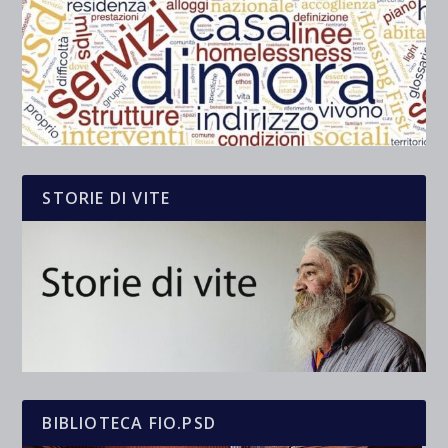
STORIE DI VITE
BIBLIOTECA FIO.PSD