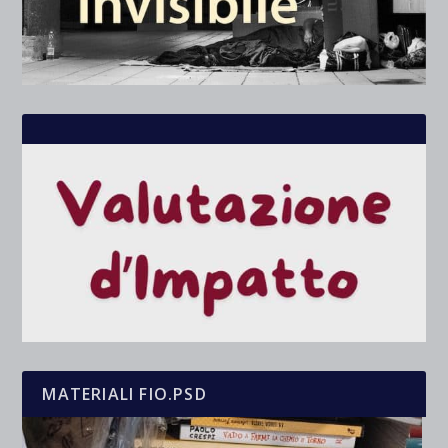
MATERIALI FIO.PSD