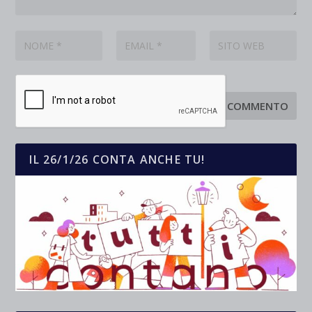
IL 26/1/26 CONTA ANCHE TU!