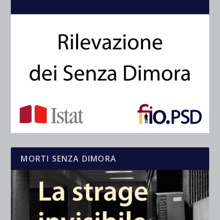
MORTI SENZA DIMORA