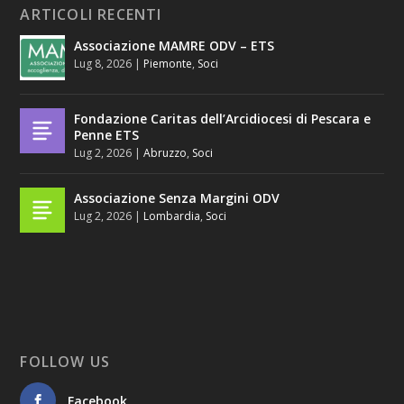
ARTICOLI RECENTI
Associazione MAMRE ODV – ETS
Lug 8, 2026
|
Piemonte
,
Soci
Fondazione Caritas dell’Arcidiocesi di Pescara e
Penne ETS
Lug 2, 2026
|
Abruzzo
,
Soci
Associazione Senza Margini ODV
Lug 2, 2026
|
Lombardia
,
Soci
FOLLOW US
Facebook