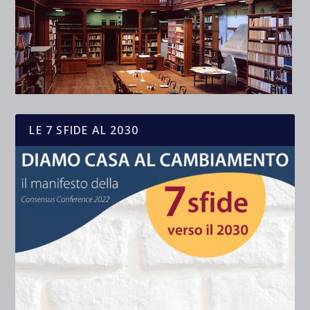
LE 7 SFIDE AL 2030