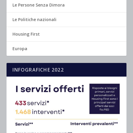
Le Persone Senza Dimora
Le Politiche nazionali
Housing First
Europa
INFOGRAFICHE 2022