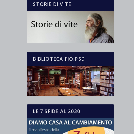
STORIE DI VITE
BIBLIOTECA FIO.PSD
LE 7 SFIDE AL 2030