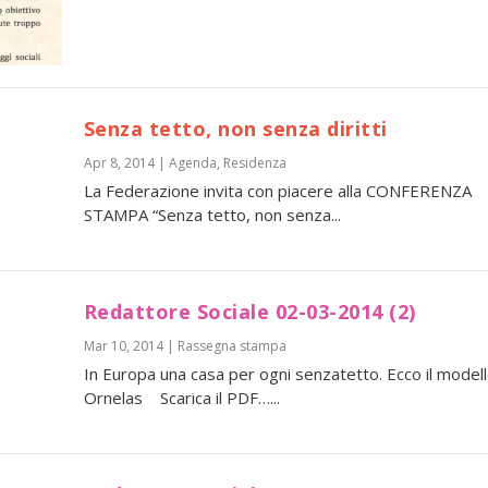
Senza tetto, non senza diritti
Apr 8, 2014
|
Agenda
,
Residenza
La Federazione invita con piacere alla CONFERENZA
STAMPA “Senza tetto, non senza...
Redattore Sociale 02-03-2014 (2)
Mar 10, 2014
|
Rassegna stampa
In Europa una casa per ogni senzatetto. Ecco il model
Ornelas Scarica il PDF…...