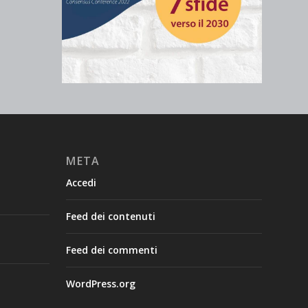
META
Accedi
Feed dei contenuti
Feed dei commenti
WordPress.org