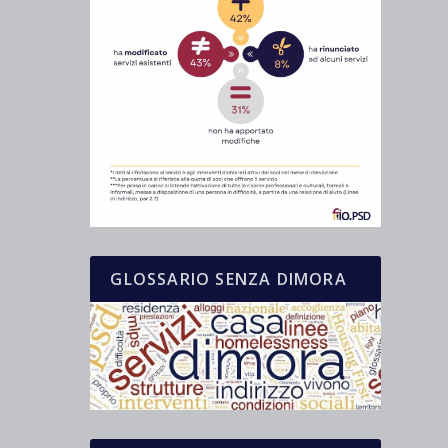
GLOSSARIO SENZA DIMORA