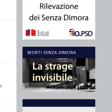
MORTI SENZA DIMORA
lo