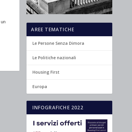
 un
AREE TEMATICHE
Le Persone Senza Dimora
Le Politiche nazionali
Housing First
Europa
INFOGRAFICHE 2022