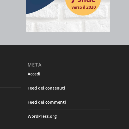
META
Accedi
Feed dei contenuti
Feed dei commenti
WordPress.org