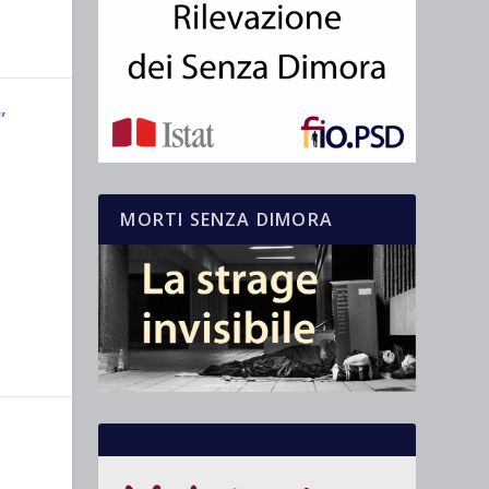
”
MORTI SENZA DIMORA