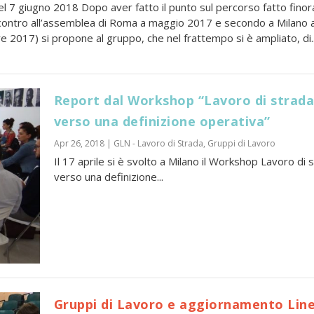
l 7 giugno 2018 Dopo aver fatto il punto sul percorso fatto finor
contro all’assemblea di Roma a maggio 2017 e secondo a Milano 
 2017) si propone al gruppo, che nel frattempo si è ampliato, di..
Report dal Workshop “Lavoro di strada
verso una definizione operativa”
Apr 26, 2018
|
GLN - Lavoro di Strada
,
Gruppi di Lavoro
Il 17 aprile si è svolto a Milano il Workshop Lavoro di 
verso una definizione...
Gruppi di Lavoro e aggiornamento Line