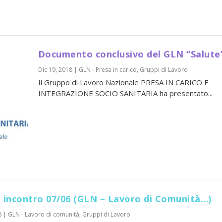
Documento conclusivo del GLN “Salute
Dic 19, 2018
|
GLN - Presa in carico
,
Gruppi di Lavoro
Il Gruppo di Lavoro Nazionale PRESA IN CARICO E
INTEGRAZIONE SOCIO SANITARIA ha presentato...
 incontro 07/06 (GLN – Lavoro di Comunità…)
8
|
GLN - Lavoro di comunità
,
Gruppi di Lavoro