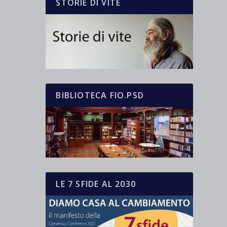
STORIE DI VITE
BIBLIOTECA FIO.PSD
LE 7 SFIDE AL 2030