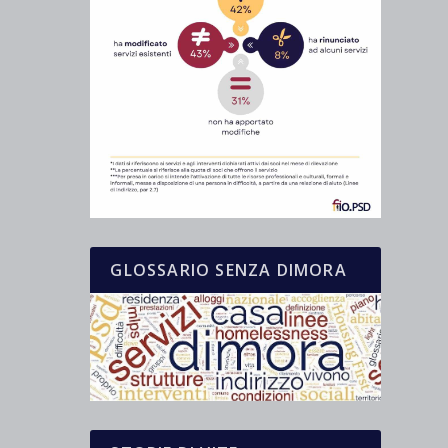
GLOSSARIO SENZA DIMORA