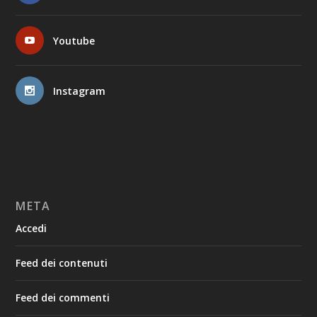
Youtube
Instagram
META
Accedi
Feed dei contenuti
Feed dei commenti