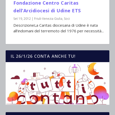
Fondazione Centro Caritas
dell’Arcidiocesi di Udine ETS
Set 19, 2012
|
Friuli-Venezia Giulia
,
Soci
DescrizioneLa Caritas diocesana di Udine è nata
all’indomani del terremoto del 1976 per necessità...
IL 26/1/26 CONTA ANCHE TU!