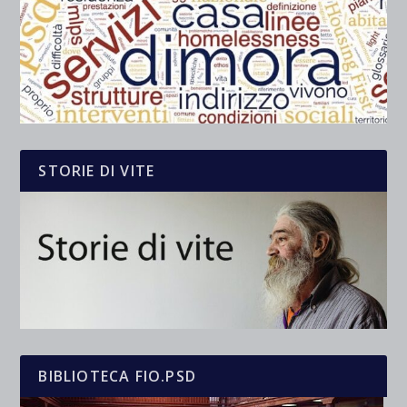
STORIE DI VITE
BIBLIOTECA FIO.PSD