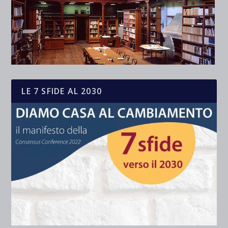
LE 7 SFIDE AL 2030