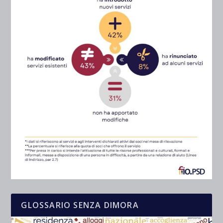
GLOSSARIO SENZA DIMORA