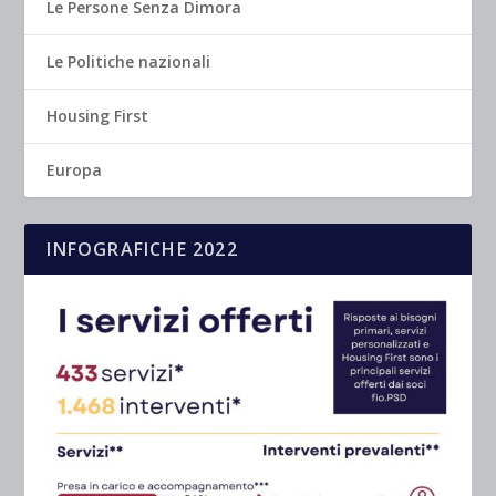
Le Persone Senza Dimora
Le Politiche nazionali
Housing First
Europa
INFOGRAFICHE 2022