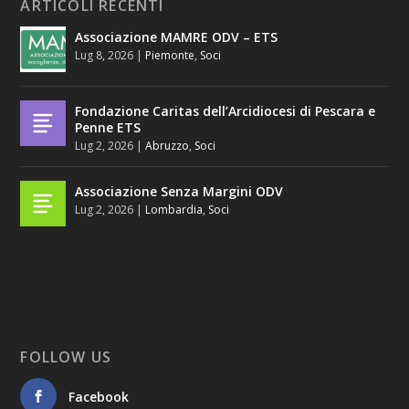
ARTICOLI RECENTI
Associazione MAMRE ODV – ETS
Lug 8, 2026
|
Piemonte
,
Soci
Fondazione Caritas dell’Arcidiocesi di Pescara e
Penne ETS
Lug 2, 2026
|
Abruzzo
,
Soci
Associazione Senza Margini ODV
Lug 2, 2026
|
Lombardia
,
Soci
FOLLOW US
Facebook