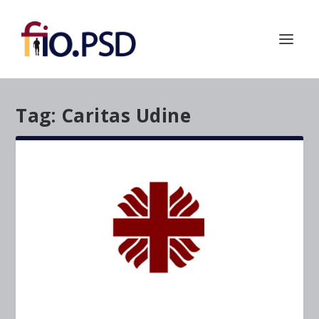
Tag:
Caritas Udine