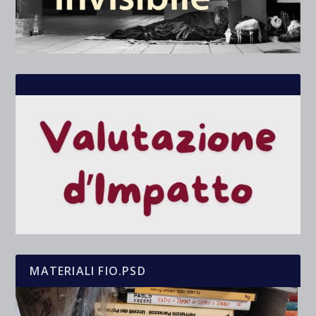
MATERIALI FIO.PSD