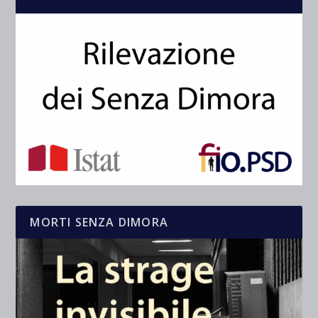
MORTI SENZA DIMORA