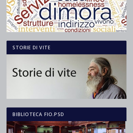
STORIE DI VITE
BIBLIOTECA FIO.PSD