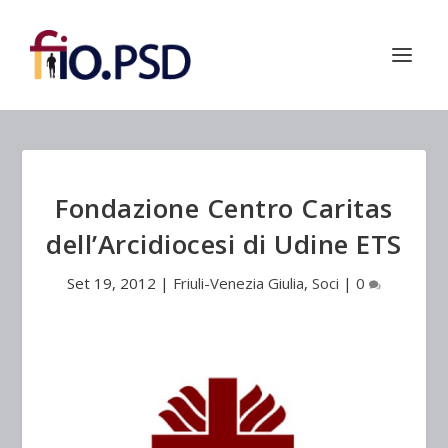
Fondazione Centro Caritas
dell’Arcidiocesi di Udine ETS
Set 19, 2012
|
Friuli-Venezia Giulia
,
Soci
|
0