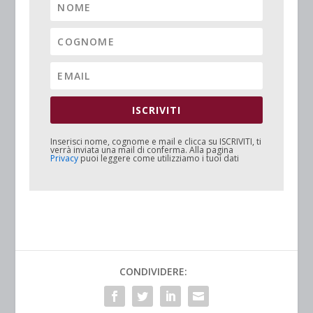
ISCRIVITI
Inserisci nome, cognome e mail e clicca su
ISCRIVITI
, ti
verrà inviata una mail di conferma. Alla pagina
Privacy
puoi leggere come utilizziamo i tuoi dati
CONDIVIDERE: