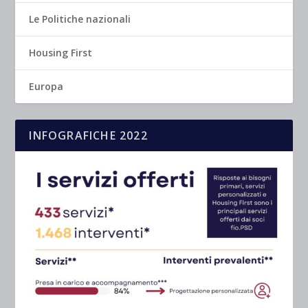
Le Politiche nazionali
Housing First
Europa
INFOGRAFICHE 2022