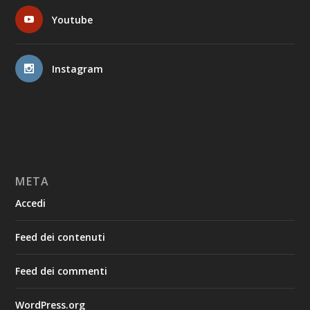
Youtube
Instagram
META
Accedi
Feed dei contenuti
Feed dei commenti
WordPress.org