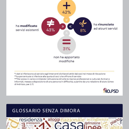
GLOSSARIO SENZA DIMORA