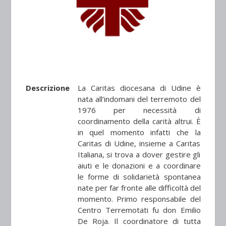
Descrizione
La Caritas diocesana di Udine è
nata all’indomani del terremoto del
1976 per necessità di
coordinamento della carità altrui. È
in quel momento infatti che la
Caritas di Udine, insieme a Caritas
Italiana, si trova a dover gestire gli
aiuti e le donazioni e a coordinare
le forme di solidarietà spontanea
nate per far fronte alle difficoltà del
momento. Primo responsabile del
Centro Terremotati fu don Emilio
De Roja. Il coordinatore di tutta