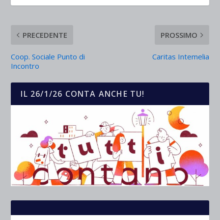
PRECEDENTE
PROSSIMO
Coop. Sociale Punto di
Caritas Intemelia
Incontro
IL 26/1/26 CONTA ANCHE TU!