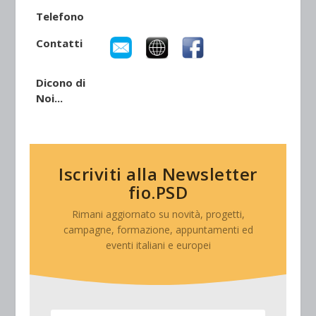
Telefono
Contatti
Dicono di
Noi...
Iscriviti alla Newsletter
fio.PSD
Rimani aggiornato su novità, progetti,
campagne, formazione, appuntamenti ed
eventi italiani e europei