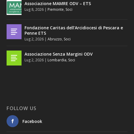
Associazione MAMRE ODV – ETS
Lug 8, 2026
|
Piemonte
,
Soci
Fondazione Caritas dell’Arcidiocesi di Pescara e
Penne ETS
Lug 2, 2026
|
Abruzzo
,
Soci
Associazione Senza Margini ODV
Lug 2, 2026
|
Lombardia
,
Soci
FOLLOW US
Facebook