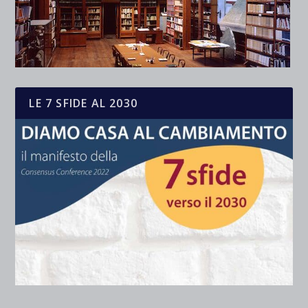
LE 7 SFIDE AL 2030