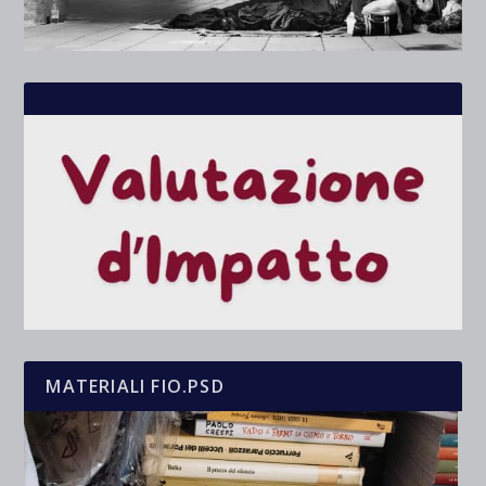
MATERIALI FIO.PSD