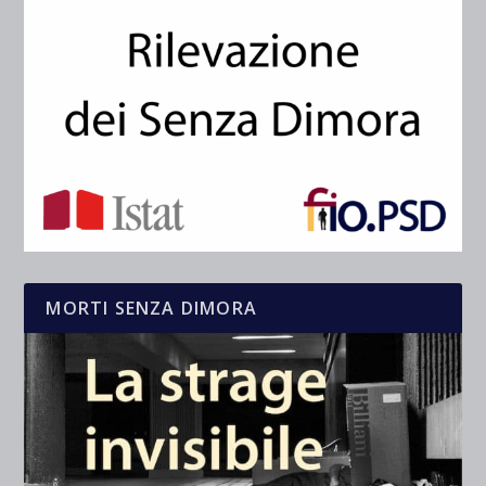
MORTI SENZA DIMORA