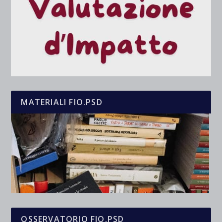
MATERIALI FIO.PSD
OSSERVATORIO FIO.PSD