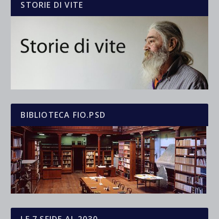
STORIE DI VITE
BIBLIOTECA FIO.PSD