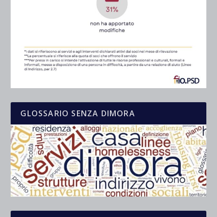
GLOSSARIO SENZA DIMORA