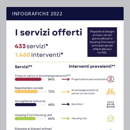
INFOGRAFICHE 2022