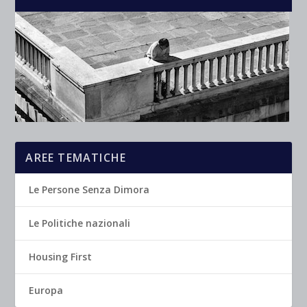
AREE TEMATICHE
Le Persone Senza Dimora
Le Politiche nazionali
Housing First
Europa