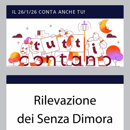
IL 26/1/26 CONTA ANCHE TU!