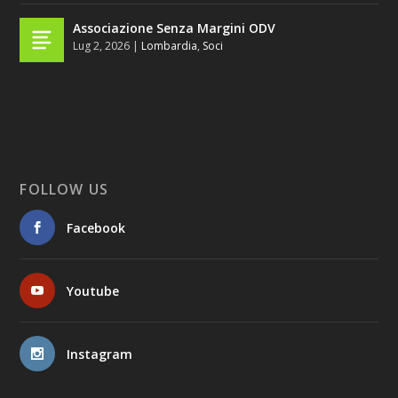
Associazione Senza Margini ODV
Lug 2, 2026
|
Lombardia
,
Soci
FOLLOW US
Facebook
Youtube
Instagram