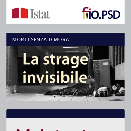
MORTI SENZA DIMORA