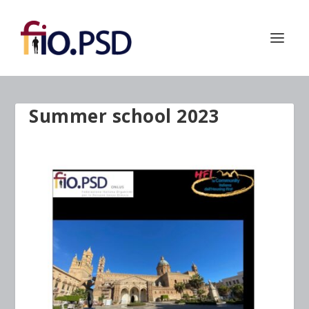
Summer school 2023