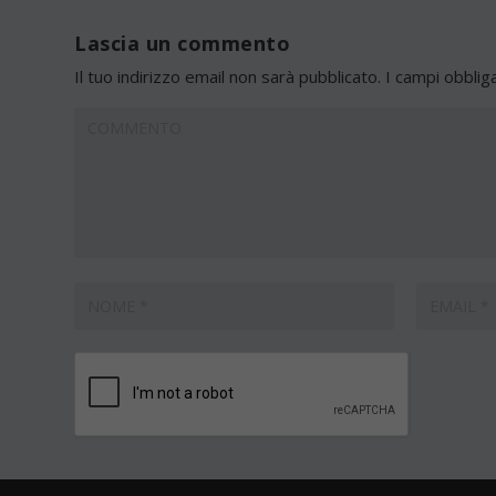
Lascia un commento
Il tuo indirizzo email non sarà pubblicato.
I campi obblig