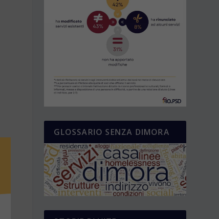
GLOSSARIO SENZA DIMORA