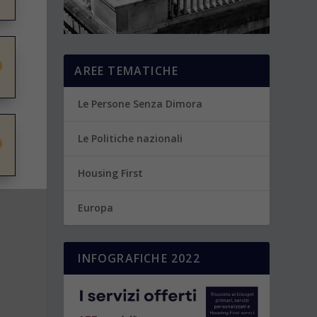
AREE TEMATICHE
Le Persone Senza Dimora
Le Politiche nazionali
Housing First
Europa
INFOGRAFICHE 2022