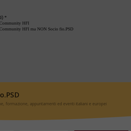
io.PSD
e, formazione, appuntamenti ed eventi italiani e europei