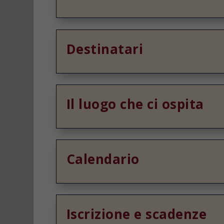
Destinatari
Il luogo che ci ospita
Calendario
Iscrizione e scadenze