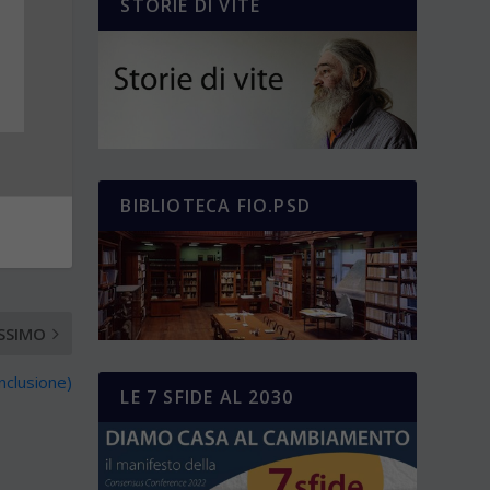
STORIE DI VITE
BIBLIOTECA FIO.PSD
SSIMO
nclusione)
LE 7 SFIDE AL 2030