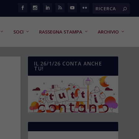
SOCI
RASSEGNA STAMPA
ARCHIVIO
IL 26/1/26 CONTA ANCHE
TU!