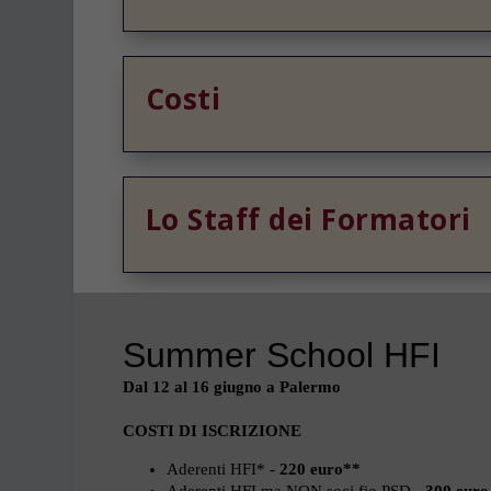
Costi
Lo Staff dei Formatori