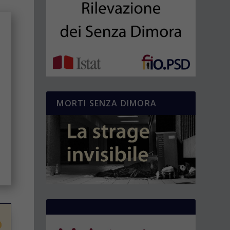
MORTI SENZA DIMORA