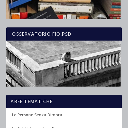
OSSERVATORIO FIO.PSD
AREE TEMATICHE
Le Persone Senza Dimora