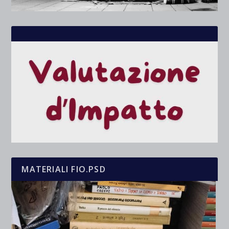
MATERIALI FIO.PSD