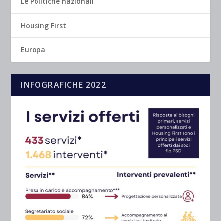
Le Politiche nazionali
Housing First
Europa
INFOGRAFICHE 2022