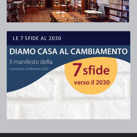
LE 7 SFIDE AL 2030