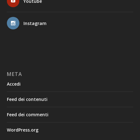
Youtube
Instagram
META
Accedi
Feed dei contenuti
Feed dei commenti
WordPress.org