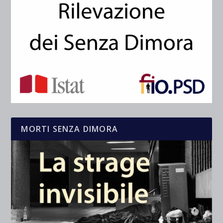
MORTI SENZA DIMORA