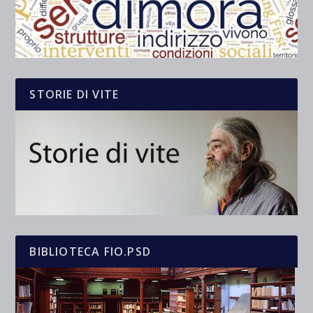
STORIE DI VITE
BIBLIOTECA FIO.PSD