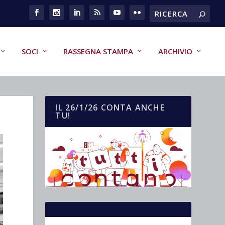
SOCI
RASSEGNA STAMPA
ARCHIVIO
IL 26/1/26 CONTA ANCHE
TU!