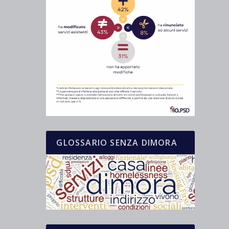
GLOSSARIO SENZA DIMORA