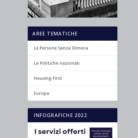
AREE TEMATICHE
Le Persone Senza Dimora
Le Politiche nazionali
Housing First
Europa
INFOGRAFICHE 2022