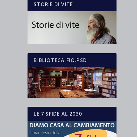
STORIE DI VITE
BIBLIOTECA FIO.PSD
LE 7 SFIDE AL 2030