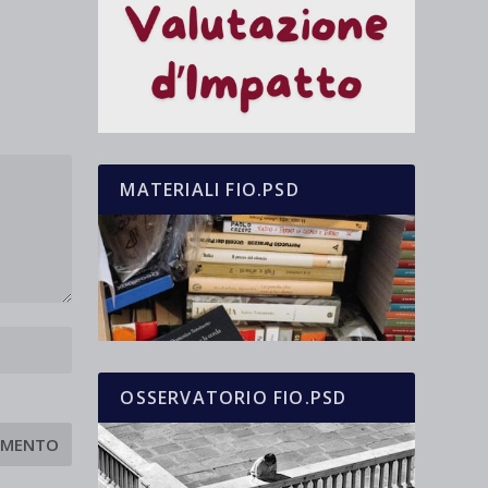
MATERIALI FIO.PSD
OSSERVATORIO FIO.PSD