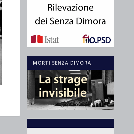
MORTI SENZA DIMORA