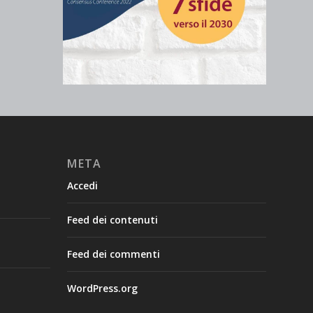
META
Accedi
Feed dei contenuti
Feed dei commenti
WordPress.org