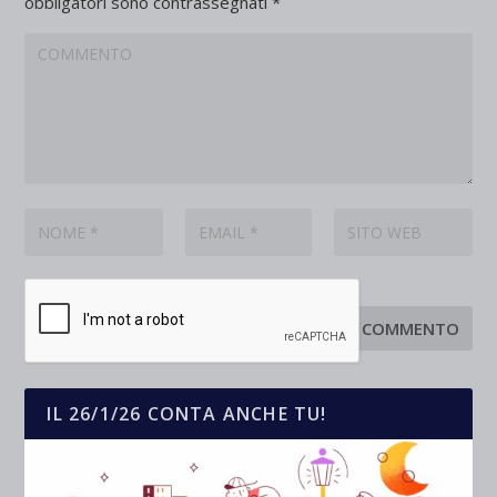
obbligatori sono contrassegnati
*
IL 26/1/26 CONTA ANCHE TU!