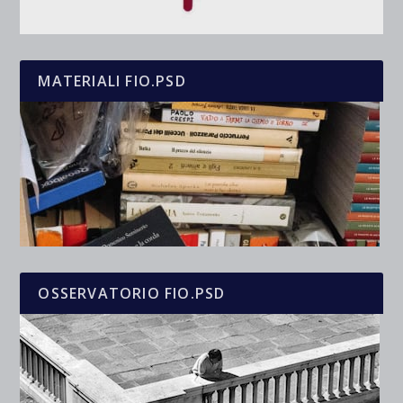
MATERIALI FIO.PSD
OSSERVATORIO FIO.PSD