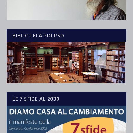
BIBLIOTECA FIO.PSD
LE 7 SFIDE AL 2030