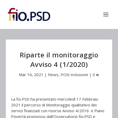
Riparte il monitoraggio
Avviso 4 (1/2020)
Mar 16, 2021
|
News
,
PON Inclusione
|
0
La fio.PSD ha presentato mercoledì 17 Febbraio
2021 il percorso di
Monitoraggio qualitativo dei
servizi finanziati con risorse Avviso 4/2016 e Piano
Povertà
promosso dall’Osservatorio fio.PSD e