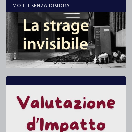
MORTI SENZA DIMORA