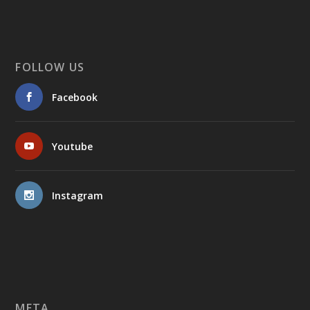
FOLLOW US
Facebook
Youtube
Instagram
META