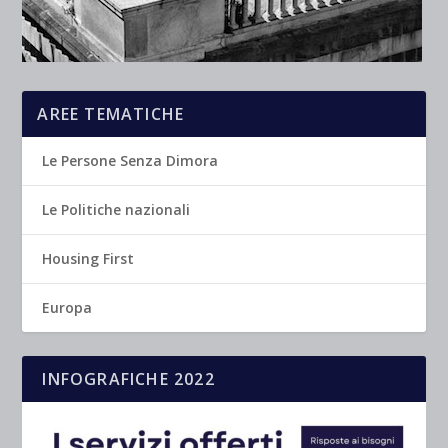
AREE TEMATICHE
Le Persone Senza Dimora
Le Politiche nazionali
Housing First
Europa
INFOGRAFICHE 2022