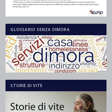
GLOSSARIO SENZA DIMORA
STORIE DI VITE