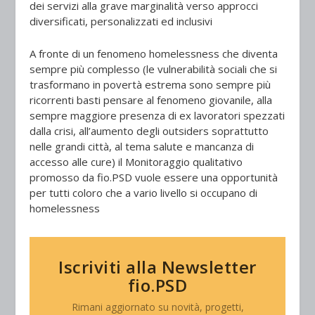
dei servizi alla grave marginalità
verso approcci
diversificati, personalizzati ed inclusivi
A fronte di un fenomeno homelessness che diventa
sempre più complesso (le vulnerabilità sociali che si
trasformano in povertà estrema sono sempre più
ricorrenti basti pensare al fenomeno giovanile, alla
sempre maggiore presenza di ex lavoratori spezzati
dalla crisi, all’aumento degli
outsiders
soprattutto
nelle grandi città, al tema salute e mancanza di
accesso alle cure) il Monitoraggio qualitativo
promosso da fio.PSD vuole essere una opportunità
per tutti coloro che a vario livello si occupano di
homelessness
Iscriviti alla Newsletter
fio.PSD
Rimani aggiornato su novità, progetti,