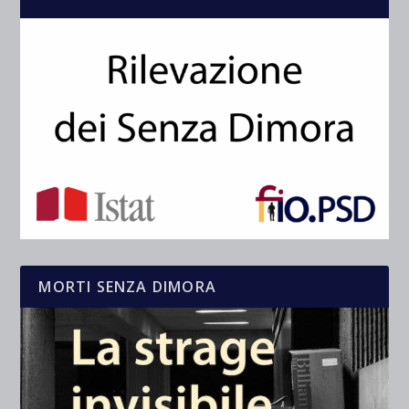
MORTI SENZA DIMORA