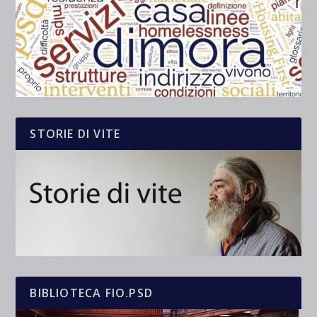
STORIE DI VITE
BIBLIOTECA FIO.PSD