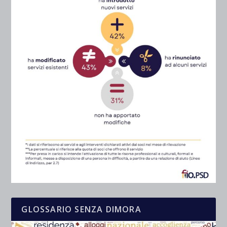
GLOSSARIO SENZA DIMORA