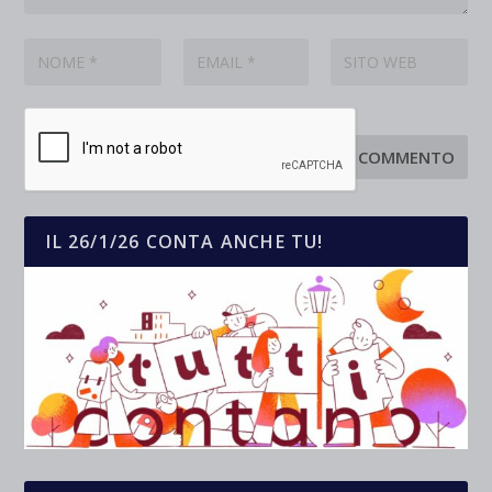
IL 26/1/26 CONTA ANCHE TU!