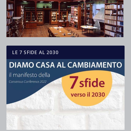
LE 7 SFIDE AL 2030