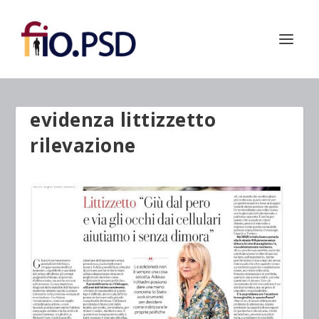
evidenza littizzetto
rilevazione