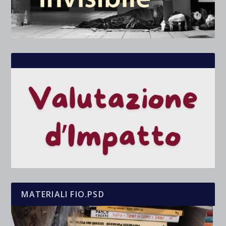
MATERIALI FIO.PSD