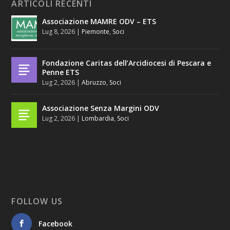
ARTICOLI RECENTI
Associazione MAMRE ODV – ETS
Lug 8, 2026
|
Piemonte
,
Soci
Fondazione Caritas dell’Arcidiocesi di Pescara e
Penne ETS
Lug 2, 2026
|
Abruzzo
,
Soci
Associazione Senza Margini ODV
Lug 2, 2026
|
Lombardia
,
Soci
FOLLOW US
Facebook