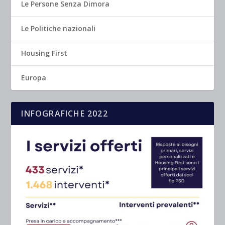
Le Persone Senza Dimora
Le Politiche nazionali
Housing First
Europa
INFOGRAFICHE 2022