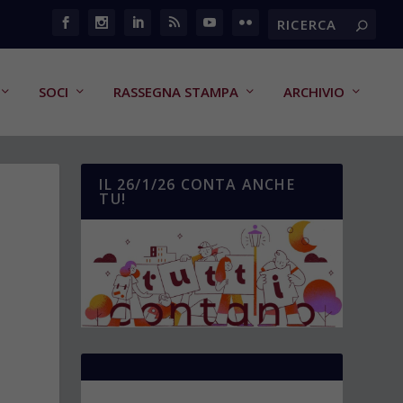
SOCI
RASSEGNA STAMPA
ARCHIVIO
IL 26/1/26 CONTA ANCHE
TU!