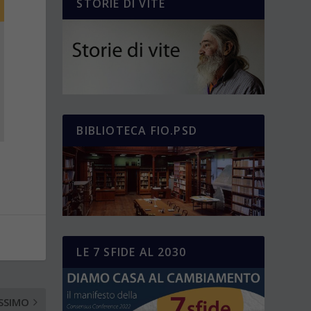
STORIE DI VITE
BIBLIOTECA FIO.PSD
LE 7 SFIDE AL 2030
SSIMO