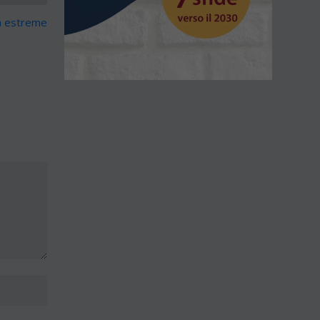
tà estreme