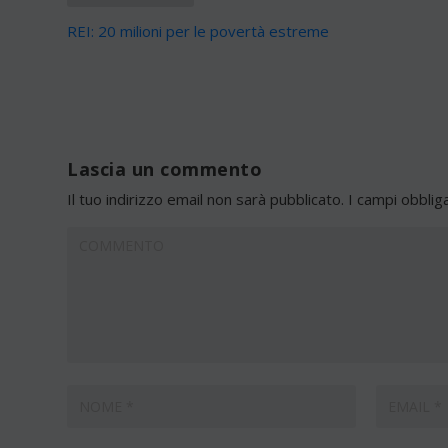
REI: 20 milioni per le povertà estreme
Lascia un commento
Il tuo indirizzo email non sarà pubblicato.
I campi obblig