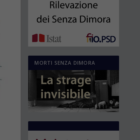
MORTI SENZA DIMORA