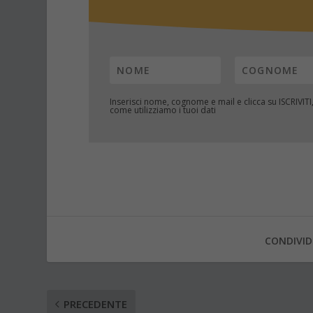
Inserisci nome, cognome e mail e clicca su
ISCRIVITI
come utilizziamo i tuoi dati
CONDIVID
PRECEDENTE