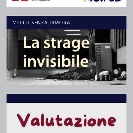
MORTI SENZA DIMORA