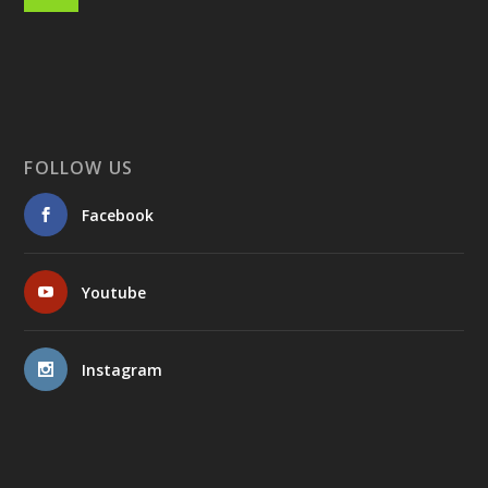
FOLLOW US
Facebook
Youtube
Instagram