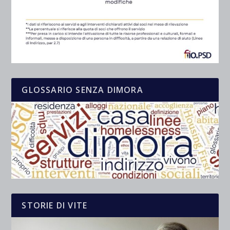
GLOSSARIO SENZA DIMORA
STORIE DI VITE