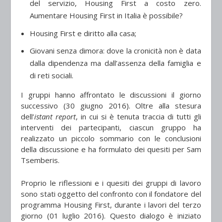
del servizio, Housing First a costo zero.
Aumentare Housing First in Italia è possibile?
Housing First e diritto alla casa;
Giovani senza dimora: dove la cronicità non è data
dalla dipendenza ma dall’assenza della famiglia e
di reti sociali.
I gruppi hanno affrontato le discussioni il giorno
successivo (30 giugno 2016). Oltre alla stesura
dell’
istant report
, in cui si è tenuta traccia di tutti gli
interventi dei partecipanti, ciascun gruppo ha
realizzato un piccolo sommario con le conclusioni
della discussione e ha formulato dei quesiti per Sam
Tsemberis.
Proprio le riflessioni e i quesiti dei gruppi di lavoro
sono stati oggetto del confronto con il fondatore del
programma Housing First, durante i lavori del terzo
giorno (01 luglio 2016). Questo dialogo è iniziato