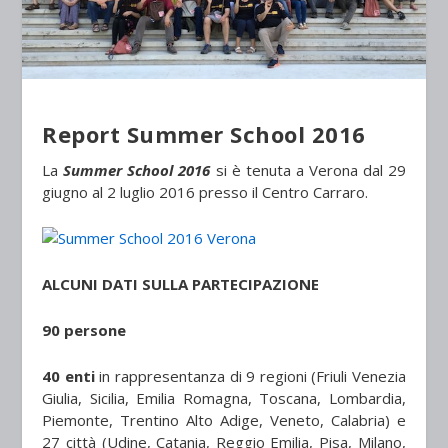
Report Summer School 2016
La
Summer School 2016
si è tenuta a Verona dal 29
giugno al 2 luglio 2016 presso il Centro Carraro.
ALCUNI DATI SULLA PARTECIPAZIONE
90 persone
40 enti
in rappresentanza di 9 regioni (Friuli Venezia
Giulia, Sicilia, Emilia Romagna, Toscana, Lombardia,
Piemonte, Trentino Alto Adige, Veneto, Calabria) e
27 città (Udine, Catania, Reggio Emilia, Pisa, Milano,