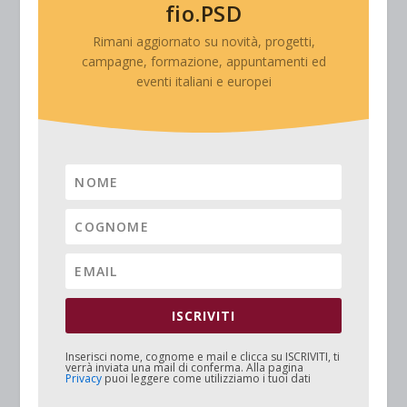
fio.PSD
Rimani aggiornato su novità, progetti,
campagne, formazione, appuntamenti ed
eventi italiani e europei
ISCRIVITI
Inserisci nome, cognome e mail e clicca su
ISCRIVITI
, ti
verrà inviata una mail di conferma. Alla pagina
Privacy
puoi leggere come utilizziamo i tuoi dati