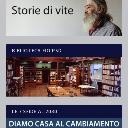
BIBLIOTECA FIO.PSD
LE 7 SFIDE AL 2030