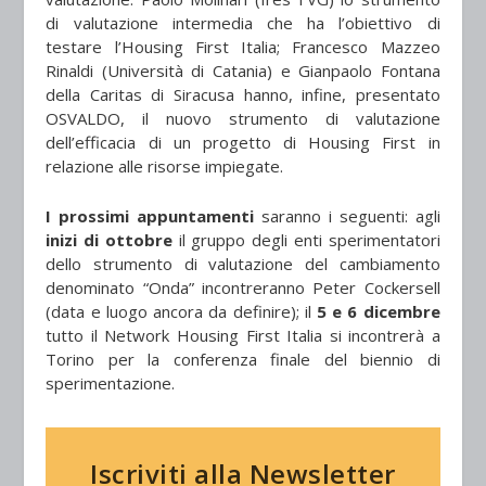
di valutazione intermedia che ha l’obiettivo di
testare l’Housing First Italia; Francesco Mazzeo
Rinaldi (Università di Catania) e Gianpaolo Fontana
della Caritas di Siracusa hanno, infine, presentato
OSVALDO, il nuovo strumento di valutazione
dell’efficacia di un progetto di Housing First in
relazione alle risorse impiegate.
I prossimi appuntamenti
saranno i seguenti: agli
inizi di ottobre
il gruppo degli enti sperimentatori
dello strumento di valutazione del cambiamento
denominato “Onda” incontreranno Peter Cockersell
(data e luogo ancora da definire); il
5 e 6 dicembre
tutto il Network Housing First Italia si incontrerà a
Torino per la conferenza finale del biennio di
sperimentazione.
Iscriviti alla Newsletter