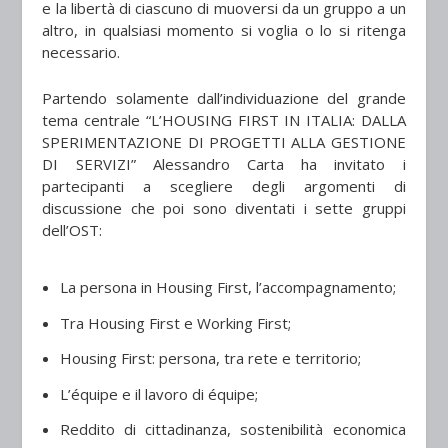
e la libertà di ciascuno di muoversi da un gruppo a un
altro, in qualsiasi momento si voglia o lo si ritenga
necessario.
Partendo solamente dall’individuazione del grande
tema centrale “L’HOUSING FIRST IN ITALIA: DALLA
SPERIMENTAZIONE DI PROGETTI ALLA GESTIONE
DI SERVIZI” Alessandro Carta ha invitato i
partecipanti a scegliere degli argomenti di
discussione che poi sono diventati i sette gruppi
dell’OST:
La persona in Housing First, l’accompagnamento;
Tra Housing First e Working First;
Housing First: persona, tra rete e territorio;
L’équipe e il lavoro di équipe;
Reddito di cittadinanza, sostenibilità economica