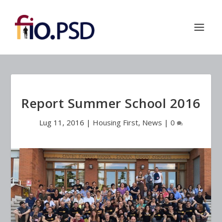
Report Summer School 2016
Lug 11, 2016
|
Housing First
,
News
|
0