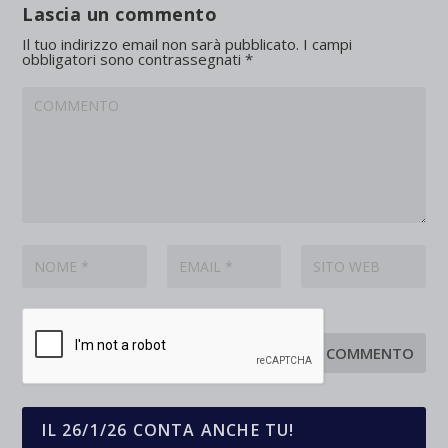
Lascia un commento
Il tuo indirizzo email non sarà pubblicato.
I campi
obbligatori sono contrassegnati
*
IL 26/1/26 CONTA ANCHE TU!