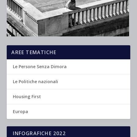
AREE TEMATICHE
Le Persone Senza Dimora
Le Politiche nazionali
Housing First
Europa
INFOGRAFICHE 2022