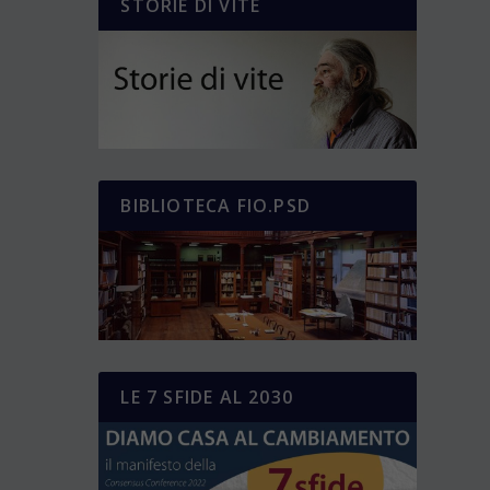
STORIE DI VITE
BIBLIOTECA FIO.PSD
LE 7 SFIDE AL 2030