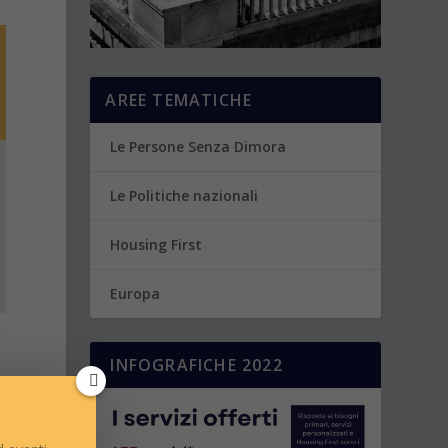
AREE TEMATICHE
Le Persone Senza Dimora
Le Politiche nazionali
Housing First
Europa
INFOGRAFICHE 2022