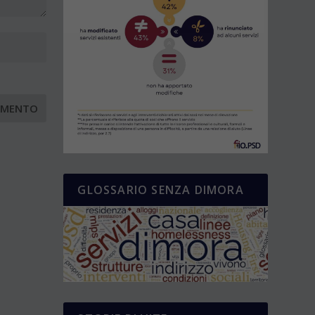
GLOSSARIO SENZA DIMORA