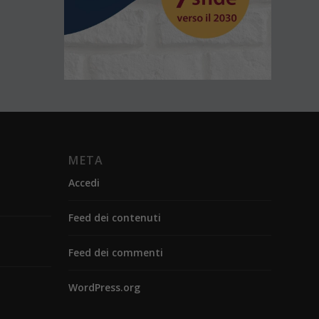
META
Accedi
Feed dei contenuti
Feed dei commenti
WordPress.org