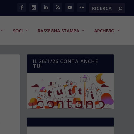
SOCI
RASSEGNA STAMPA
ARCHIVIO
IL 26/1/26 CONTA ANCHE
TU!
a