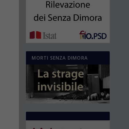
MORTI SENZA DIMORA