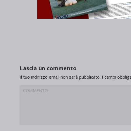
Lascia un commento
Il tuo indirizzo email non sarà pubblicato.
I campi obblig