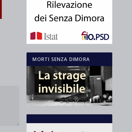
MORTI SENZA DIMORA