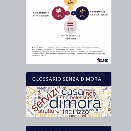
GLOSSARIO SENZA DIMORA