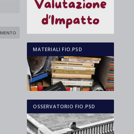
MATERIALI FIO.PSD
OSSERVATORIO FIO.PSD