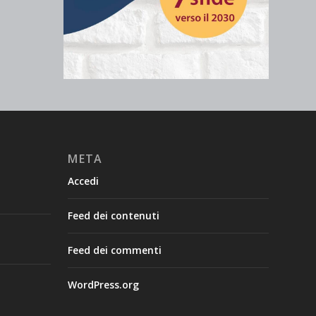
META
Accedi
Feed dei contenuti
Feed dei commenti
WordPress.org