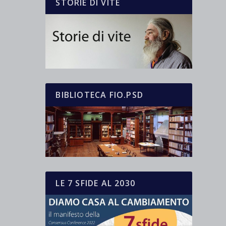
STORIE DI VITE
BIBLIOTECA FIO.PSD
LE 7 SFIDE AL 2030