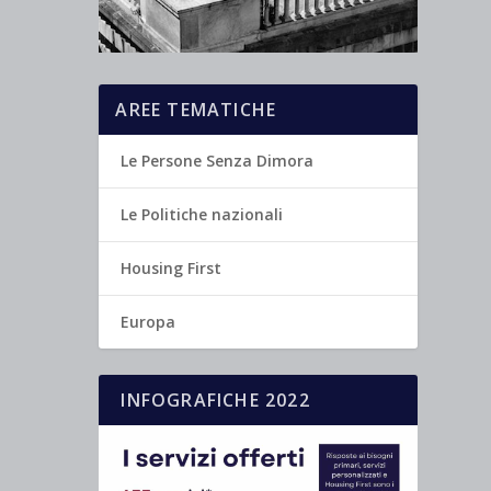
AREE TEMATICHE
Le Persone Senza Dimora
Le Politiche nazionali
Housing First
Europa
INFOGRAFICHE 2022