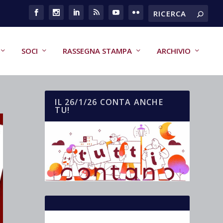
SOCI
RASSEGNA STAMPA
ARCHIVIO
IL 26/1/26 CONTA ANCHE
TU!