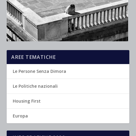
AREE TEMATICHE
Le Persone Senza Dimora
Le Politiche nazionali
Housing First
Europa