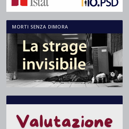
MORTI SENZA DIMORA