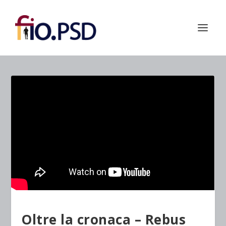
Oltre la cronaca – Rebus