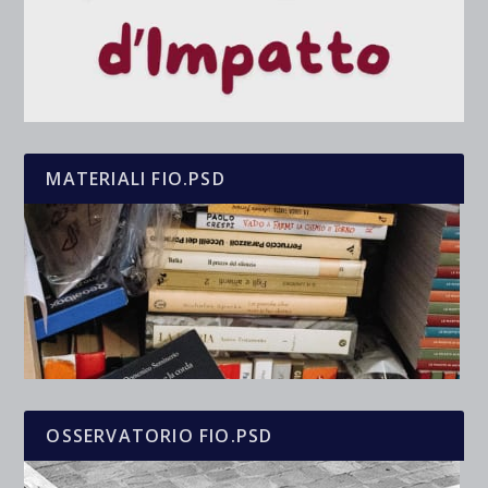
MATERIALI FIO.PSD
OSSERVATORIO FIO.PSD