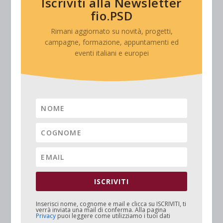
Iscriviti alla Newsletter
fio.PSD
Rimani aggiornato su novità, progetti,
campagne, formazione, appuntamenti ed
eventi italiani e europei
ISCRIVITI
Inserisci nome, cognome e mail e clicca su
ISCRIVITI
, ti
verrà inviata una mail di conferma. Alla pagina
Privacy
puoi leggere come utilizziamo i tuoi dati