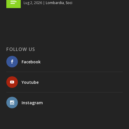
Lug 2, 2026
|
Lombardia
,
Soci
FOLLOW US
Facebook
Youtube
Instagram