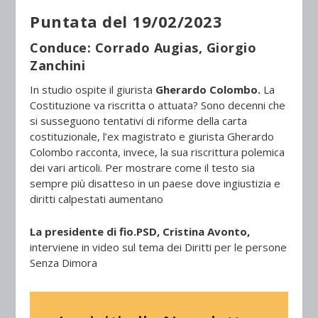
Puntata del 19/02/2023
Conduce: Corrado Augias, Giorgio
Zanchini
In studio ospite il giurista
Gherardo Colombo.
La
Costituzione va riscritta o attuata? Sono decenni che
si susseguono tentativi di riforme della carta
costituzionale, l’ex magistrato e giurista Gherardo
Colombo racconta, invece, la sua riscrittura polemica
dei vari articoli. Per mostrare come il testo sia
sempre più disatteso in un paese dove ingiustizia e
diritti calpestati aumentano
La presidente di fio.PSD, Cristina Avonto,
interviene in video sul tema dei Diritti per le persone
Senza Dimora