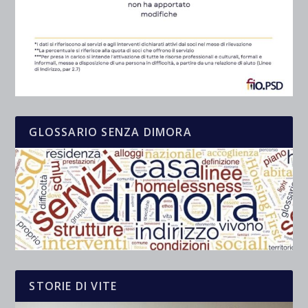
GLOSSARIO SENZA DIMORA
STORIE DI VITE