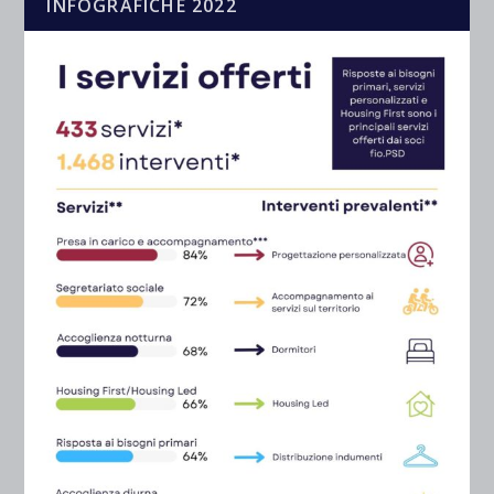
INFOGRAFICHE 2022