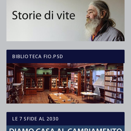
BIBLIOTECA FIO.PSD
LE 7 SFIDE AL 2030