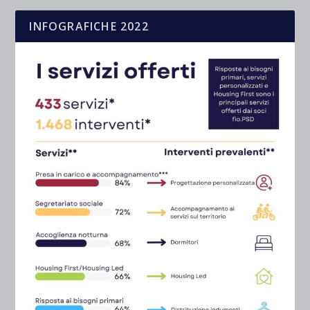
INFOGRAFICHE 2022