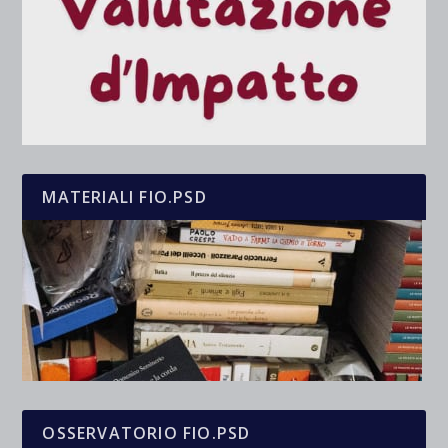
MATERIALI FIO.PSD
OSSERVATORIO FIO.PSD