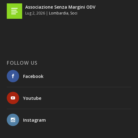
Associazione Senza Margini ODV
Lug 2, 2026
|
Lombardia
,
Soci
FOLLOW US
Facebook
Youtube
Instagram