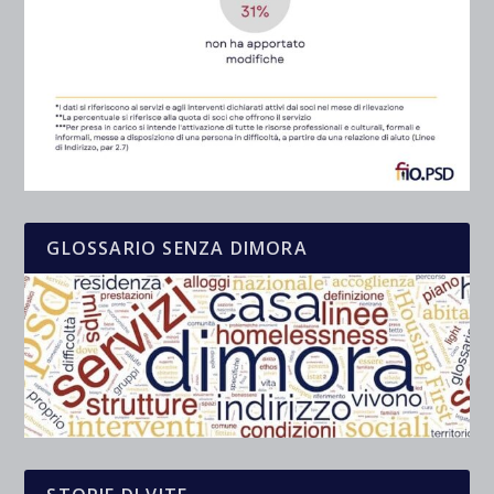
GLOSSARIO SENZA DIMORA