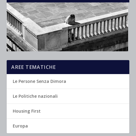
AREE TEMATICHE
Le Persone Senza Dimora
Le Politiche nazionali
Housing First
Europa