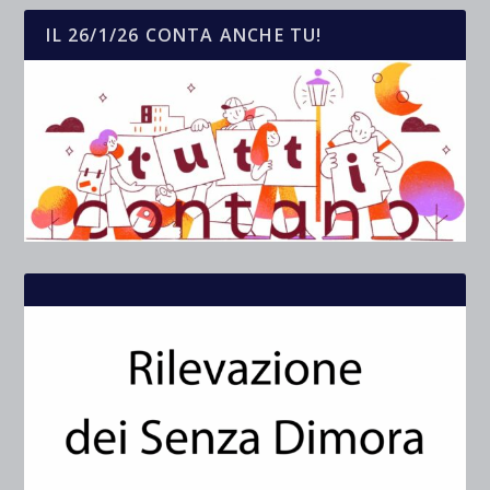
IL 26/1/26 CONTA ANCHE TU!