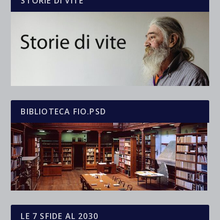
STORIE DI VITE
BIBLIOTECA FIO.PSD
LE 7 SFIDE AL 2030