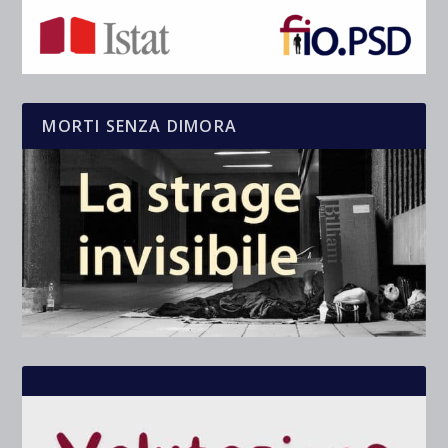
MORTI SENZA DIMORA