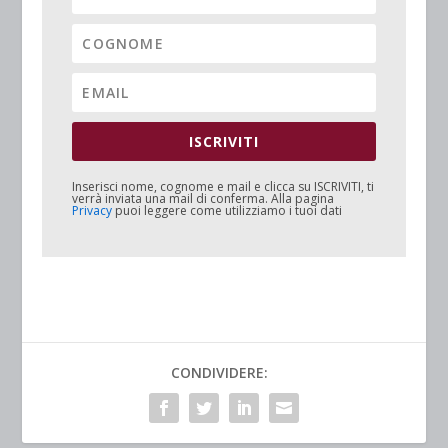
ISCRIVITI
Inserisci nome, cognome e mail e clicca su
ISCRIVITI
, ti
verrà inviata una mail di conferma. Alla pagina
Privacy
puoi leggere come utilizziamo i tuoi dati
CONDIVIDERE: