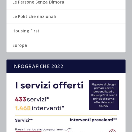
Le Persone Senza Dimora
Le Politiche nazionali
Housing First
Europa
INFOGRAFICHE 2022