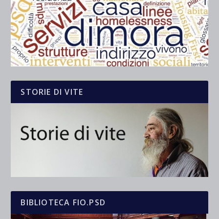
STORIE DI VITE
BIBLIOTECA FIO.PSD