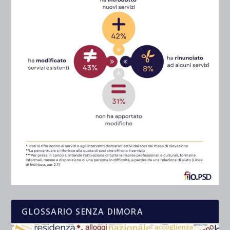
GLOSSARIO SENZA DIMORA