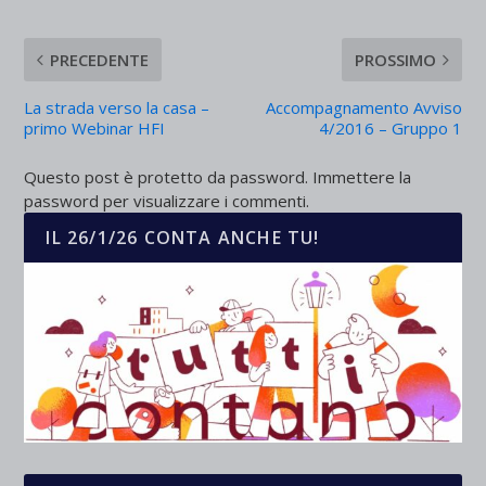
PRECEDENTE
PROSSIMO
La strada verso la casa –
Accompagnamento Avviso
primo Webinar HFI
4/2016 – Gruppo 1
Questo post è protetto da password. Immettere la
password per visualizzare i commenti.
IL 26/1/26 CONTA ANCHE TU!