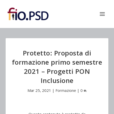
Protetto: Proposta di
formazione primo semestre
2021 – Progetti PON
Inclusione
Mar 25, 2021
|
Formazione
|
0