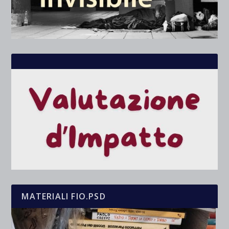
MATERIALI FIO.PSD