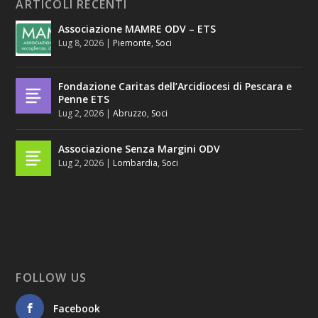
ARTICOLI RECENTI
Associazione MAMRE ODV – ETS
Lug 8, 2026
|
Piemonte
,
Soci
Fondazione Caritas dell’Arcidiocesi di Pescara e
Penne ETS
Lug 2, 2026
|
Abruzzo
,
Soci
Associazione Senza Margini ODV
Lug 2, 2026
|
Lombardia
,
Soci
FOLLOW US
Facebook