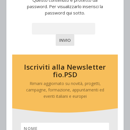
Questo contenuto è protetto da
password. Per visualizzarlo inserisci la
password qui sotto.
Password:
Iscriviti alla Newsletter
fio.PSD
Rimani aggiornato su novità, progetti,
campagne, formazione, appuntamenti ed
eventi italiani e europei