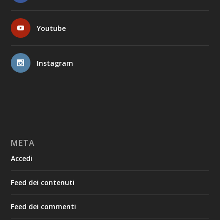
Youtube
Instagram
META
Accedi
Feed dei contenuti
Feed dei commenti