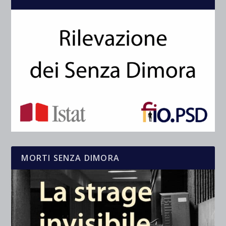
MORTI SENZA DIMORA