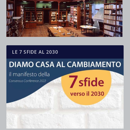
LE 7 SFIDE AL 2030