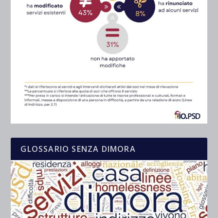
GLOSSARIO SENZA DIMORA