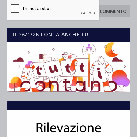
IL 26/1/26 CONTA ANCHE TU!