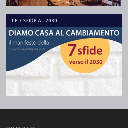
LE 7 SFIDE AL 2030