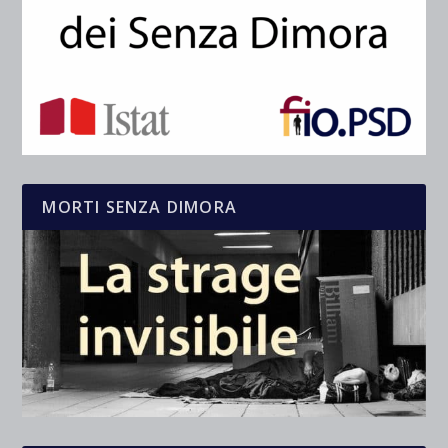
MORTI SENZA DIMORA