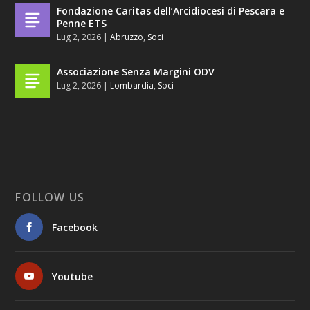
Fondazione Caritas dell’Arcidiocesi di Pescara e
Penne ETS
Lug 2, 2026
|
Abruzzo
,
Soci
Associazione Senza Margini ODV
Lug 2, 2026
|
Lombardia
,
Soci
FOLLOW US
Facebook
Youtube