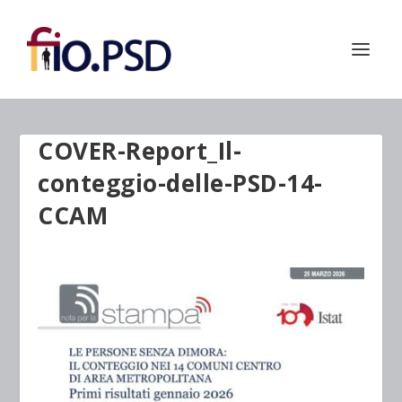
COVER-Report_Il-
conteggio-delle-PSD-14-
CCAM