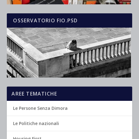
OSSERVATORIO FIO.PSD
AREE TEMATICHE
Le Persone Senza Dimora
Le Politiche nazionali
Housing First