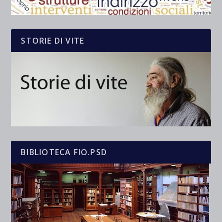
STORIE DI VITE
BIBLIOTECA FIO.PSD