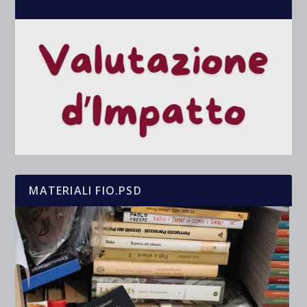
MATERIALI FIO.PSD