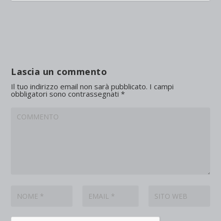
Lascia un commento
Il tuo indirizzo email non sarà pubblicato.
I campi
obbligatori sono contrassegnati
*