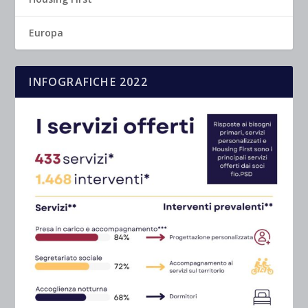
Europa
INFOGRAFICHE 2022