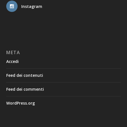
Instagram
META
Accedi
Feed dei contenuti
Feed dei commenti
WordPress.org