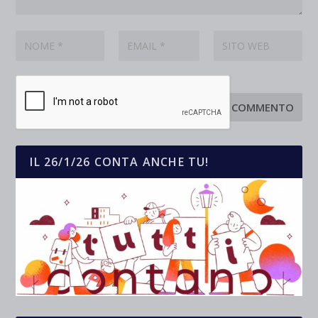
IL 26/1/26 CONTA ANCHE TU!