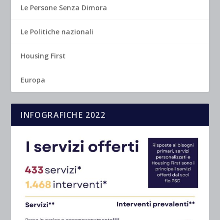
Le Persone Senza Dimora
Le Politiche nazionali
Housing First
Europa
INFOGRAFICHE 2022