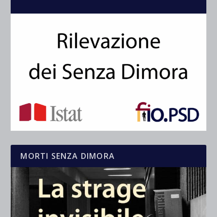
MORTI SENZA DIMORA