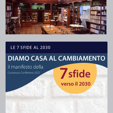
LE 7 SFIDE AL 2030