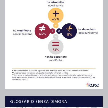
GLOSSARIO SENZA DIMORA