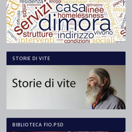
STORIE DI VITE
BIBLIOTECA FIO.PSD