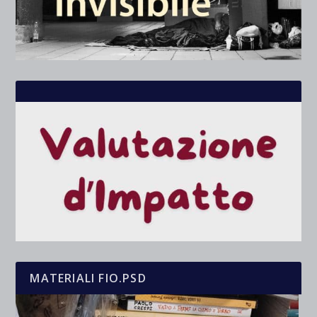
MATERIALI FIO.PSD