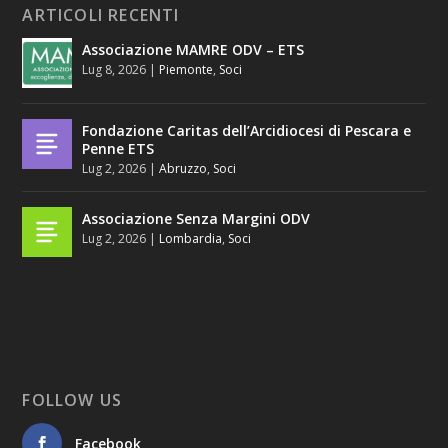
ARTICOLI RECENTI
Associazione MAMRE ODV – ETS
Lug 8, 2026
|
Piemonte
,
Soci
Fondazione Caritas dell’Arcidiocesi di Pescara e
Penne ETS
Lug 2, 2026
|
Abruzzo
,
Soci
Associazione Senza Margini ODV
Lug 2, 2026
|
Lombardia
,
Soci
FOLLOW US
Facebook