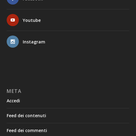
Youtube
Instagram
META
Accedi
Feed dei contenuti
Feed dei commenti