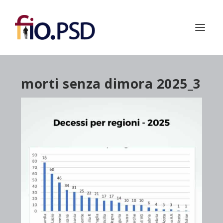
morti senza dimora 2025_3