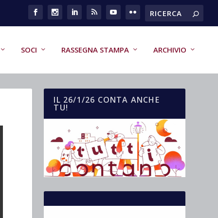
SOCI
RASSEGNA STAMPA
ARCHIVIO
IL 26/1/26 CONTA ANCHE
TU!