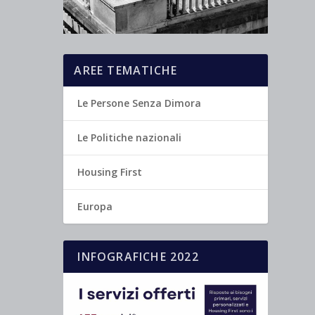
AREE TEMATICHE
Le Persone Senza Dimora
Le Politiche nazionali
Housing First
Europa
INFOGRAFICHE 2022