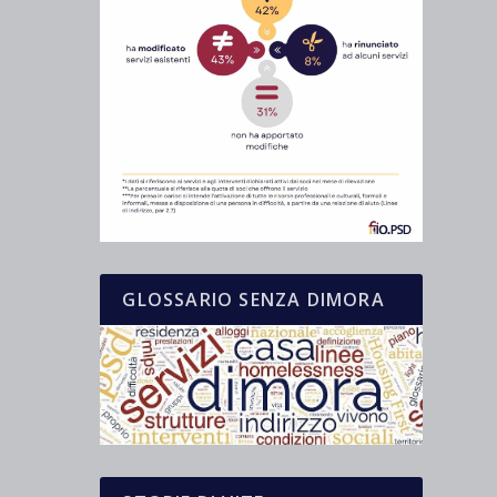
GLOSSARIO SENZA DIMORA