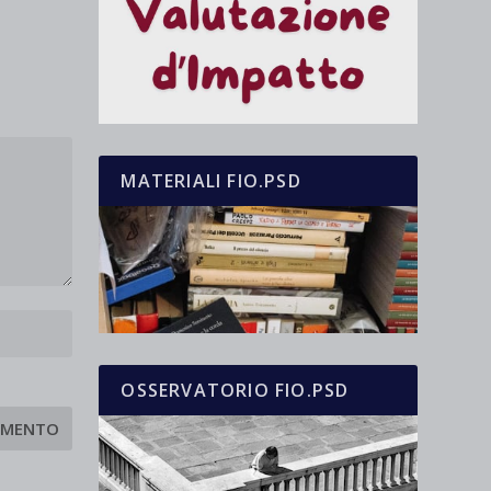
MATERIALI FIO.PSD
OSSERVATORIO FIO.PSD