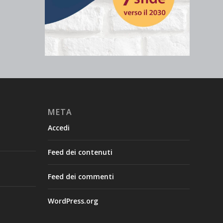
META
Accedi
Feed dei contenuti
Feed dei commenti
WordPress.org