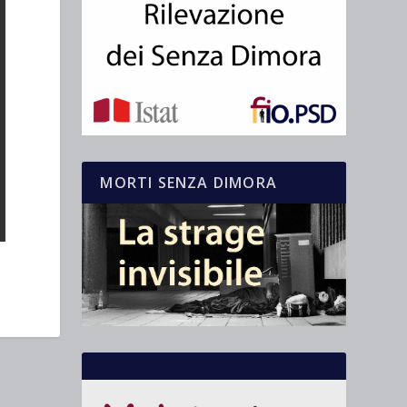
MORTI SENZA DIMORA