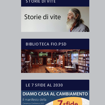
STORIE DI VITE
BIBLIOTECA FIO.PSD
LE 7 SFIDE AL 2030