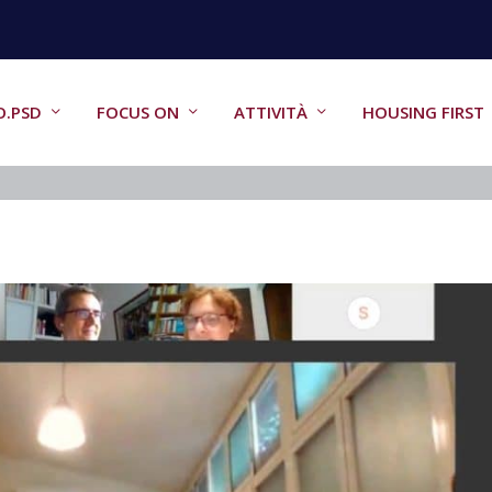
O.PSD
FOCUS ON
ATTIVITÀ
HOUSING FIRST