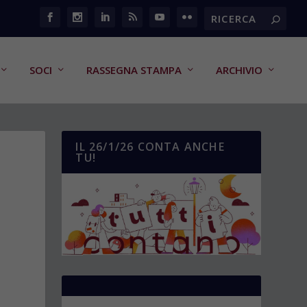
SOCI
RASSEGNA STAMPA
ARCHIVIO
IL 26/1/26 CONTA ANCHE
TU!