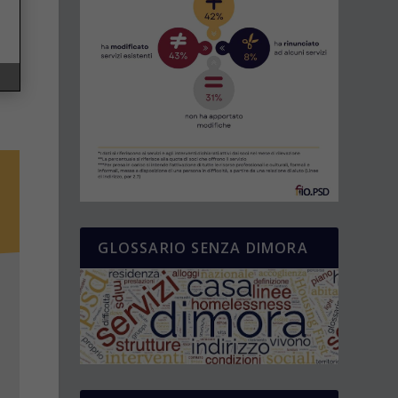
GLOSSARIO SENZA DIMORA