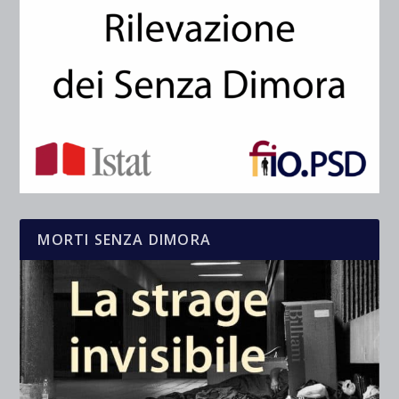
MORTI SENZA DIMORA