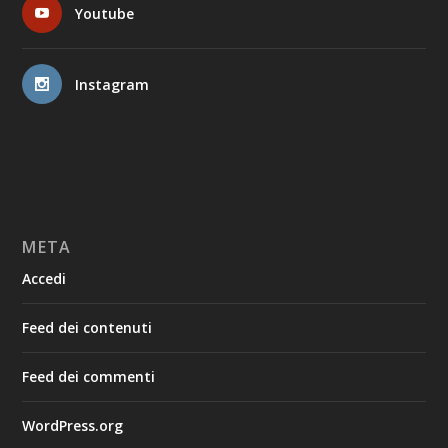
Youtube
Instagram
META
Accedi
Feed dei contenuti
Feed dei commenti
WordPress.org