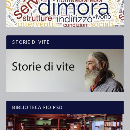
STORIE DI VITE
BIBLIOTECA FIO.PSD