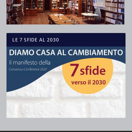
LE 7 SFIDE AL 2030