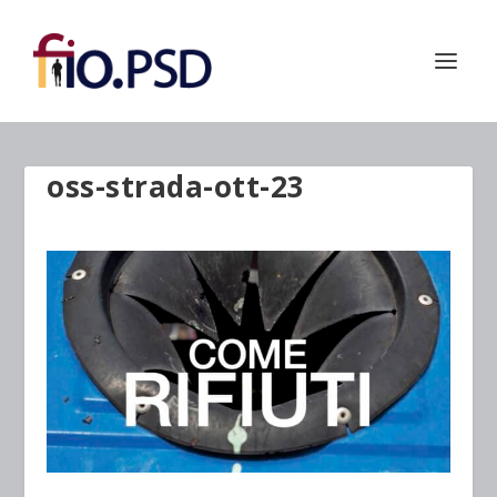
oss-strada-ott-23