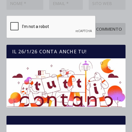
IL 26/1/26 CONTA ANCHE TU!