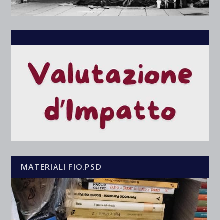
MATERIALI FIO.PSD