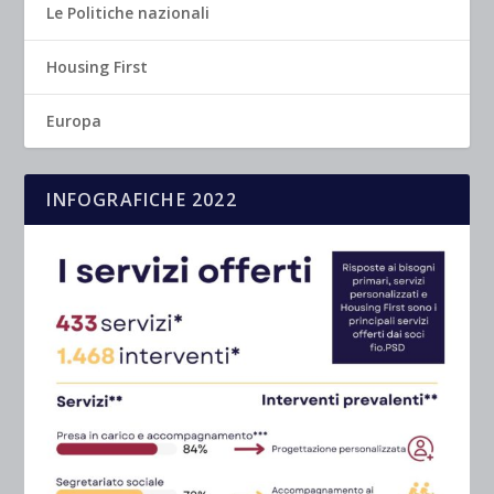
Le Politiche nazionali
Housing First
Europa
INFOGRAFICHE 2022