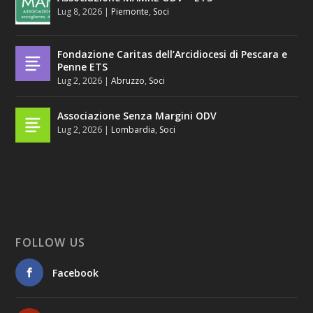
Lug 8, 2026
|
Piemonte
,
Soci
Fondazione Caritas dell’Arcidiocesi di Pescara e
Penne ETS
Lug 2, 2026
|
Abruzzo
,
Soci
Associazione Senza Margini ODV
Lug 2, 2026
|
Lombardia
,
Soci
FOLLOW US
Facebook